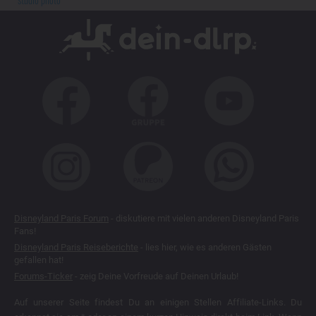
Disneyland Paris Forum
- diskutiere mit vielen anderen Disneyland Paris
Fans!
Disneyland Paris Reiseberichte
- lies hier, wie es anderen Gästen
gefallen hat!
Forums-Ticker
- zeig Deine Vorfreude auf Deinen Urlaub!
Auf unserer Seite findest Du an einigen Stellen Affiliate-Links. Du