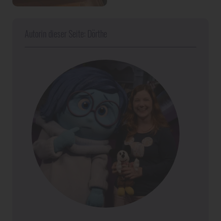
Autorin dieser Seite: Dörthe