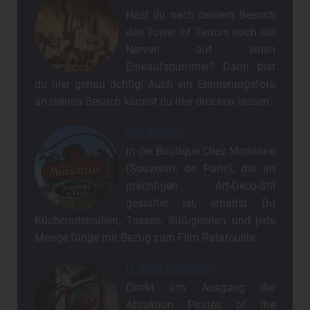
Hast du nach deinem Besuch
des Tower of Terrors noch die
Nerven auf einen
Einkaufsbummel? Dann bist
du hier genau richtig! Auch ein Erinnerungsfoto
an deinen Besuch kannst du hier drucken lassen.
Chez Marianne
In der Boutique Chez Marianne
(Souvenirs de Paris), die im
prächtigen Art-Deco-Stil
gestaltet ist, erhältst Du
Küchenutensilien, Tassen, Süßigkeiten und jede
Menge Dinge mit Bezug zum Film Ratatouille.
Le Coffre du Capitaine
Direkt am Ausgang der
Attraktion Pirates of the