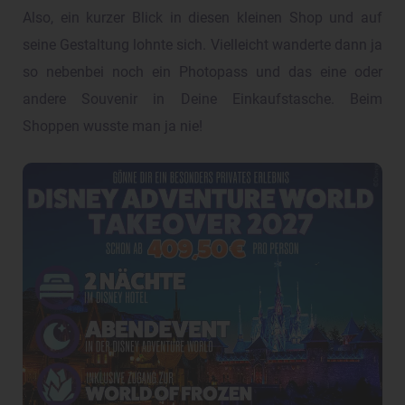
Also, ein kurzer Blick in diesen kleinen Shop und auf
seine Gestaltung lohnte sich. Vielleicht wanderte dann ja
so nebenbei noch ein Photopass und das eine oder
andere Souvenir in Deine Einkaufstasche. Beim
Shoppen wusste man ja nie!