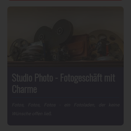
Studio Photo - Fotogeschäft mit
Charme
Fotos, Fotos, Fotos - ein Fotoladen, der keine
Wünsche offen ließ.