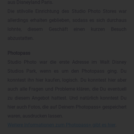
aus Disneyland Paris.
Die stilvolle Einrichtung des Studio Photo Stores war
allerdings erhalten geblieben, sodass es sich durchaus
lohnte, diesem Geschäft einen kurzen Besuch
abzustatten.
Photopass
Studio Photo war die erste Adresse im Walt Disney
Studios Park, wenn es um den Photopass ging. Du
konntest ihn hier kaufen, logisch. Du konntest hier aber
auch alle Fragen und Probleme klären, die Du eventuell
zu diesem Angebot hattest. Und natürlich konntest Du
hier auch Fotos, die auf Deinem Photopass+ gespeichert
waren, ausdrucken lassen.
Weitere Informationen zum Photopass+ gibt es hier
.