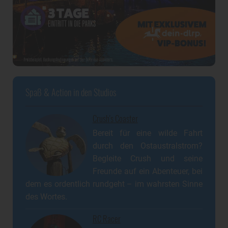
Spaß & Action in den Studios
Crush's Coaster
Bereit für eine wilde Fahrt
durch den Ostaustralstrom?
Begleite Crush und seine
Freunde auf ein Abenteuer, bei
dem es ordentlich rundgeht – im wahrsten Sinne
des Wortes.
RC Racer