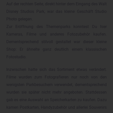
Auf der rechten Seite, direkt hinter dem Eingang des Walt
Disney Studios Park, war das kleine Geschäft Studio
Photo gelegen.
Zur Eröffnung des Themenparks konntest Du hier
Kameras, Filme und anderes Fotozubehör kaufen.
Dementsprechend stilvoll gestaltet war dieser kleine
Shop: Er ähnelte ganz deutlich einem klassischen
Fotostudio.
Inzwischen hatte sich das Sortiment etwas verändert.
Filme wurden zum Fotografieren nur noch von den
wenigsten Parkbesuchern verwendet, dementsprechend
wurden sie später nicht mehr angeboten. Stattdessen
gab es eine Auswahl an Speicherkarten zu kaufen. Dazu
kamen Postkarten, Handyzubehör und allerlei Souvenirs