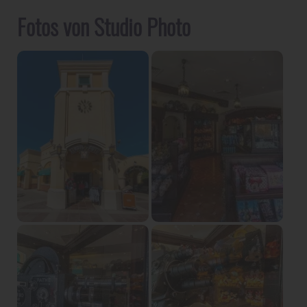
Fotos von Studio Photo