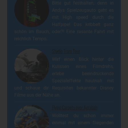
Bitte gut festhalten, denn in
Andys Spielzeugauto geht es
mit High speed durch die
Halfpipe! Das kribbelt ganz
schön im Bauch, oder?! Eine rasante Fahrt mit
reichlich Tempo.
Studio Tram Tour
Wirf einen Blick hinter die
Kulissen eines Filmdrehs,
erlebe beeindruckende
Spezialeffekte hautnah mit
und schaue dir Requisiten bekannter Disney
Filme aus der Nähe an.
Flying Carpets over Agrabah
Wolltest du schon immer
einmal mit einem fliegenden