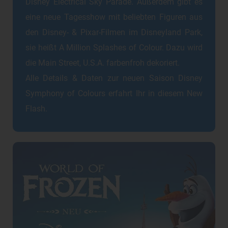
Disney Electrical Sky Parade. Außerdem gibt es
eine neue Tagesshow mit beliebten Figuren aus
den Disney- & Pixar-Filmen im Disneyland Park,
sie heißt A Million Splashes of Colour. Dazu wird
die Main Street, U.S.A. farbenfroh dekoriert.
Alle Details & Daten zur neuen Saison Disney
Symphony of Colours erfahrt Ihr in diesem New
Flash.