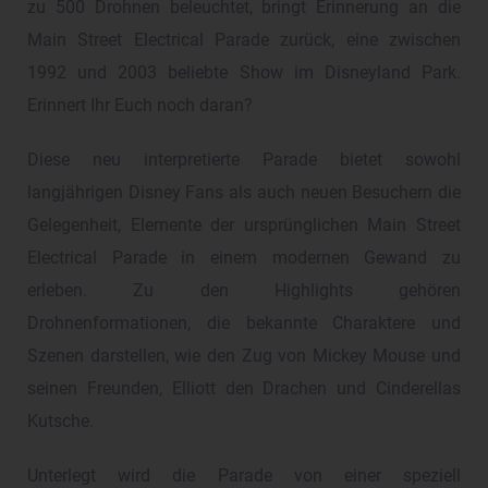
zu 500 Drohnen beleuchtet, bringt Erinnerung an die
Main Street Electrical Parade zurück, eine zwischen
1992 und 2003 beliebte Show im Disneyland Park.
Erinnert Ihr Euch noch daran?
Diese neu interpretierte Parade bietet sowohl
langjährigen Disney Fans als auch neuen Besuchern die
Gelegenheit, Elemente der ursprünglichen Main Street
Electrical Parade in einem modernen Gewand zu
erleben. Zu den Highlights gehören
Drohnenformationen, die bekannte Charaktere und
Szenen darstellen, wie den Zug von Mickey Mouse und
seinen Freunden, Elliott den Drachen und Cinderellas
Kutsche.
Unterlegt wird die Parade von einer speziell