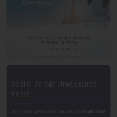
Vorbild: Die Main Street Electrical
Parade
In Disneyland Paris fand die berühmte
Main Street