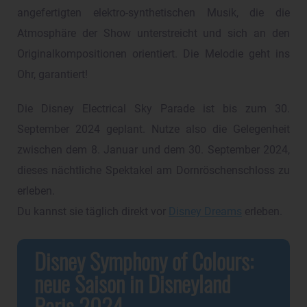
angefertigten elektro-synthetischen Musik, die die
Atmosphäre der Show unterstreicht und sich an den
Originalkompositionen orientiert. Die Melodie geht ins
Ohr, garantiert!
Die Disney Electrical Sky Parade ist bis zum 30.
September 2024 geplant. Nutze also die Gelegenheit
zwischen dem 8. Januar und dem 30. September 2024,
dieses nächtliche Spektakel am Dornröschenschloss zu
erleben.
Du kannst sie täglich direkt vor
Disney Dreams
erleben.
Disney Symphony of Colours:
neue Saison in Disneyland
Paris 2024