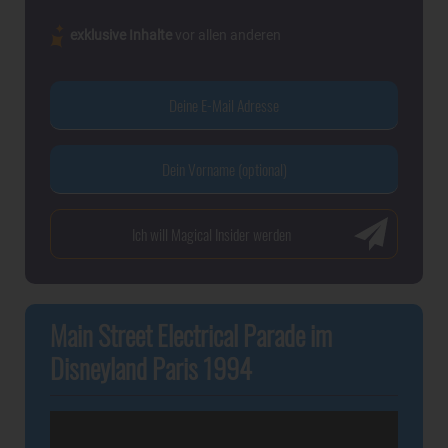
exklusive Inhalte
vor allen anderen
Main Street Electrical Parade im
Disneyland Paris 1994