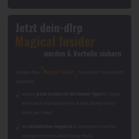
Jetzt dein-dlrp
Magical Insider
werden & Vorteile sichern
Magical Insider
Als dein-dlrp
bekommst Du komplett
kostenlos:
unsere
gratis Guides mit den besten Tipps
für Deine
Reise nach Disneyland Paris & Walt Disney World -
direkt per E-Mail
die
attraktivsten Angebote
& die besten Preise für
Disneyland Paris & Walt Disney World