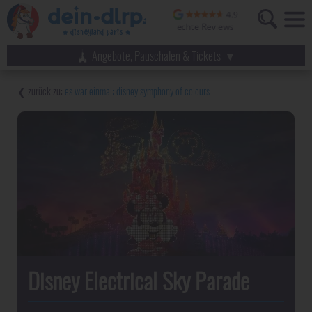
Angebote, Pauschalen & Tickets
es war einmal: disney symphony of colours
Disney Electrical Sky Parade