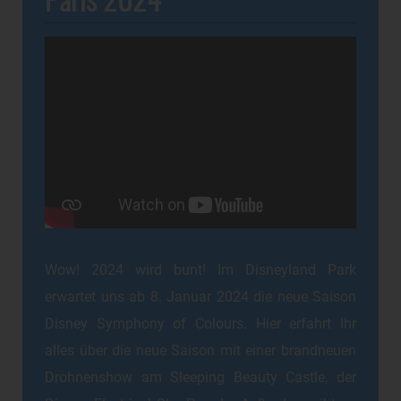
Wow! 2024 wird bunt! Im Disneyland Park
erwartet uns ab 8. Januar 2024 die neue Saison
Disney Symphony of Colours. Hier erfahrt Ihr
alles über die neue Saison mit einer brandneuen
Drohnenshow am Sleeping Beauty Castle, der