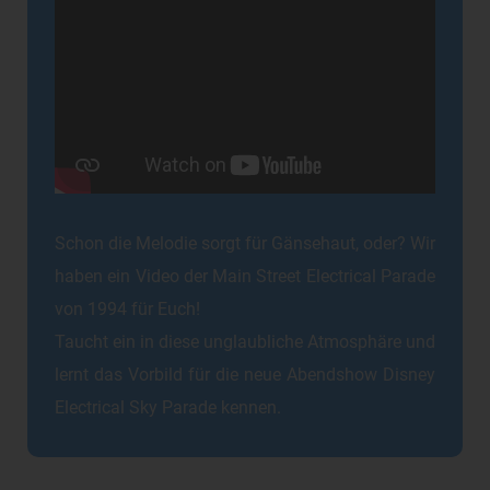
Schon die Melodie sorgt für Gänsehaut, oder? Wir
haben ein Video der Main Street Electrical Parade
von 1994 für Euch!
Taucht ein in diese unglaubliche Atmosphäre und
lernt das Vorbild für die neue Abendshow Disney
Electrical Sky Parade kennen.