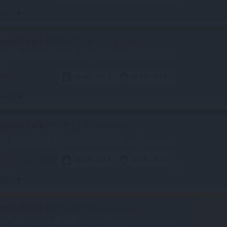
ionen
eyland Park
09:30-21:00
EMH 08:30-09:30
ey Adventure World
09:30-21:00
EMH 08:30-09:30
kets
(1 Tag / 1 Park)
60 - 68 €
56 - 63 €
ab
ab
ionen
eyland Park
09:30-21:00
EMH 08:30-09:30
ey Adventure World
09:30-21:00
EMH 08:30-09:30
kets
(1 Tag / 1 Park)
60 - 68 €
56 - 63 €
ab
ab
ionen
eyland Park
09:30-21:00
EMH 08:30-09:30
ey Adventure World
09:30-21:00
EMH 08:30-09:30