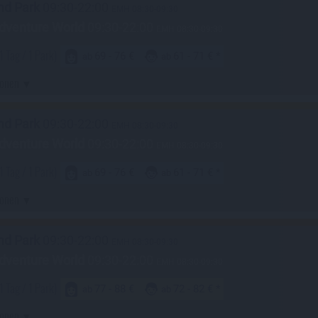
nd Park
09:30-22:00
EMH 08:30-09:30
dventure World
09:30-22:00
EMH 08:30-09:30
1 Tag / 1 Park)
69 - 76 €
61 - 71 €
ab
ab
ionen
nd Park
09:30-22:00
EMH 08:30-09:30
dventure World
09:30-22:00
EMH 08:30-09:30
1 Tag / 1 Park)
69 - 76 €
61 - 71 €
ab
ab
ionen
nd Park
09:30-22:00
EMH 08:30-09:30
dventure World
09:30-22:00
EMH 08:30-09:30
1 Tag / 1 Park)
77 - 88 €
72 - 82 €
ab
ab
ionen