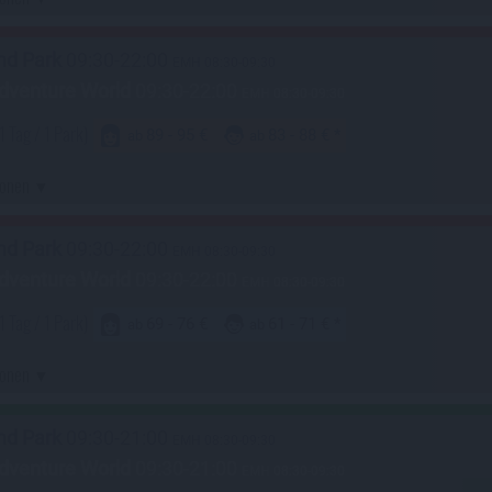
nd Park
09:30-22:00
EMH 08:30-09:30
dventure World
09:30-22:00
EMH 08:30-09:30
1 Tag / 1 Park)
89 - 95 €
83 - 88 €
ab
ab
ionen
nd Park
09:30-22:00
EMH 08:30-09:30
dventure World
09:30-22:00
EMH 08:30-09:30
1 Tag / 1 Park)
69 - 76 €
61 - 71 €
ab
ab
ionen
nd Park
09:30-21:00
EMH 08:30-09:30
dventure World
09:30-21:00
EMH 08:30-09:30