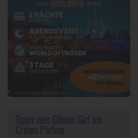
Tipps zum Gibson Girl Ice
Cream Parlour