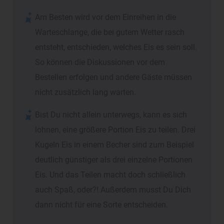
Am Besten wird vor dem Einreihen in die
Warteschlange, die bei gutem Wetter rasch
entsteht, entschieden, welches Eis es sein soll.
So können die Diskussionen vor dem
Bestellen erfolgen und andere Gäste müssen
nicht zusätzlich lang warten.
Bist Du nicht allein unterwegs, kann es sich
lohnen, eine größere Portion Eis zu teilen. Drei
Kugeln Eis in einem Becher sind zum Beispiel
deutlich günstiger als drei einzelne Portionen
Eis. Und das Teilen macht doch schließlich
auch Spaß, oder?! Außerdem musst Du Dich
dann nicht für eine Sorte entscheiden.