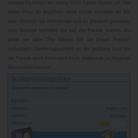
sodass Du schon ein wenig Glück haben musst, um hier
einen Platz zu ergattern. Viele Gäste möchten ihr Eis
aber ohnehin nur mitnehmen und es draußen genießen,
zum Beispiel während sie auf die Parade warten, die
direkt vor dem "The Gibson Girl Ice Cream Parlour"
vorbeizieht. Dementsprechend ist der Andrang kurz vor
der Parade auch besonders hoch, sodass es zu längeren
Wartezeiten kommt.
The Gibson Girl Ice Cream Parlour
Eine kleine altertümliche Eisdiele
Kurzinfos
Kategorie:
Snacks /Eis
Geöffnet:
ganztägig
Preisklasse: