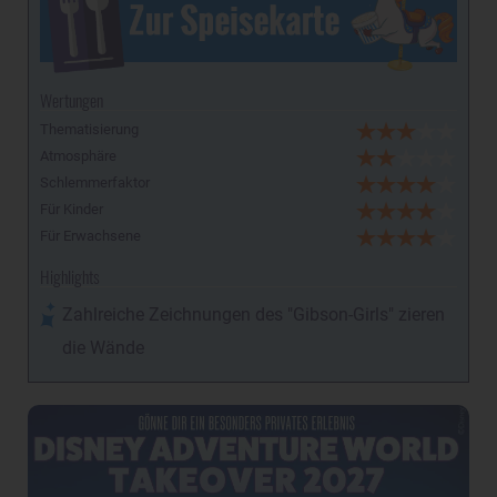
Wertungen
Thematisierung
Atmosphäre
Schlemmerfaktor
Für Kinder
Für Erwachsene
Highlights
Zahlreiche Zeichnungen des "Gibson-Girls" zieren
die Wände