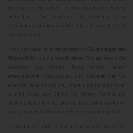
die hier ein Eis essen, in eine vergangene Epoche
eintauchen. Der Ventilator ist übrigens keine
Nachbildung, sondern ein Original, das aus den USA
importiert wurde.
Einen Blick sind auch die zahlreichen
Zeichnungen des
"Gibson-Girls"
, die die Wände dieser Eisdiele zieren. Sie
stammen von Charles Dana Gibson, einem
amerikanischen Cartoonisten und Zeichner, der vor
allem für seine Darstellung junger, unabhäniger Frauen
bekannt wurde: dem Gibson Girl. Diesem Künstler und
seinen Zeichnungen ist das gesamte Lokal gewidmet,
was unschwer am Namen der Eisdiele zu erkennen ist.
Im Restaurant gibt es leider nur wenige Sitzplätze,