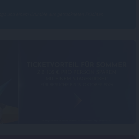
go und einem Crumble aus getrockneten Früchten