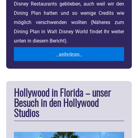
Disney Restaurants geblieben, auch weil wir den
Dining Plan hatten und so wenige Credits wie
möglich verschwenden wollten (Näheres zum
Dining Plan in Walt Disney World findet Ihr weiter
unten in diesem Bericht).
...weiterlesen...
Hollywood in Florida – unser
Besuch in den Hollywood
Studios