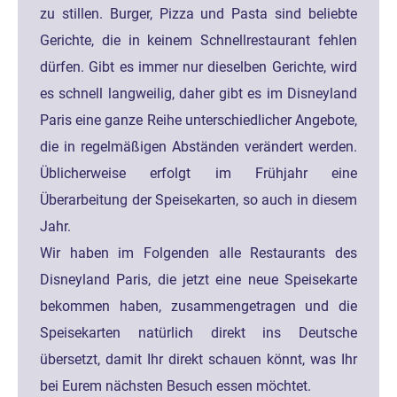
zu stillen. Burger, Pizza und Pasta sind beliebte
Gerichte, die in keinem Schnellrestaurant fehlen
dürfen. Gibt es immer nur dieselben Gerichte, wird
es schnell langweilig, daher gibt es im Disneyland
Paris eine ganze Reihe unterschiedlicher Angebote,
die in regelmäßigen Abständen verändert werden.
Üblicherweise erfolgt im Frühjahr eine
Überarbeitung der Speisekarten, so auch in diesem
Jahr.
Wir haben im Folgenden alle Restaurants des
Disneyland Paris, die jetzt eine neue Speisekarte
bekommen haben, zusammengetragen und die
Speisekarten natürlich direkt ins Deutsche
übersetzt, damit Ihr direkt schauen könnt, was Ihr
bei Eurem nächsten Besuch essen möchtet.