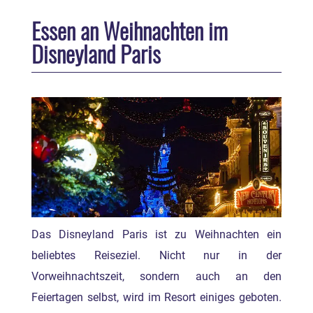
Essen an Weihnachten im
Disneyland Paris
Das Disneyland Paris ist zu Weihnachten ein
beliebtes Reiseziel. Nicht nur in der
Vorweihnachtszeit, sondern auch an den
Feiertagen selbst, wird im Resort einiges geboten.