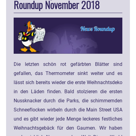
Roundup November 2018
Die letzten schön rot gefärbten Blätter sind
gefallen, das Thermometer sinkt weiter und es
lässt sich bereits wieder die erste Weihnachtsdeko
in den Läden finden. Bald stolzieren die ersten
Nussknacker durch die Parks, die schimmernden
Schneeflocken wirbeln durch die Main Street USA
und es gibt wieder jede Menge leckeres festliches
Weihnachtsgebäck für den Gaumen. Wir haben