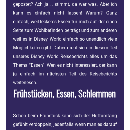
gepostet? Ach ja…. stimmt, da war was. Aber ich
kann es einfach nicht lassen! Warum? Ganz
einfach, weil leckeres Essen für mich auf der einen
Seite zum Wohlbefinden beiträgt und zum anderen
weil es in Disney World einfach so unendlich viele
Möglichkeiten gibt. Daher dreht sich in diesem Teil
unseres Disney World Reiseberichts alles um das
Thema “Essen”. Wen es nicht interessiert, der kann
ja einfach im nächsten Teil des Reiseberichts
weiterlesen.
Frühstücken, Essen, Schlemmen
Schon beim Frühstück kann sich der Hüftumfang
gefühlt verdoppeln, jedenfalls wenn man es darauf