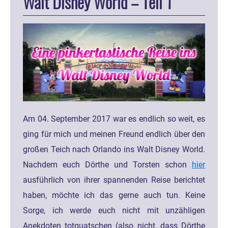
Walt Disney World – Teil 1
Am 04. September 2017 war es endlich so weit, es
ging für mich und meinen Freund endlich über den
großen Teich nach Orlando ins Walt Disney World.
Nachdem euch Dörthe und Torsten schon
hier
ausführlich von ihrer spannenden Reise berichtet
haben, möchte ich das gerne auch tun. Keine
Sorge, ich werde euch nicht mit unzähligen
Anekdoten totquatschen (also nicht, dass Dörthe