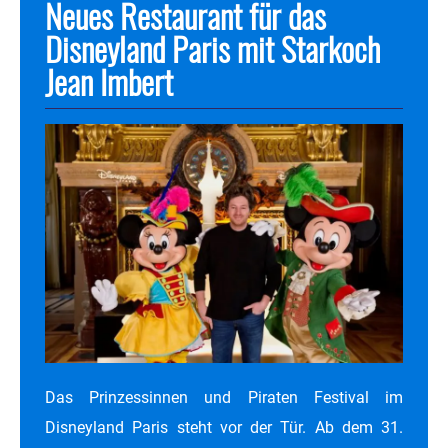
Neues Restaurant für das
Disneyland Paris mit Starkoch
Jean Imbert
Das Prinzessinnen und Piraten Festival im
Disneyland Paris steht vor der Tür. Ab dem 31.