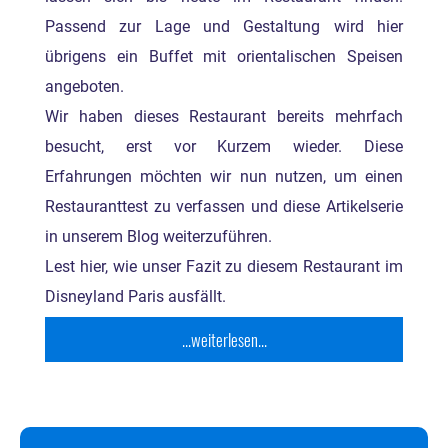
Passend zur Lage und Gestaltung wird hier
übrigens ein Buffet mit orientalischen Speisen
angeboten.
Wir haben dieses Restaurant bereits mehrfach
besucht, erst vor Kurzem wieder. Diese
Erfahrungen möchten wir nun nutzen, um einen
Restauranttest zu verfassen und diese Artikelserie
in unserem Blog weiterzuführen.
Lest hier, wie unser Fazit zu diesem Restaurant im
Disneyland Paris ausfällt.
...weiterlesen...