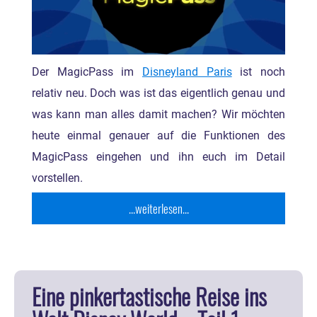
Der MagicPass im
Disneyland Paris
ist noch
relativ neu. Doch was ist das eigentlich genau und
was kann man alles damit machen? Wir möchten
heute einmal genauer auf die Funktionen des
MagicPass eingehen und ihn euch im Detail
vorstellen.
...weiterlesen...
Eine pinkertastische Reise ins