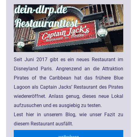
Seit Juni 2017 gibt es ein neues Restaurant im
Disneyland Paris. Angrenzend an die Attraktion
Pirates of the Caribbean hat das frühere Blue
Lagoon als Captain Jacks’ Restaurant des Pirates
wiedereröffnet. Anlass genug, dieses neue Lokal
aufzusuchen und es ausgiebig zu testen.
Lest hier in unserem Blog, wie unser Fazit zu
diesem Restaurant ausfällt.
...weiterlesen...