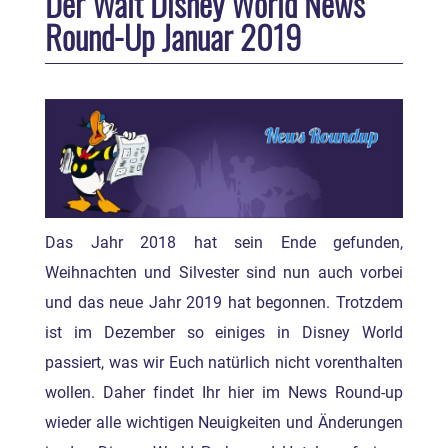
Der Walt Disney World News
Round-Up Januar 2019
Das Jahr 2018 hat sein Ende gefunden,
Weihnachten und Silvester sind nun auch vorbei
und das neue Jahr 2019 hat begonnen. Trotzdem
ist im Dezember so einiges in Disney World
passiert, was wir Euch natürlich nicht vorenthalten
wollen. Daher findet Ihr hier im News Round-up
wieder alle wichtigen Neuigkeiten und Änderungen