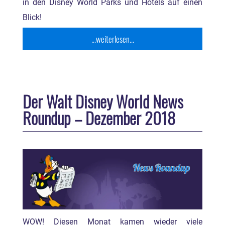
in den Disney World Parks und Hotels auf einen
Blick!
...weiterlesen...
Der Walt Disney World News
Roundup – Dezember 2018
WOW! Diesen Monat kamen wieder viele