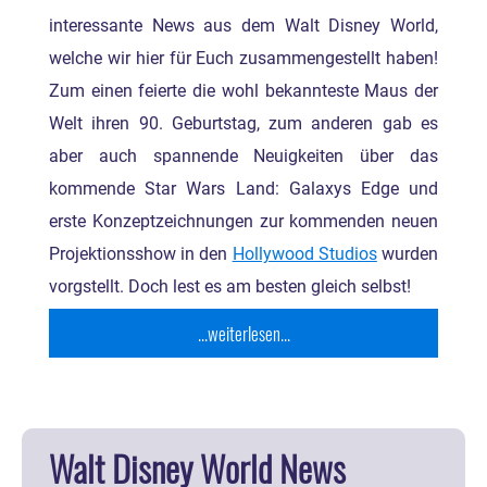
interessante News aus dem Walt Disney World,
welche wir hier für Euch zusammengestellt haben!
Zum einen feierte die wohl bekannteste Maus der
Welt ihren 90. Geburtstag, zum anderen gab es
aber auch spannende Neuigkeiten über das
kommende Star Wars Land: Galaxys Edge und
erste Konzeptzeichnungen zur kommenden neuen
Projektionsshow in den
Hollywood Studios
wurden
vorgstellt. Doch lest es am besten gleich selbst!
...weiterlesen...
Walt Disney World News