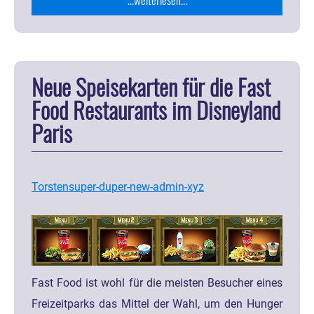
Neue Speisekarten für die Fast
Food Restaurants im Disneyland
Paris
Torstensuper-duper-new-admin-xyz
Fast Food ist wohl für die meisten Besucher eines
Freizeitparks das Mittel der Wahl, um den Hunger