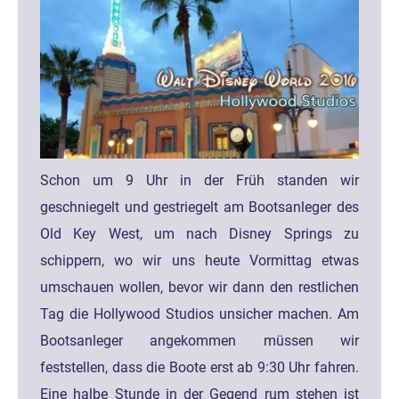
Schon um 9 Uhr in der Früh standen wir
geschniegelt und gestriegelt am Bootsanleger des
Old Key West, um nach Disney Springs zu
schippern, wo wir uns heute Vormittag etwas
umschauen wollen, bevor wir dann den restlichen
Tag die Hollywood Studios unsicher machen. Am
Bootsanleger angekommen müssen wir
feststellen, dass die Boote erst ab 9:30 Uhr fahren.
Eine halbe Stunde in der Gegend rum stehen ist