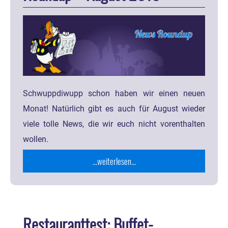
Schwuppdiwupp schon haben wir einen neuen
Monat! Natürlich gibt es auch für August wieder
viele tolle News, die wir euch nicht vorenthalten
wollen.
...weiterlesen...
Restauranttest: Buffet-