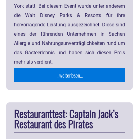
York statt. Bei diesem Event wurde unter anderem
die Walt Disney Parks & Resorts für ihre
hervorragende Leistung ausgezeichnet. Diese sind
eines der führenden Unternehmen in Sachen
Allergie und Nahrungsunverträglichkeiten rund um
das Gästeerlebnis und haben sich diesen Preis
mehr als verdient.
...weiterlesen...
Restauranttest: Captain Jack’s
Restaurant des Pirates