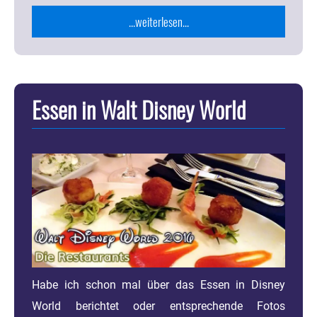
...weiterlesen...
Essen in Walt Disney World
Habe ich schon mal über das Essen in Disney
World berichtet oder entsprechende Fotos