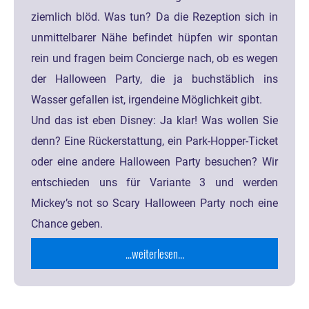
ziemlich blöd. Was tun? Da die Rezeption sich in
unmittelbarer Nähe befindet hüpfen wir spontan
rein und fragen beim Concierge nach, ob es wegen
der Halloween Party, die ja buchstäblich ins
Wasser gefallen ist, irgendeine Möglichkeit gibt.
Und das ist eben Disney: Ja klar! Was wollen Sie
denn? Eine Rückerstattung, ein Park-Hopper-Ticket
oder eine andere Halloween Party besuchen? Wir
entschieden uns für Variante 3 und werden
Mickey’s not so Scary Halloween Party noch eine
Chance geben.
...weiterlesen...