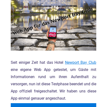
Seit einiger Zeit hat das Hotel
Newport Bay Club
eine eigene Web App getestet, um Gäste mit
Informationen rund um ihren Aufenthalt zu
versorgen, nun ist diese Testphase beendet und die
App offiziell freigeschaltet. Wir haben uns diese
App einmal genauer angeschaut.