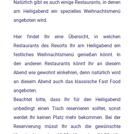
Natürlich gibt es auch einige Restaurants, in denen
am Heiligabend ein spezielles Weihnachtsmenü
angeboten wird.
Hier findet Ihr eine Übersicht, in welchen
Restaurants des Resorts Ihr am Heiligabend ein
festliches Weihnachtsmenü genießen könnt. In
den anderen Restaurants könnt Ihr an diesem
Abend wie gewohnt einkehren, denn natürlich wird
an diesem Abend auch das klassische Fast Food
angeboten.
Beachtet bitte, dass Ihr für den Heiligabend
unbedingt einen Tisch reservieren solltet, sonst
werdet Ihr keinen Platz mehr bekommen. Bei der
Reservierung müsst Ihr auch die gewünschte