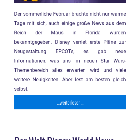
Der sommerliche Februar brachte nicht nur warme
Tage mit sich, auch einige große News aus dem
Reich der Maus in Florida wurden
bekanntgegeben. Disney verriet erste Pläne zur
Neugestaltung EPCOTs, es gab neue
Informationen, was uns im neuen Star Wars-
Themenbereich alles erwarten wird und viele
weitere Neuigkeiten. Aber lest am besten gleich
selbst.
...weiterlesen...