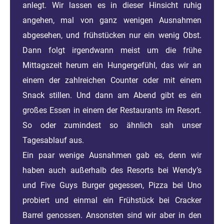
anlegt. Wir lassen es in dieser Hinsicht ruhig
angehen, mal von ganz wenigen Ausnahmen
abgesehen, und frühstücken nur ein wenig Obst.
Dann folgt irgendwann meist um die frühe
Mittagszeit herum ein Hungergefühl, das wir an
einem der zahlreichen Counter oder mit einem
Snack stillen. Und dann am Abend gibt es ein
großes Essen in einem der Restaurants im Resort.
So oder zumindest so ähnlich sah unser
Tagesablauf aus.
Ein paar wenige Ausnahmen gab es, denn wir
haben auch außerhalb des Resorts bei Wendy’s
und Five Guys Burger gegessen, Pizza bei Uno
probiert und einmal ein Frühstück bei Cracker
Barrel genossen. Ansonsten sind wir aber in den