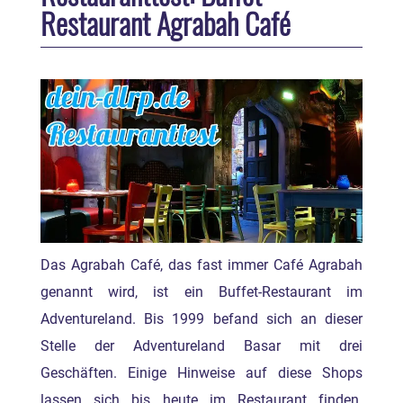
Restaurant Agrabah Café
Das Agrabah Café, das fast immer Café Agrabah
genannt wird, ist ein Buffet-Restaurant im
Adventureland. Bis 1999 befand sich an dieser
Stelle der Adventureland Basar mit drei
Geschäften. Einige Hinweise auf diese Shops
lassen sich bis heute im Restaurant finden.