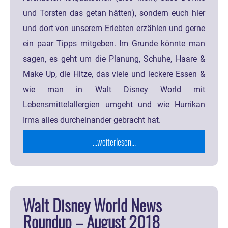
und Torsten das getan hätten), sondern euch hier
und dort von unserem Erlebten erzählen und gerne
ein paar Tipps mitgeben. Im Grunde könnte man
sagen, es geht um die Planung, Schuhe, Haare &
Make Up, die Hitze, das viele und leckere Essen &
wie man in Walt Disney World mit
Lebensmittelallergien umgeht und wie Hurrikan
Irma alles durcheinander gebracht hat.
...weiterlesen...
Walt Disney World News
Roundup – August 2018