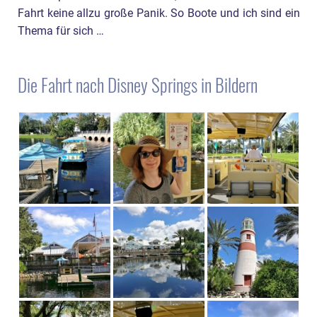
Fahrt keine allzu große Panik. So Boote und ich sind ein
Thema für sich …
Die Fahrt nach Disney Springs in Bildern