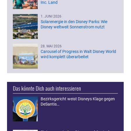
Inc. Land
1. JUNI 2026
Solarenergie in den Disney Parks: Wie
Disney weltweit Sonnenstrom nutzt
28. MAI 2026
Carousel of Progress in Walt Disney World
wird komplett überarbeitet
Das könnte Dich auch interessieren
Bezirksgericht weist Disneys Klage gegen
DeSantis…