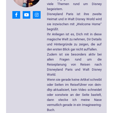
viele Themen rund um Disney
begeistern.
Disneyland Paris ist ihre zweite
Heimat und in Walt Disney World wird
sie inzwischen mit „Welcome Home“
begrüßt.
Ihr Anliegen ist es, Dich mit in diese
magische Welt zu nehmen, Dir Details
und Hintergründe zu zeigen, die auf
den ersten Blick gar nicht auffallen.
Zudem ist sie besonders aktiv bei
allen Fragen rund um die
Reiseplanung von Reisen nach
Disneyland Paris und Walt Disney
World.
Wenn sie gerade keine Artikel schreibt
oder Seiten im Reiseführer von dein-
dlrp aktualisiert, kein Video schneidet
oder sonstwie an der Seite bastelt,
dann stecke ich meine Nase
vermutlich gerade in ein Imagineering-
Buch.