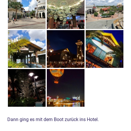
Dann ging es mit dem Boot zurück ins Hotel.