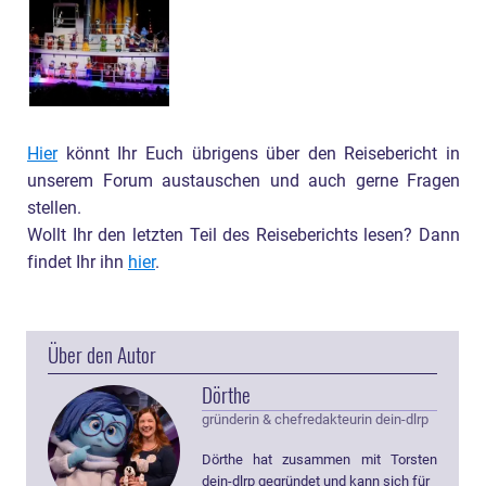
Hier
könnt Ihr Euch übrigens über den Reisebericht in
unserem Forum austauschen und auch gerne Fragen
stellen.
Wollt Ihr den letzten Teil des Reiseberichts lesen? Dann
findet Ihr ihn
hier
.
Über den Autor
Dörthe
gründerin & chefredakteurin dein-dlrp
Dörthe hat zusammen mit Torsten
dein-dlrp gegründet und kann sich für