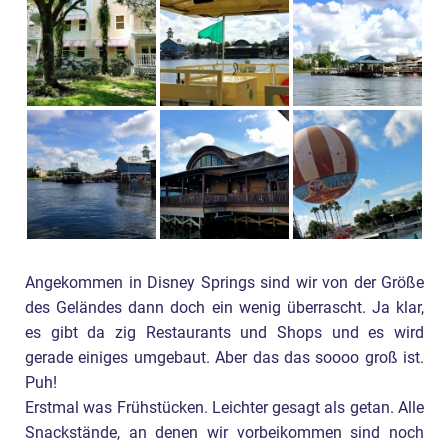
Angekommen in Disney Springs sind wir von der Größe
des Geländes dann doch ein wenig überrascht. Ja klar,
es gibt da zig Restaurants und Shops und es wird
gerade einiges umgebaut. Aber das das soooo groß ist.
Puh!
Erstmal was Frühstücken. Leichter gesagt als getan. Alle
Snackstände, an denen wir vorbeikommen sind noch