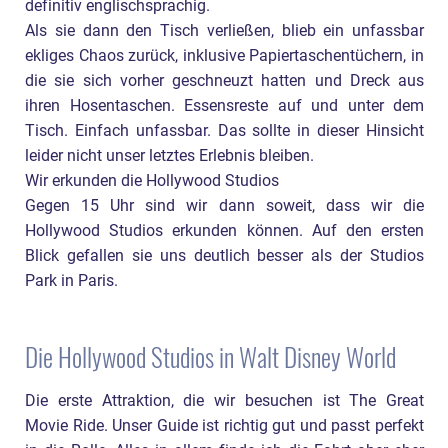
definitiv englischsprachig.
Als sie dann den Tisch verließen, blieb ein unfassbar
ekliges Chaos zurück, inklusive Papiertaschentüchern, in
die sie sich vorher geschneuzt hatten und Dreck aus
ihren Hosentaschen. Essensreste auf und unter dem
Tisch. Einfach unfassbar. Das sollte in dieser Hinsicht
leider nicht unser letztes Erlebnis bleiben.
Wir erkunden die Hollywood Studios
Gegen 15 Uhr sind wir dann soweit, dass wir die
Hollywood Studios erkunden können. Auf den ersten
Blick gefallen sie uns deutlich besser als der Studios
Park in Paris.
Die Hollywood Studios in Walt Disney World
Die erste Attraktion, die wir besuchen ist The Great
Movie Ride. Unser Guide ist richtig gut und passt perfekt