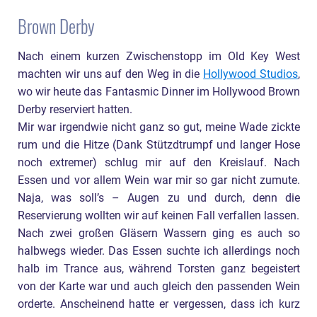
Brown Derby
Nach einem kurzen Zwischenstopp im Old Key West
machten wir uns auf den Weg in die
Hollywood Studios
,
wo wir heute das Fantasmic Dinner im Hollywood Brown
Derby reserviert hatten.
Mir war irgendwie nicht ganz so gut, meine Wade zickte
rum und die Hitze (Dank Stützdtrumpf und langer Hose
noch extremer) schlug mir auf den Kreislauf. Nach
Essen und vor allem Wein war mir so gar nicht zumute.
Naja, was soll’s – Augen zu und durch, denn die
Reservierung wollten wir auf keinen Fall verfallen lassen.
Nach zwei großen Gläsern Wassern ging es auch so
halbwegs wieder. Das Essen suchte ich allerdings noch
halb im Trance aus, während Torsten ganz begeistert
von der Karte war und auch gleich den passenden Wein
orderte. Anscheinend hatte er vergessen, dass ich kurz