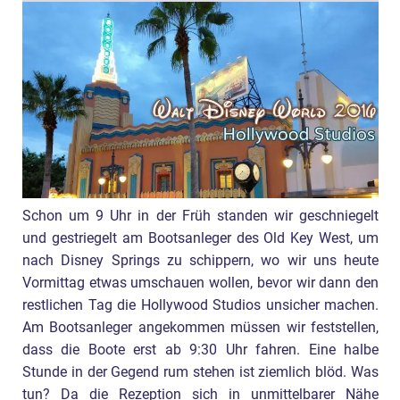
Schon um 9 Uhr in der Früh standen wir geschniegelt
und gestriegelt am Bootsanleger des Old Key West, um
nach Disney Springs zu schippern, wo wir uns heute
Vormittag etwas umschauen wollen, bevor wir dann den
restlichen Tag die Hollywood Studios unsicher machen.
Am Bootsanleger angekommen müssen wir feststellen,
dass die Boote erst ab 9:30 Uhr fahren. Eine halbe
Stunde in der Gegend rum stehen ist ziemlich blöd. Was
tun? Da die Rezeption sich in unmittelbarer Nähe