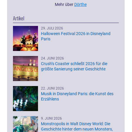
Mehr über
Dörthe
Artikel
29. JULI 2026
Halloween Festival 2026 in Disneyland
Paris
24. JUNI 2026
Crush’s Coaster schließt 2026 für die
größte Sanierung seiner Geschichte
22. JUNI 2026
Musik in Disneyland Paris: die Kunst des
Erzählens
9. JUNI 2026
Monstropolis in Walt Disney World: Die
Geschichte hinter dem neuen Monsters,