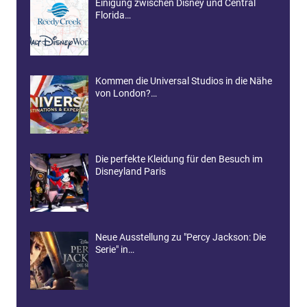
Einigung zwischen Disney und Central
Florida…
Kommen die Universal Studios in die Nähe
von London?…
Die perfekte Kleidung für den Besuch im
Disneyland Paris
Neue Ausstellung zu "Percy Jackson: Die
Serie" in…