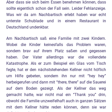
Aber dass sie sich beim Essen benehmen können, dass
sollte eigentlich schon der Fall sein. Leider Fehlanzeige.
Was wir da am Nachbartisch erlebt haben war echt
unterste Schublade und in einem Restaurant in
Deutschland undenkbar.
Am Nachbartisch saß eine Familie mit zwei Kindern.
Wobei die Kinder keinesfalls das Problem waren,
sondern brav auf ihrem Platz saßen und gegessen
haben. Der Vater allerdings war die vollendete
Katastrophe. Als er zum Beispiel ein Glas vom Tisch
fegte, hat er den nächststehenden Kellner nicht höflich
um Hilfe gebeten, sondern ihn nur mit “hey hey”
herbeigerufen und dann mit “there, there” auf die Sauerei
auf dem Boden gezeigt. Als der Kellner das weg
gemacht hatte, war nicht mal ein “Thank you” drin,
obwohl die Familie unzweifelhaft auch in ganzen Sätzen
mit dem Kellner hätte reden können, denn sie war