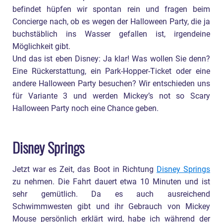
befindet hüpfen wir spontan rein und fragen beim
Concierge nach, ob es wegen der Halloween Party, die ja
buchstäblich ins Wasser gefallen ist, irgendeine
Möglichkeit gibt.
Und das ist eben Disney: Ja klar! Was wollen Sie denn?
Eine Rückerstattung, ein Park-Hopper-Ticket oder eine
andere Halloween Party besuchen? Wir entschieden uns
für Variante 3 und werden Mickey’s not so Scary
Halloween Party noch eine Chance geben.
Disney Springs
Jetzt war es Zeit, das Boot in Richtung
Disney Springs
zu nehmen. Die Fahrt dauert etwa 10 Minuten und ist
sehr gemütlich. Da es auch ausreichend
Schwimmwesten gibt und ihr Gebrauch von Mickey
Mouse persönlich erklärt wird, habe ich während der