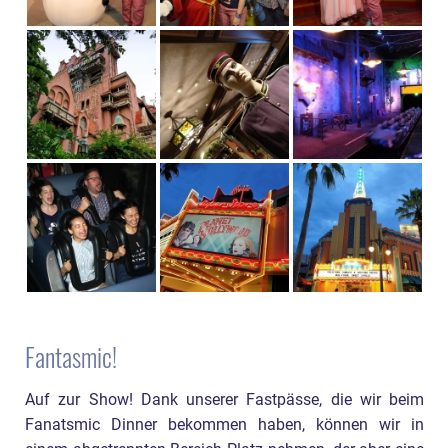
Fantasmic!
Auf zur Show! Dank unserer Fastpässe, die wir beim
Fanatsmic Dinner bekommen haben, können wir in