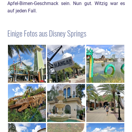
Apfel-Birnen-Geschmack sein. Nun gut. Witzig war es
auf jeden Fall.
Einige Fotos aus Disney Springs