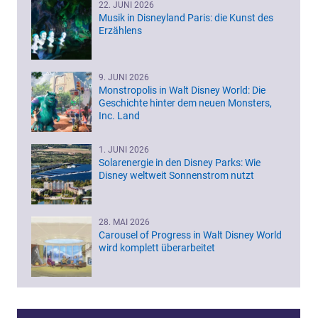
22. JUNI 2026
Musik in Disneyland Paris: die Kunst des
Erzählens
9. JUNI 2026
Monstropolis in Walt Disney World: Die
Geschichte hinter dem neuen Monsters,
Inc. Land
1. JUNI 2026
Solarenergie in den Disney Parks: Wie
Disney weltweit Sonnenstrom nutzt
28. MAI 2026
Carousel of Progress in Walt Disney World
wird komplett überarbeitet