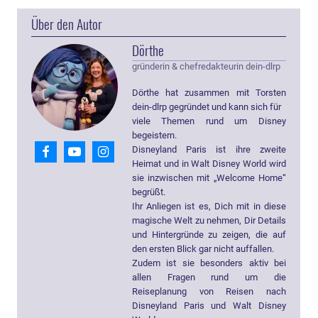
Über den Autor
Dörthe
gründerin & chefredakteurin dein-dlrp
Dörthe hat zusammen mit Torsten
dein-dlrp gegründet und kann sich für
viele Themen rund um Disney
begeistern.
Disneyland Paris ist ihre zweite
Heimat und in Walt Disney World wird
sie inzwischen mit „Welcome Home“
begrüßt.
Ihr Anliegen ist es, Dich mit in diese
magische Welt zu nehmen, Dir Details
und Hintergründe zu zeigen, die auf
den ersten Blick gar nicht auffallen.
Zudem ist sie besonders aktiv bei
allen Fragen rund um die
Reiseplanung von Reisen nach
Disneyland Paris und Walt Disney