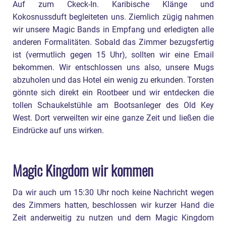
Auf zum Ckeck-In. Karibische Klänge und
Kokosnussduft begleiteten uns. Ziemlich zügig nahmen
wir unsere Magic Bands in Empfang und erledigten alle
anderen Formalitäten. Sobald das Zimmer bezugsfertig
ist (vermutlich gegen 15 Uhr), sollten wir eine Email
bekommen. Wir entschlossen uns also, unsere Mugs
abzuholen und das Hotel ein wenig zu erkunden. Torsten
gönnte sich direkt ein Rootbeer und wir entdecken die
tollen Schaukelstühle am Bootsanleger des Old Key
West. Dort verweilten wir eine ganze Zeit und ließen die
Eindrücke auf uns wirken.
Magic Kingdom wir kommen
Da wir auch um 15:30 Uhr noch keine Nachricht wegen
des Zimmers hatten, beschlossen wir kurzer Hand die
Zeit anderweitig zu nutzen und dem Magic Kingdom