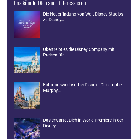
Das könnte Dich auch interessieren
Die Neuerfindung von Walt Disney Studios
zu Disney…
Übertreibt es die Disney Company mit
Preisen für…
Führungswechsel bei Disney - Christophe
Murphy…
Das erwartet Dich in World Premiere in der
Disney…