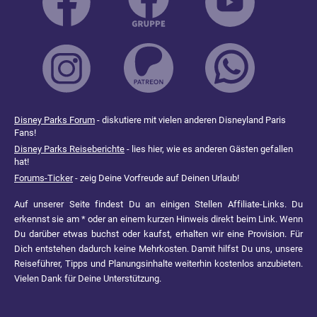
Disney Parks Forum
- diskutiere mit vielen anderen Disneyland Paris
Fans!
Disney Parks Reiseberichte
- lies hier, wie es anderen Gästen gefallen
hat!
Forums-Ticker
- zeig Deine Vorfreude auf Deinen Urlaub!
Auf unserer Seite findest Du an einigen Stellen Affiliate-Links. Du
erkennst sie am * oder an einem kurzen Hinweis direkt beim Link. Wenn
Du darüber etwas buchst oder kaufst, erhalten wir eine Provision. Für
Dich entstehen dadurch keine Mehrkosten. Damit hilfst Du uns, unsere
Reiseführer, Tipps und Planungsinhalte weiterhin kostenlos anzubieten.
Vielen Dank für Deine Unterstützung.