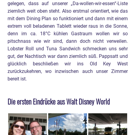
gelegen, dass auf unserer „Da-wollen-wir-essen“-Liste
ziemlich weit oben steht. Also erstmal orientiert, wie das
mit dem Dining Plan so funktioniert und dann mit einem
extrem voll beladenen Tablett wieder raus in die Sonne,
denn im ca. 18°C kühlen Gastraum wollen wir so
pitschnass wie wir sind, dann doch nicht verweilen.
Lobster Roll und Tuna Sandwich schmecken uns sehr
gut, der Nachtisch war dann ziemlich süß. Pappsatt und
glücklich beschließen wir ins Old Key West
zurückzukehren, wo inzwischen auch unser Zimmer
bereit ist.
Die ersten Eindrücke aus Walt Disney World