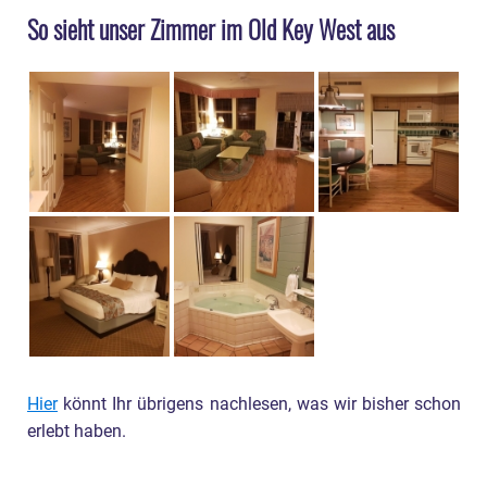
So sieht unser Zimmer im Old Key West aus
Hier
könnt Ihr übrigens nachlesen, was wir bisher schon
erlebt haben.