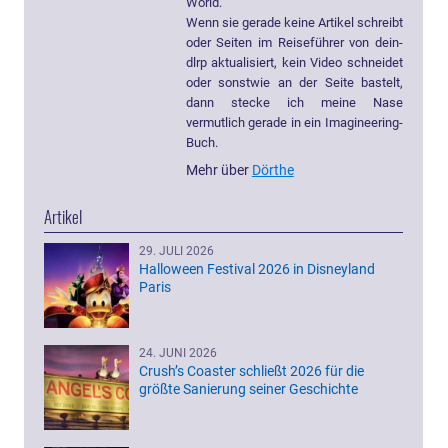
World.
Wenn sie gerade keine Artikel schreibt
oder Seiten im Reiseführer von dein-
dlrp aktualisiert, kein Video schneidet
oder sonstwie an der Seite bastelt,
dann stecke ich meine Nase
vermutlich gerade in ein Imagineering-
Buch.
Mehr über
Dörthe
Artikel
29. JULI 2026
Halloween Festival 2026 in Disneyland
Paris
24. JUNI 2026
Crush’s Coaster schließt 2026 für die
größte Sanierung seiner Geschichte