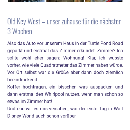
Old Key West – unser zuhause für die nächsten
3 Wochen
Also das Auto vor unserem Haus in der Turtle Pond Road
geparkt und erstmal das Zimmer erkundet. Zimmer? Ich
sollte wohl eher sagen: Wohnung! Klar, ich wusste
vorher, wie viele Quadratmeter das Zimmer haben würde.
Vor Ort selbst war die Größe aber dann doch ziemlich
beeindruckend.
Koffer hochtragen, ein bisschen was auspacken und
dann erstmal den Whirlpool nutzen, wenn man schon so
etwas im Zimmer hat!
Und ehe wir es uns versahen, war der erste Tag in Walt
Disney World auch schon vorüber.