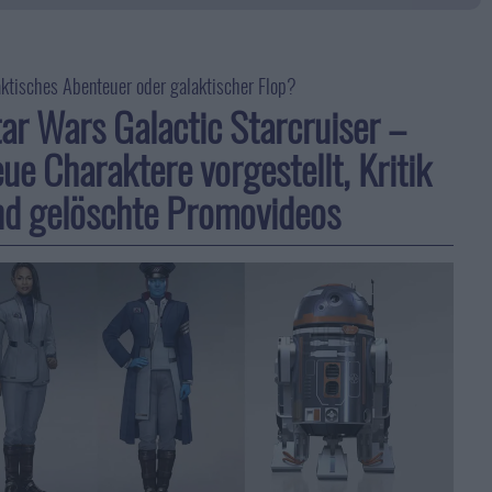
ktisches Abenteuer oder galaktischer Flop?
ar Wars Galactic Starcruiser –
ue Charaktere vorgestellt, Kritik
nd gelöschte Promovideos