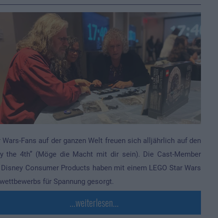
r Wars-Fans auf der ganzen Welt freuen sich alljährlich auf den
y the 4th” (Möge die Macht mit dir sein). Die Cast-Member
 Disney Consumer Products haben mit einem LEGO Star Wars
wettbewerbs für Spannung gesorgt.
...weiterlesen...