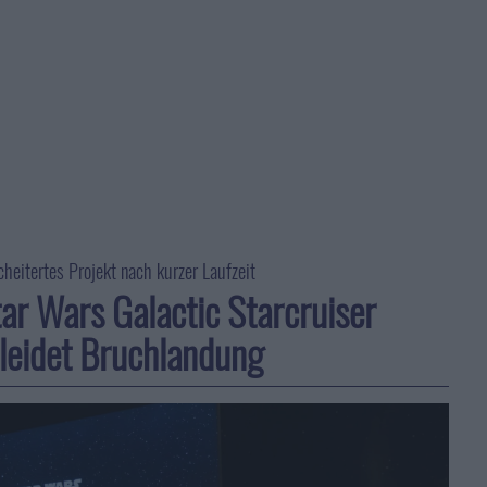
heitertes Projekt nach kurzer Laufzeit
ar Wars Galactic Starcruiser
leidet Bruchlandung