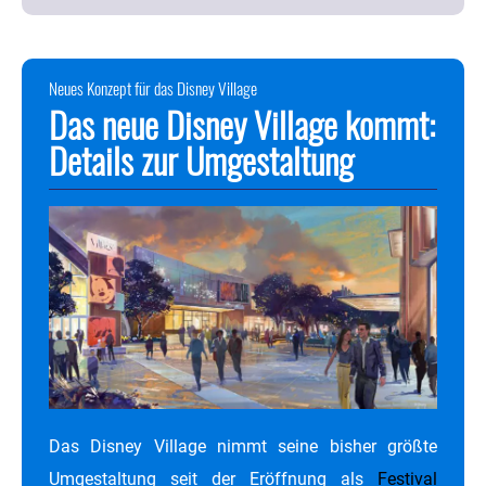
Neues Konzept für das Disney Village
Das neue Disney Village kommt:
Details zur Umgestaltung
Das Disney Village nimmt seine bisher größte
Umgestaltung seit der Eröffnung als
Festival