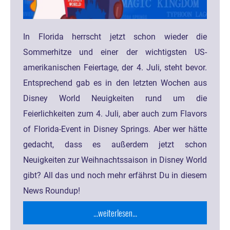
In Florida herrscht jetzt schon wieder die
Sommerhitze und einer der wichtigsten US-
amerikanischen Feiertage, der 4. Juli, steht bevor.
Entsprechend gab es in den letzten Wochen aus
Disney World Neuigkeiten rund um die
Feierlichkeiten zum 4. Juli, aber auch zum Flavors
of Florida-Event in Disney Springs. Aber wer hätte
gedacht, dass es außerdem jetzt schon
Neuigkeiten zur Weihnachtssaison in Disney World
gibt? All das und noch mehr erfährst Du in diesem
News Roundup!
...weiterlesen...