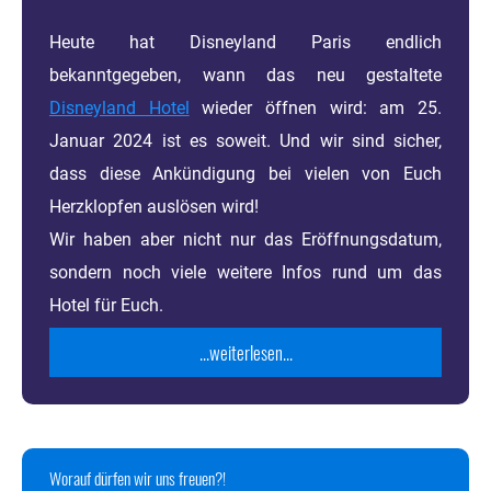
Heute hat Disneyland Paris endlich
bekanntgegeben, wann das neu gestaltete
Disneyland Hotel
wieder öffnen wird: am 25.
Januar 2024 ist es soweit. Und wir sind sicher,
dass diese Ankündigung bei vielen von Euch
Herzklopfen auslösen wird!
Wir haben aber nicht nur das Eröffnungsdatum,
sondern noch viele weitere Infos rund um das
Hotel für Euch.
...weiterlesen...
Worauf dürfen wir uns freuen?!