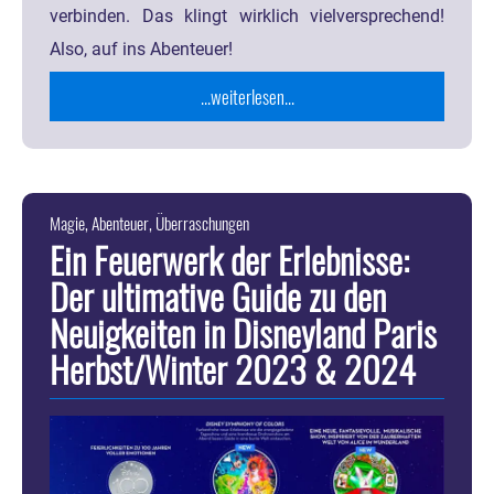
verbinden. Das klingt wirklich vielversprechend!
Also, auf ins Abenteuer!
...weiterlesen...
Magie, Abenteuer, Überraschungen
Ein Feuerwerk der Erlebnisse:
Der ultimative Guide zu den
Neuigkeiten in Disneyland Paris
Herbst/Winter 2023 & 2024