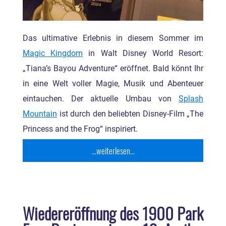
Das ultimative Erlebnis in diesem Sommer im
Magic Kingdom
in Walt Disney World Resort:
„Tiana’s Bayou Adventure“ eröffnet. Bald könnt Ihr
in eine Welt voller Magie, Musik und Abenteuer
eintauchen. Der aktuelle Umbau von
Splash
Mountain
ist durch den beliebten Disney-Film „The
Princess and the Frog“ inspiriert.
...weiterlesen...
Wiedereröffnung des 1900 Park