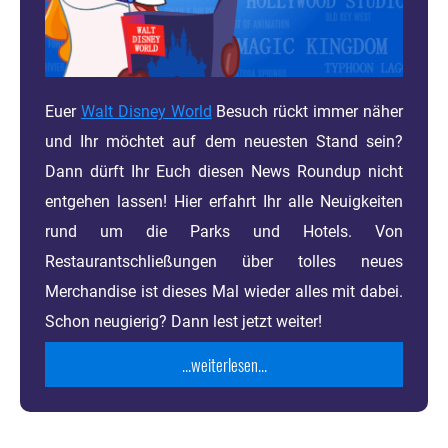
Euer
Walt Disney World
Besuch rückt immer näher
und Ihr möchtet auf dem neuesten Stand sein?
Dann dürft Ihr Euch diesen News Roundup nicht
entgehen lassen! Hier erfahrt Ihr alle Neuigkeiten
rund um die Parks und Hotels. Von
Restaurantschließungen über tolles neues
Merchandise ist dieses Mal wieder alles mit dabei.
Schon neugierig? Dann lest jetzt weiter!
...weiterlesen...