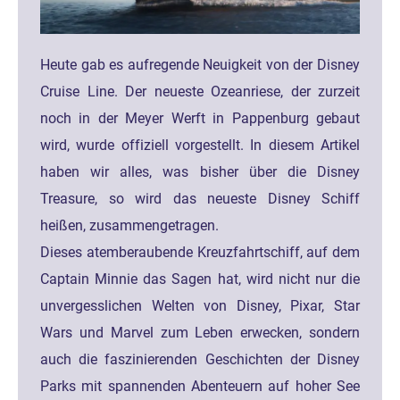
Heute gab es aufregende Neuigkeit von der Disney
Cruise Line. Der neueste Ozeanriese, der zurzeit
noch in der Meyer Werft in Pappenburg gebaut
wird, wurde offiziell vorgestellt. In diesem Artikel
haben wir alles, was bisher über die Disney
Treasure, so wird das neueste Disney Schiff
heißen, zusammengetragen.
Dieses atemberaubende Kreuzfahrtschiff, auf dem
Captain Minnie das Sagen hat, wird nicht nur die
unvergesslichen Welten von Disney, Pixar, Star
Wars und Marvel zum Leben erwecken, sondern
auch die faszinierenden Geschichten der Disney
Parks mit spannenden Abenteuern auf hoher See