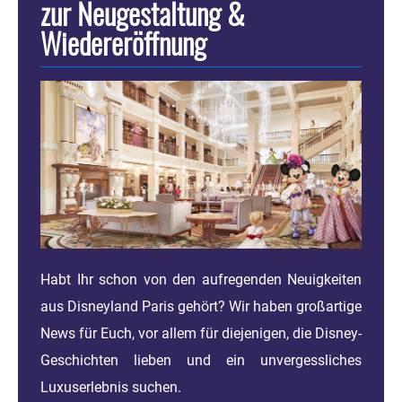
zur Neugestaltung &
Wiedereröffnung
Habt Ihr schon von den aufregenden Neuigkeiten
aus Disneyland Paris gehört? Wir haben großartige
News für Euch, vor allem für diejenigen, die Disney-
Geschichten lieben und ein unvergessliches
Luxuserlebnis suchen.