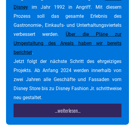
Disney
im Jahr 1992 in Angriff. Mit diesem
Prozess soll das gesamte Erlebnis des
Gastronomie-, Einkaufs- und Unterhaltungsviertels
verbessert werden.
Über die Pläne zur
Umgestaltung des Areals haben wir bereits
berichtet
.
Jetzt folgt der nächste Schritt des ehrgeiziges
Projekts. Ab Anfang 2024 werden innerhalb von
zwei Jahren alle Geschäfte und Fassaden vom
Disney Store bis zu Disney Fashion Jr. schrittweise
neu gestaltet.
...weiterlesen...