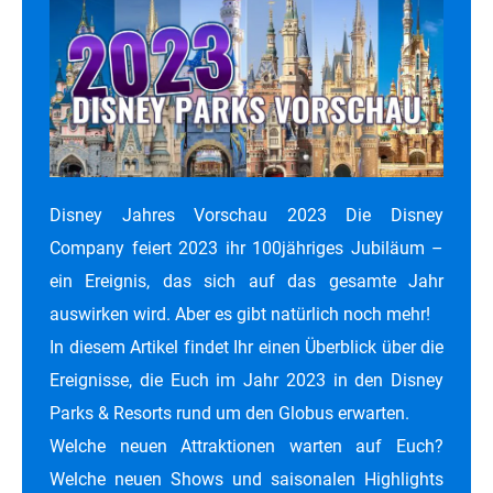
Disney Jahres Vorschau 2023 Die Disney
Company feiert 2023 ihr 100jähriges Jubiläum –
ein Ereignis, das sich auf das gesamte Jahr
auswirken wird. Aber es gibt natürlich noch mehr!
In diesem Artikel findet Ihr einen Überblick über die
Ereignisse, die Euch im Jahr 2023 in den Disney
Parks & Resorts rund um den Globus erwarten.
Welche neuen Attraktionen warten auf Euch?
Welche neuen Shows und saisonalen Highlights