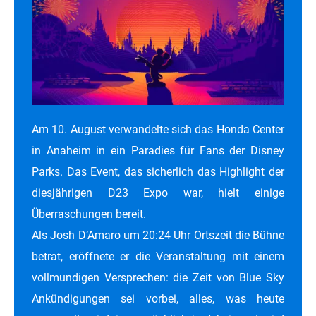
Am 10. August verwandelte sich das Honda Center
in Anaheim in ein Paradies für Fans der Disney
Parks. Das Event, das sicherlich das Highlight der
diesjährigen D23 Expo war, hielt einige
Überraschungen bereit.
Als Josh D’Amaro um 20:24 Uhr Ortszeit die Bühne
betrat, eröffnete er die Veranstaltung mit einem
vollmundigen Versprechen: die Zeit von Blue Sky
Ankündigungen sei vorbei, alles, was heute