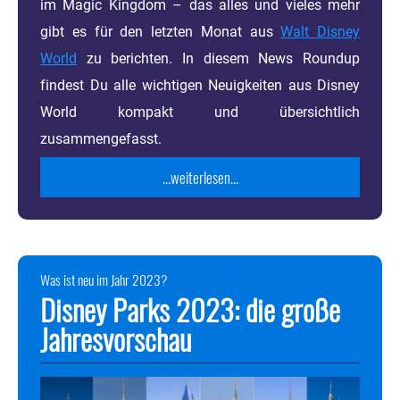
im Magic Kingdom – das alles und vieles mehr
gibt es für den letzten Monat aus
Walt Disney
World
zu berichten. In diesem News Roundup
findest Du alle wichtigen Neuigkeiten aus Disney
World kompakt und übersichtlich
zusammengefasst.
...weiterlesen...
Was ist neu im Jahr 2023?
Disney Parks 2023: die große
Jahresvorschau