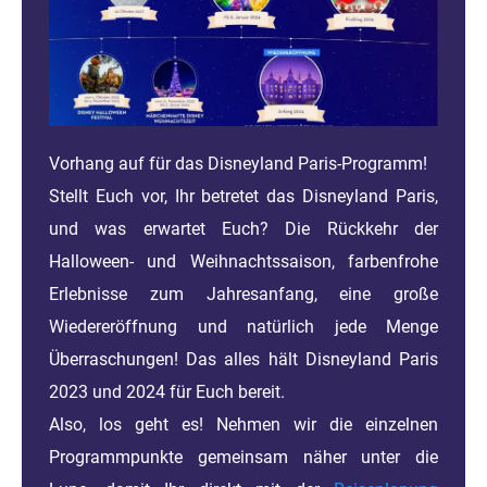
Vorhang auf für das Disneyland Paris-Programm!
Stellt Euch vor, Ihr betretet das Disneyland Paris,
und was erwartet Euch? Die Rückkehr der
Halloween- und Weihnachtssaison, farbenfrohe
Erlebnisse zum Jahresanfang, eine große
Wiedereröffnung und natürlich jede Menge
Überraschungen! Das alles hält Disneyland Paris
2023 und 2024 für Euch bereit.
Also, los geht es! Nehmen wir die einzelnen
Programmpunkte gemeinsam näher unter die