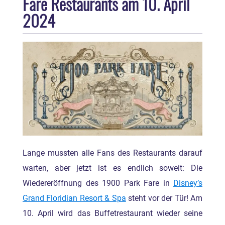
Fare Restaurants am 10. April
2024
Lange mussten alle Fans des Restaurants darauf
warten, aber jetzt ist es endlich soweit: Die
Wiedereröffnung des 1900 Park Fare in
Disney’s
Grand Floridian Resort & Spa
steht vor der Tür! Am
10. April wird das Buffetrestaurant wieder seine