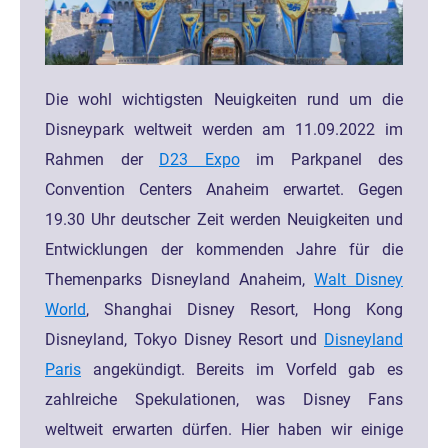
Die wohl wichtigsten Neuigkeiten rund um die
Disneypark weltweit werden am 11.09.2022 im
Rahmen der
D23 Expo
im Parkpanel des
Convention Centers Anaheim erwartet. Gegen
19.30 Uhr deutscher Zeit werden Neuigkeiten und
Entwicklungen der kommenden Jahre für die
Themenparks Disneyland Anaheim,
Walt Disney
World
, Shanghai Disney Resort, Hong Kong
Disneyland, Tokyo Disney Resort und
Disneyland
Paris
angekündigt. Bereits im Vorfeld gab es
zahlreiche Spekulationen, was Disney Fans
weltweit erwarten dürfen. Hier haben wir einige