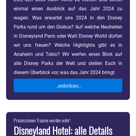
einmal einen Ausblick auf das Jahr 2024 zu
wagen. Was erwartet uns 2024 in den Disney
Parks rund um den Globus? Auf welche Neuheiten
in Disneyland Paris oder Walt Disney World dürfen
wir uns freuen? Welche Highlights gibt es in
Anaheim und Tokio? Wir werfen einen Blick auf
alle Disney Parks der Welt und stellen Euch in
diesem Überblick vor, was das Jahr 2024 bringt.
...weiterlesen...
Prinzessinnen Träume werden wahr!
Disneyland Hotel: alle Details