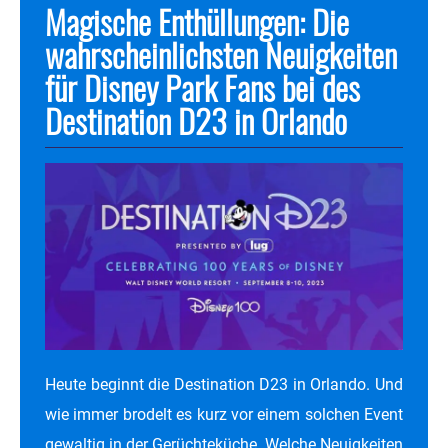
Magische Enthüllungen: Die
wahrscheinlichsten Neuigkeiten
für Disney Park Fans bei des
Destination D23 in Orlando
Heute beginnt die Destination D23 in Orlando. Und
wie immer brodelt es kurz vor einem solchen Event
gewaltig in der Gerüchteküche. Welche Neuigkeiten