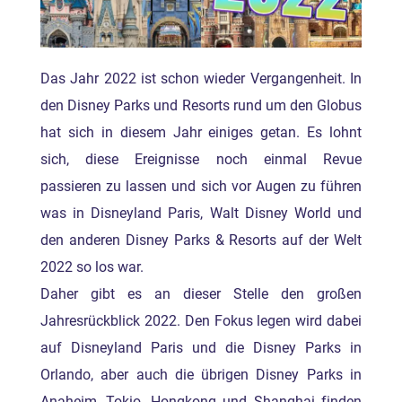
Das Jahr 2022 ist schon wieder Vergangenheit. In
den Disney Parks und Resorts rund um den Globus
hat sich in diesem Jahr einiges getan. Es lohnt
sich, diese Ereignisse noch einmal Revue
passieren zu lassen und sich vor Augen zu führen
was in Disneyland Paris, Walt Disney World und
den anderen Disney Parks & Resorts auf der Welt
2022 so los war.
Daher gibt es an dieser Stelle den großen
Jahresrückblick 2022. Den Fokus legen wird dabei
auf Disneyland Paris und die Disney Parks in
Orlando, aber auch die übrigen Disney Parks in