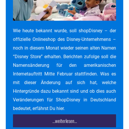
Wie heute bekannt wurde, soll shopDisney – der
offizielle Onlineshop des Disney-Unternehmens –
noch in diesem Monat wieder seinen alten Namen
“Disney Store” erhalten. Berichten zufolge soll die
Namensänderung für den amerikanischen
Internetauftritt Mitte Februar stattfinden. Was es
mit dieser Änderung auf sich hat, welche
Hintergründe dazu bekannt sind und ob dies auch
Veränderungen für ShopDisney in Deutschland
bedeutet, erfährst Du hier.
...weiterlesen...