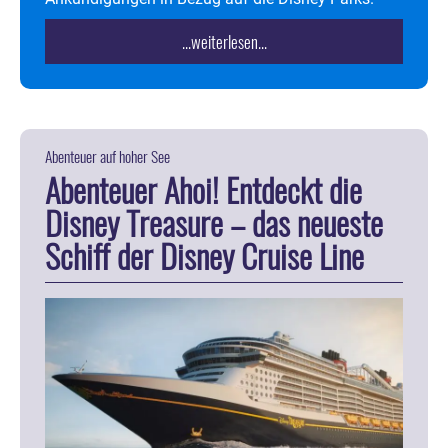
...weiterlesen...
Abenteuer auf hoher See
Abenteuer Ahoi! Entdeckt die
Disney Treasure – das neueste
Schiff der Disney Cruise Line