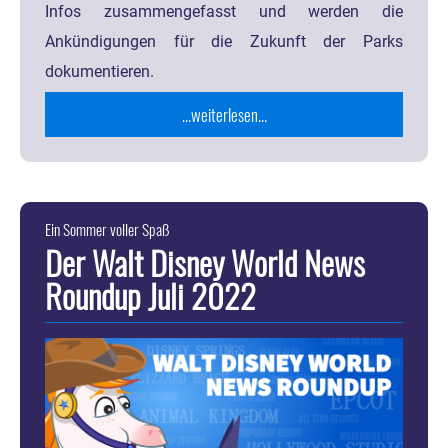
Infos zusammengefasst und werden die
Ankündigungen für die Zukunft der Parks
dokumentieren.
...weiterlesen...
Ein Sommer voller Spaß
Der Walt Disney World News
Roundup Juli 2022