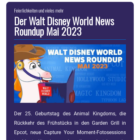
Feierlichkeiten und vieles mehr
Der Walt Disney World News
Roundup Mai 2023
Der 25. Geburtstag des Animal Kingdoms, die
Rückkehr des Frühstücks in den Garden Grill in
Epcot, neue Capture Your Moment-Fotosessions