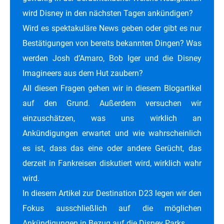
wird Disney in den nächsten Tagen ankündigen?
Wird es spektakuläre News geben oder gibt es nur
Bestätigungen von bereits bekannten Dingen? Was
werden Josh d’Amaro, Bob Iger und die Disney
Imagineers aus dem Hut zaubern?
All diesen Fragen gehen wir in diesem Blogartikel
auf den Grund. Außerdem versuchen wir
einzuschätzen, was uns wirklich an
Ankündigungen erwartet und wie wahrscheinlich
es ist, dass das eine oder andere Gerücht, das
derzeit in Fankreisen diskutiert wird, wirklich wahr
wird.
In diesem Artikel zur Destination D23 legen wir den
Fokus ausschließlich auf die möglichen
Ankündigungen in Bezug auf die Disney Parks.