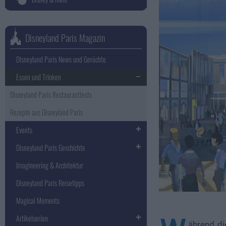
Disneyland Paris Magazin
Disneyland Paris News und Gerüchte
Essen und Trinken
Disneyland Paris Restauranttests
Rezepte aus Disneyland Paris
Events
Disneyland Paris Geschichte
Imagineering & Architektur
Disneyland Paris Reisetipps
Magical Moments
Artikelserien
ährend di