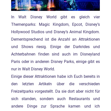
In Walt Disney World gibt es gleich vier
Themenparks: Magic Kingdom, Epcot, Disney’s
Hollywood Studios und Disney’s Animal Kingdom.
Dementsprechend ist die Anzahl an Attraktionen
und Shows riesig. Einige der Darkrides und
Achterbahnen finden sind auch im Disneyland
Paris oder in anderen Disney Parks, einige gibt es
nur in Walt Disney World.
Einige dieser Attraktionen habe ich Euch bereits in
den letzten Artikeln über die verschieden
Freizeitparks vorgestellt. Da sie dort aber nicht für
sich standen, sondern auch Restaurants und
andere Dinge zur Sprache kamen und ich