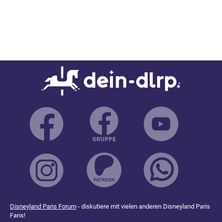
Disneyland Paris Forum
- diskutiere mit vielen anderen Disneyland Paris
Fans!