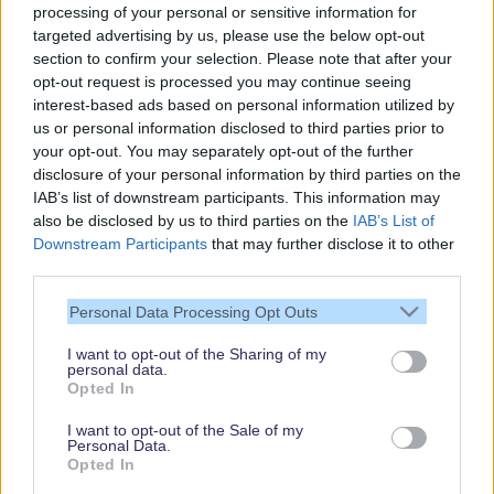
processing of your personal or sensitive information for
targeted advertising by us, please use the below opt-out
section to confirm your selection. Please note that after your
opt-out request is processed you may continue seeing
interest-based ads based on personal information utilized by
us or personal information disclosed to third parties prior to
your opt-out. You may separately opt-out of the further
disclosure of your personal information by third parties on the
IAB’s list of downstream participants. This information may
also be disclosed by us to third parties on the
IAB’s List of
Downstream Participants
that may further disclose it to other
third parties.
Vielen Dank,
Personal Data Processing Opt Outs
dass Du unsere
Seite liest.
I want to opt-out of the Sharing of my
personal data.
Schau regelmäßig
Opted In
wieder rein!
I want to opt-out of the Sale of my
Personal Data.
Opted In