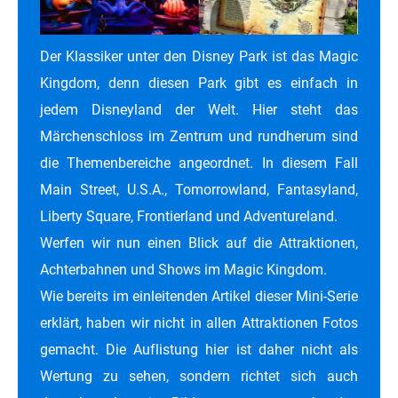
Der Klassiker unter den Disney Park ist das Magic
Kingdom, denn diesen Park gibt es einfach in
jedem Disneyland der Welt. Hier steht das
Märchenschloss im Zentrum und rundherum sind
die Themenbereiche angeordnet. In diesem Fall
Main Street, U.S.A., Tomorrowland, Fantasyland,
Liberty Square, Frontierland und Adventureland.
Werfen wir nun einen Blick auf die Attraktionen,
Achterbahnen und Shows im Magic Kingdom.
Wie bereits im einleitenden Artikel dieser Mini-Serie
erklärt, haben wir nicht in allen Attraktionen Fotos
gemacht. Die Auflistung hier ist daher nicht als
Wertung zu sehen, sondern richtet sich auch