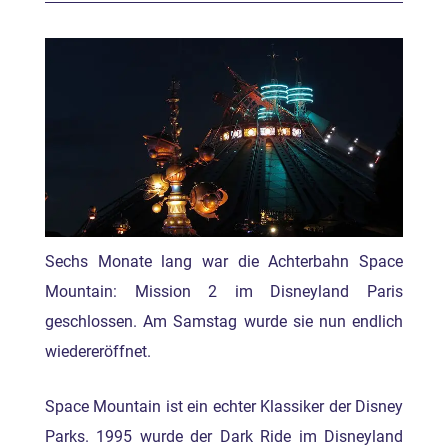
Sechs Monate lang war die Achterbahn Space
Mountain: Mission 2 im Disneyland Paris
geschlossen. Am Samstag wurde sie nun endlich
wiedereröffnet.
Space Mountain ist ein echter Klassiker der Disney
Parks. 1995 wurde der Dark Ride im Disneyland