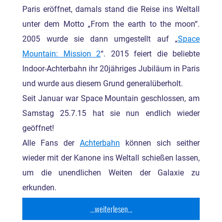
Paris eröffnet, damals stand die Reise ins Weltall
unter dem Motto „From the earth to the moon“.
2005 wurde sie dann umgestellt auf „
Space
Mountain: Mission 2
“. 2015 feiert die beliebte
Indoor-Achterbahn ihr 20jähriges Jubiläum in Paris
und wurde aus diesem Grund generalüberholt.
Seit Januar war Space Mountain geschlossen, am
Samstag 25.7.15 hat sie nun endlich wieder
geöffnet!
Alle Fans der
Achterbahn
können sich seither
wieder mit der Kanone ins Weltall schießen lassen,
um die unendlichen Weiten der Galaxie zu
erkunden.
...weiterlesen...