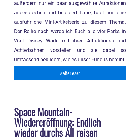
außerdem nur ein paar ausgewählte Attraktionen
angesprochen und bebildert habe, folgt nun eine
ausführliche Mini-Artikelserie zu diesem Thema.
Der Reihe nach werde ich Euch alle vier Parks in
Walt Disney World mit ihren Attraktionen und
Achterbahnen vorstellen und sie dabei so
umfassend bebildern, wie es unser Fundus hergibt.
...weiterlesen...
Space Mountain-
Wiedereröffnung: Endlich
wieder durchs All reisen