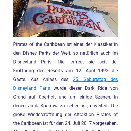
Pirates of the Caribbean ist einer der Klassiker in
den Disney Parks der Welt, so natürlich auch im
Disneyland Paris. Hier erfreut sie seit der
Eröffnung des Resorts am 12. April 1992 die
Gäste. Aus Anlass des
25. Geburtstag des
Disneyland Paris
wurde dieser Dark Ride von
Grund auf überholt und um einige Szenen, in
denen Jack Sparrow zu sehen ist, erweitert. Die
große Wiedereröffnung der Attraktion Pirates of
the Caribbean ist für den 24. Juli 2017 vorgesehen.