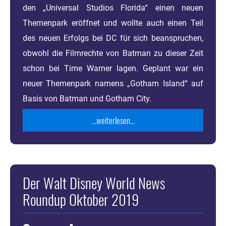
den „Universal Studios Florida“ einen neuen
Themenpark eröffnet und wollte auch einen Teil
des neuen Erfolgs bei DC für sich beanspruchen,
obwohl die Filmrechte von Batman zu dieser Zeit
schon bei Time Warner lagen. Geplant war ein
neuer Themenpark namens „Gotham Island“ auf
Basis von Batman und Gotham City.
...weiterlesen...
Der Walt Disney World News
Roundup Oktober 2019