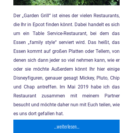
Der „Garden Grill“ ist eines der vielen Restaurants,
die Ihr in Epcot finden könnt. Dabei handelt es sich
um ein Table Service-Restaurant, bei dem das
Essen „family style“ serviert wird. Das heißt, das
Essen kommt auf großen Platten oder Tellern, von
denen sich dann jeder so viel nehmen kann, wie er
oder sie möchte Außerdem könnt Ihr hier einige
Disneyfiguren, genauer gesagt Mickey, Pluto, Chip
und Chap antreffen. Im Mai 2019 habe ich das
Restaurant zusammen mit meinem Partner
besucht und möchte daher nun mit Euch teilen, wie
es uns dort gefallen hat.
...weiterlesen...