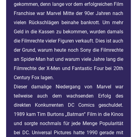
gekommen, denn lange vor dem erfolgreichen Film
Franchise war Marvel Mitte der 90er Jahren nach
vielen Rückschlägen beinahe bankrott. Um mehr
Geld in die Kassen zu bekommen, wurden damals
die Filmrechte vieler Figuren verkauft. Dies ist auch
der Grund, warum heute noch Sony die Filmrechte
an Spider-Man hat und warum viele Jahre lang die
Filmrechte der X-Men und Fantastic Four bei 20th
Century Fox lagen.
Dieser damalige Niedergang von Marvel war
teilweise auch dem wachsenden Erfolg des
direkten Konkurrenten DC Comics geschuldet.
1989 kam Tim Burtons „Batman“ Film in die Kinos
und sorgte nochmals für jede Menge Popularität
bei DC. Universal Pictures hatte 1990 gerade mit