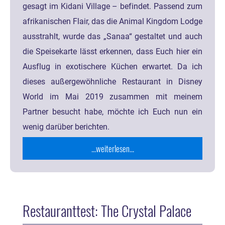
gesagt im Kidani Village – befindet. Passend zum
afrikanischen Flair, das die Animal Kingdom Lodge
ausstrahlt, wurde das „Sanaa“ gestaltet und auch
die Speisekarte lässt erkennen, dass Euch hier ein
Ausflug in exotischere Küchen erwartet. Da ich
dieses außergewöhnliche Restaurant in Disney
World im Mai 2019 zusammen mit meinem
Partner besucht habe, möchte ich Euch nun ein
wenig darüber berichten.
...weiterlesen...
Restauranttest: The Crystal Palace