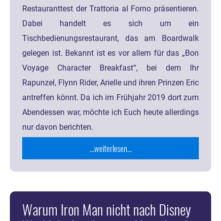
Restauranttest der Trattoria al Forno präsentieren.
Dabei handelt es sich um ein
Tischbedienungsrestaurant, das am Boardwalk
gelegen ist. Bekannt ist es vor allem für das „Bon
Voyage Character Breakfast“, bei dem Ihr
Rapunzel, Flynn Rider, Arielle und ihren Prinzen Eric
antreffen könnt. Da ich im Frühjahr 2019 dort zum
Abendessen war, möchte ich Euch heute allerdings
nur davon berichten.
...weiterlesen...
Warum Iron Man nicht nach Disney