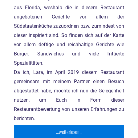
aus Florida, weshalb die in diesem Restaurant
angebotenen Gerichte vor allem der
Südstaatenküche zuzuordnen bzw. zumindest von
dieser inspiriert sind. So finden sich auf der Karte
vor allem deftige und reichhaltige Gerichte wie
Burger, Sandwiches und viele frittierte
Spezialitäten.
Da ich, Lara, im April 2019 diesem Restaurant
gemeinsam mit meinem Partner einen Besuch
abgestattet habe, möchte ich nun die Gelegenheit
nutzen, um Euch in Form dieser
Restaurantbewertung von unseren Erfahrungen zu
berichten.
...weiterlesen...