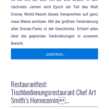
nächsten Jahren wird Epcot als Teil des Walt
Disney World Resort dieses Versprechen auf ganz
neue Weise einlösen. Mit der größten Veränderung
aller Disney-Parks in der Geschichte. Erfahrt alles
über die geplanten Veränderungen in unserem
Bericht.
...weiterlesen...
Restauranttest:
Tischbedienungsrestaurant Chef Art
Smith’s Homecomin...