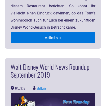
diesem Restaurant berichten. So könnt Ihr
vielleicht einen Eindruck gewinnen, ob das Tony’s
wohlmöglich auch für Euch bei einem zukünftigen
Disney World-Besuch in Betracht käme.
...weiterlesen...
Walt Disney World News Roundup
September 2019
04.09.19
steffanie
|