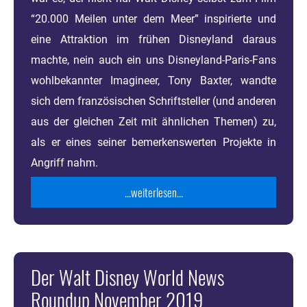
“20.000 Meilen unter dem Meer” inspirierte und
eine Attraktion im frühen Disneyland daraus
machte, nein auch ein uns Disneyland-Paris-Fans
wohlbekannter Imagineer, Tony Baxter, wandte
sich dem französischen Schriftsteller (und anderen
aus der gleichen Zeit mit ähnlichen Themen) zu,
als er eines seiner bemerkenswerten Projekte in
Angriff nahm.
...weiterlesen...
Der Walt Disney World News
Roundup November 2019