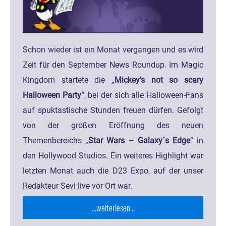
Schon wieder ist ein Monat vergangen und es wird
Zeit für den September News Roundup. Im Magic
Kingdom startete die „
Mickey’s not so scary
Halloween Party
“, bei der sich alle Halloween-Fans
auf spuktastische Stunden freuen dürfen. Gefolgt
von der großen Eröffnung des neuen
Themenbereichs „
Star Wars – Galaxy´s Edge
“ in
den Hollywood Studios. Ein weiteres Highlight war
letzten Monat auch die D23 Expo, auf der unser
Redakteur Sevi live vor Ort war.
...weiterlesen...