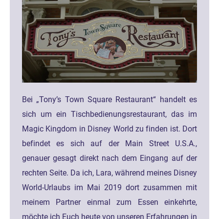
Bei „Tony’s Town Square Restaurant“ handelt es
sich um ein Tischbedienungsrestaurant, das im
Magic Kingdom in Disney World zu finden ist. Dort
befindet es sich auf der Main Street U.S.A.,
genauer gesagt direkt nach dem Eingang auf der
rechten Seite. Da ich, Lara, während meines Disney
World-Urlaubs im Mai 2019 dort zusammen mit
meinem Partner einmal zum Essen einkehrte,
möchte ich Euch heute von unseren Erfahrungen in