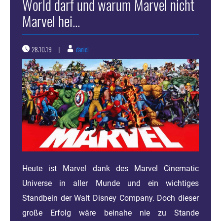
World darf und warum Marvel nicht
Marvel hei...
28.10.19
daniel
|
Heute ist Marvel dank des Marvel Cinematic
Universe in aller Munde und ein wichtiges
Standbein der Walt Disney Company. Doch dieser
große Erfolg wäre beinahe nie zu Stande