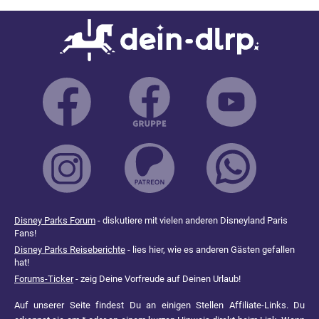
Disney Parks Forum
- diskutiere mit vielen anderen Disneyland Paris
Fans!
Disney Parks Reiseberichte
- lies hier, wie es anderen Gästen gefallen
hat!
Forums-Ticker
- zeig Deine Vorfreude auf Deinen Urlaub!
Auf unserer Seite findest Du an einigen Stellen Affiliate-Links. Du