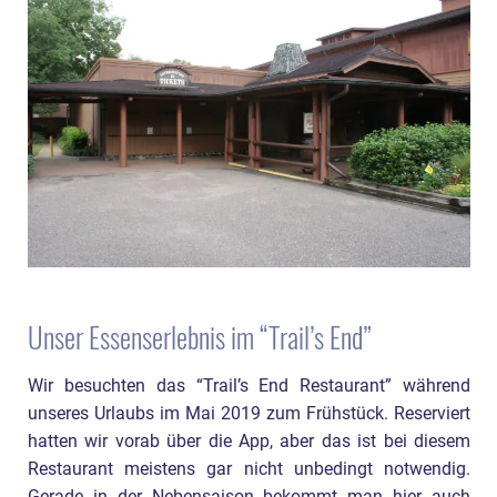
Unser Essenserlebnis im “Trail’s End”
Wir besuchten das “Trail’s End Restaurant” während
unseres Urlaubs im Mai 2019 zum Frühstück. Reserviert
hatten wir vorab über die App, aber das ist bei diesem
Restaurant meistens gar nicht unbedingt notwendig.
Gerade in der Nebensaison bekommt man hier auch