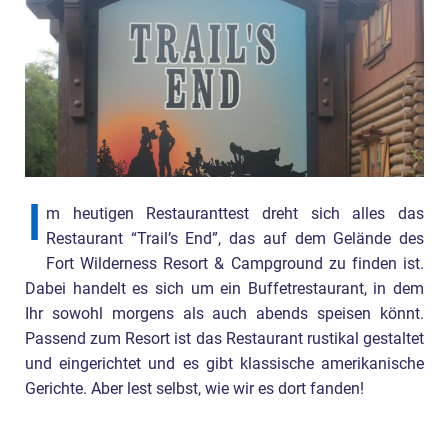
I
m heutigen Restauranttest dreht sich alles das
Restaurant “Trail’s End”, das auf dem Gelände des
Fort Wilderness Resort & Campground zu finden ist.
Dabei handelt es sich um ein Buffetrestaurant, in dem
Ihr sowohl morgens als auch abends speisen könnt.
Passend zum Resort ist das Restaurant rustikal gestaltet
und eingerichtet und es gibt klassische amerikanische
Gerichte. Aber lest selbst, wie wir es dort fanden!