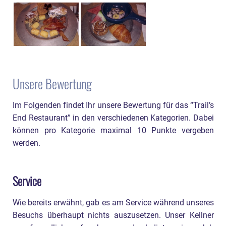
Unsere Bewertung
Im Folgenden findet Ihr unsere Bewertung für das “Trail’s
End Restaurant” in den verschiedenen Kategorien. Dabei
können pro Kategorie maximal 10 Punkte vergeben
werden.
Service
Wie bereits erwähnt, gab es am Service während unseres
Besuchs überhaupt nichts auszusetzen. Unser Kellner