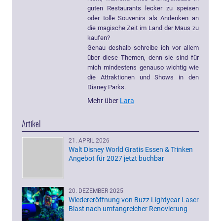
guten Restaurants lecker zu speisen
oder tolle Souvenirs als Andenken an
die magische Zeit im Land der Maus zu
kaufen?
Genau deshalb schreibe ich vor allem
über diese Themen, denn sie sind für
mich mindestens genauso wichtig wie
die Attraktionen und Shows in den
Disney Parks.
Mehr über
Lara
Artikel
21. APRIL 2026
Walt Disney World Gratis Essen & Trinken
Angebot für 2027 jetzt buchbar
20. DEZEMBER 2025
Wiedereröffnung von Buzz Lightyear Laser
Blast nach umfangreicher Renovierung