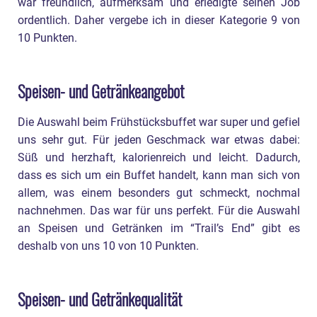
war freundlich, aufmerksam und erledigte seinen Job
ordentlich. Daher vergebe ich in dieser Kategorie 9 von
10 Punkten.
Speisen- und Getränkeangebot
Die Auswahl beim Frühstücksbuffet war super und gefiel
uns sehr gut. Für jeden Geschmack war etwas dabei:
Süß und herzhaft, kalorienreich und leicht. Dadurch,
dass es sich um ein Buffet handelt, kann man sich von
allem, was einem besonders gut schmeckt, nochmal
nachnehmen. Das war für uns perfekt. Für die Auswahl
an Speisen und Getränken im “Trail’s End” gibt es
deshalb von uns 10 von 10 Punkten.
Speisen- und Getränkequalität