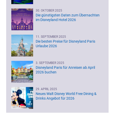
30. OKTOBER 2025
Die günstigsten Daten zum Übernachten
im Disneyland Hotel 2026
11. SEPTEMBER 2025
Die besten Preise für Disneyland Paris
Urlaube 2026
3. SEPTEMBER 2025
Disneyland Paris für Anreisen ab April
2026 buchen
29. APRIL 2025
Neues Walt Disney World Free Dining &
Drinks Angebot für 2026