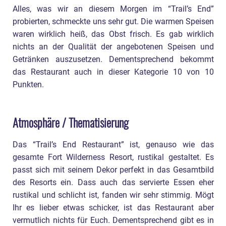
Alles, was wir an diesem Morgen im “Trail’s End”
probierten, schmeckte uns sehr gut. Die warmen Speisen
waren wirklich heiß, das Obst frisch. Es gab wirklich
nichts an der Qualität der angebotenen Speisen und
Getränken auszusetzen. Dementsprechend bekommt
das Restaurant auch in dieser Kategorie 10 von 10
Punkten.
Atmosphäre / Thematisierung
Das “Trail’s End Restaurant” ist, genauso wie das
gesamte Fort Wilderness Resort, rustikal gestaltet. Es
passt sich mit seinem Dekor perfekt in das Gesamtbild
des Resorts ein. Dass auch das servierte Essen eher
rustikal und schlicht ist, fanden wir sehr stimmig. Mögt
Ihr es lieber etwas schicker, ist das Restaurant aber
vermutlich nichts für Euch. Dementsprechend gibt es in