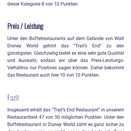
dieser Kategorie 8 von 10 Punkten.
Preis / Leistung
Unter den Buffetrestaurants auf dem Gelände von Walt
Disney World gehört das “Trail’s End” zu den
günstigsten. Gleichzeitig bietet es eine sehr gute Qualität
und Auswahl, sodass wir über das Preis-Leistungs-
Verhältnis nur Positives sagen können. Daher bekommt
das Restaurant auch hier 10 von 10 Punkten.
Fazit
Insgesamt erhält das “Trail’s End Restaurant” in unserem
Restauranttest 47 von 50 möglichen Punkten. Unter den
Buffetrestaurant in Disney World zählt es ganz sicher zu