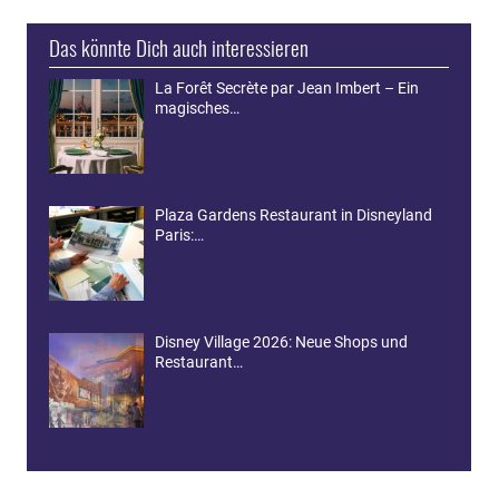
Das könnte Dich auch interessieren
La Forêt Secrète par Jean Imbert – Ein
magisches…
Plaza Gardens Restaurant in Disneyland
Paris:…
Disney Village 2026: Neue Shops und
Restaurant…