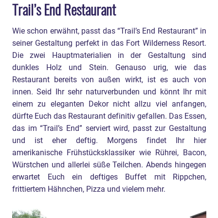
Trail’s End Restaurant
Wie schon erwähnt, passt das “Trail’s End Restaurant” in
seiner Gestaltung perfekt in das Fort Wilderness Resort.
Die zwei Hauptmaterialien in der Gestaltung sind
dunkles Holz und Stein. Genauso urig, wie das
Restaurant bereits von außen wirkt, ist es auch von
innen. Seid Ihr sehr naturverbunden und könnt Ihr mit
einem zu eleganten Dekor nicht allzu viel anfangen,
dürfte Euch das Restaurant definitiv gefallen. Das Essen,
das im “Trail’s End” serviert wird, passt zur Gestaltung
und ist eher deftig. Morgens findet Ihr hier
amerikanische Frühstücksklassiker wie Rührei, Bacon,
Würstchen und allerlei süße Teilchen. Abends hingegen
erwartet Euch ein deftiges Buffet mit Rippchen,
frittiertem Hähnchen, Pizza und vielem mehr.