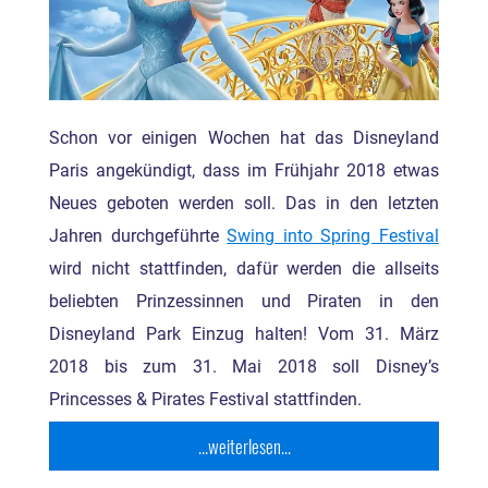
Schon vor einigen Wochen hat das Disneyland
Paris angekündigt, dass im Frühjahr 2018 etwas
Neues geboten werden soll. Das in den letzten
Jahren durchgeführte
Swing into Spring Festival
wird nicht stattfinden, dafür werden die allseits
beliebten Prinzessinnen und Piraten in den
Disneyland Park Einzug halten! Vom 31. März
2018 bis zum 31. Mai 2018 soll Disney’s
Princesses & Pirates Festival stattfinden.
...weiterlesen...