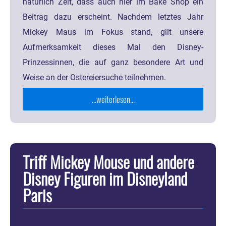
natürlich Zeit, dass auch hier im Bake Shop ein
Beitrag dazu erscheint. Nachdem letztes Jahr
Mickey Maus im Fokus stand, gilt unsere
Aufmerksamkeit dieses Mal den Disney-
Prinzessinnen, die auf ganz besondere Art und
Weise an der Ostereiersuche teilnehmen.
...weiterlesen...
Triff Mickey Mouse und andere
Disney Figuren im Disneyland
Paris