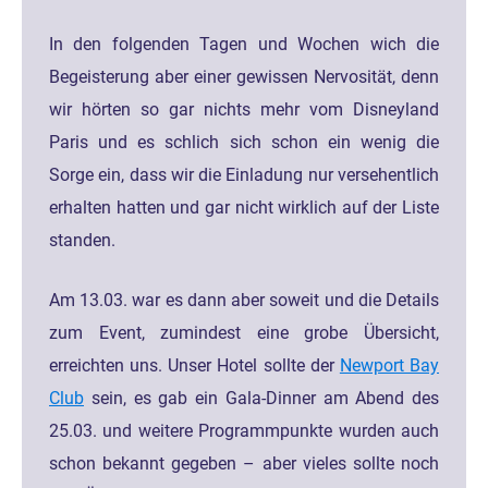
In den folgenden Tagen und Wochen wich die
Begeisterung aber einer gewissen Nervosität, denn
wir hörten so gar nichts mehr vom Disneyland
Paris und es schlich sich schon ein wenig die
Sorge ein, dass wir die Einladung nur versehentlich
erhalten hatten und gar nicht wirklich auf der Liste
standen.
Am 13.03. war es dann aber soweit und die Details
zum Event, zumindest eine grobe Übersicht,
erreichten uns. Unser Hotel sollte der
Newport Bay
Club
sein, es gab ein Gala-Dinner am Abend des
25.03. und weitere Programmpunkte wurden auch
schon bekannt gegeben – aber vieles sollte noch