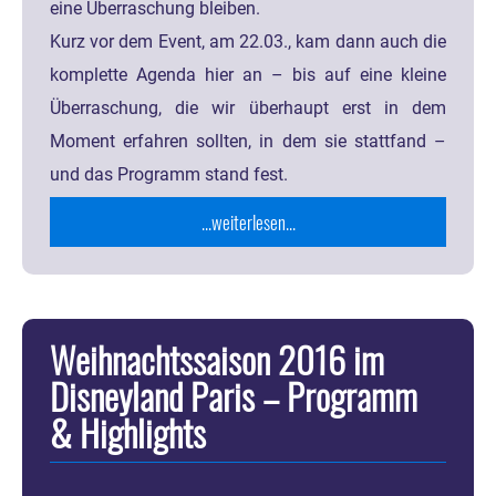
eine Überraschung bleiben.
Kurz vor dem Event, am 22.03., kam dann auch die
komplette Agenda hier an – bis auf eine kleine
Überraschung, die wir überhaupt erst in dem
Moment erfahren sollten, in dem sie stattfand –
und das Programm stand fest.
...weiterlesen...
Weihnachtssaison 2016 im
Disneyland Paris – Programm
& Highlights