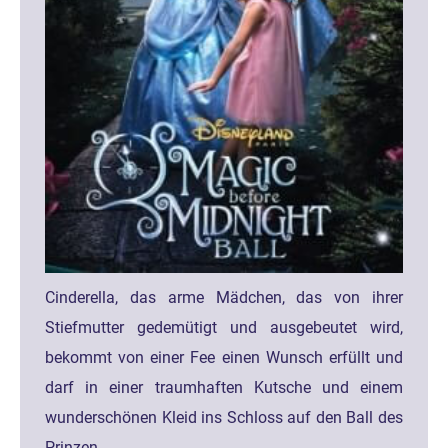
Cinderella, das arme Mädchen, das von ihrer
Stiefmutter gedemütigt und ausgebeutet wird,
bekommt von einer Fee einen Wunsch erfüllt und
darf in einer traumhaften Kutsche und einem
wunderschönen Kleid ins Schloss auf den Ball des
Prinzen.