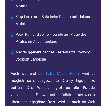
Matata
King Louie und Balu beim Restaurant Hakuna
Matata
Peter Pan und seine Freunde am Plage des
Pirates im Adventureland
Merida ggebenüber des Restaurants Cowboy
Cookout Barbecue
Auch während der
Extra Magic Hours
wird es
möglich sein, ausgewählte Disney Figuren zu
treffen. Des Weiteren gibt es die Parade,
verschiedenen Shows und natürlich immer wieder
Überraschungsgäste. Dazu wird es auch im Walt