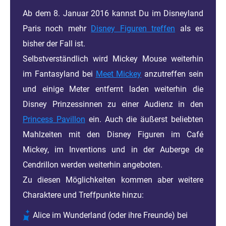
Ab dem 8. Januar 2016 kannst Du im Disneyland
Paris noch mehr
Disney Figuren treffen
als es
bisher der Fall ist.
Selbstverständlich wird Mickey Mouse weiterhin
im Fantasyland bei
Meet Mickey
anzutreffen sein
und einige Meter entfernt laden weiterhin die
Disney Prinzessinnen zu einer Audienz in den
Princess Pavillon
ein. Auch die äußerst beliebten
Mahlzeiten mit den Disney Figuren im Café
Mickey, im Inventions und in der Auberge de
Cendrillon werden weiterhin angeboten.
Zu diesen Möglichkeiten kommen aber weitere
Charaktere und Treffpunkte hinzu:
Alice im Wunderland (oder ihre Freunde) bei