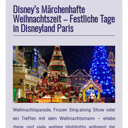
Disney’s Märchenhafte
Weihnachtszeit – Festliche Tage
in Disneyland Paris
Weihnachtsparade, Frozen Sing-along Show oder
ein Treffen mit dem Weihnachtsmann – erlebe
diese und viele weitere Highlights während der