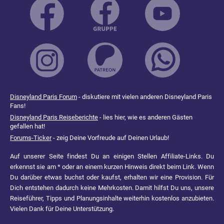
Disneyland Paris Forum
- diskutiere mit vielen anderen Disneyland Paris
Fans!
Disneyland Paris Reiseberichte
- lies hier, wie es anderen Gästen
gefallen hat!
Forums-Ticker
- zeig Deine Vorfreude auf Deinen Urlaub!
Auf unserer Seite findest Du an einigen Stellen Affiliate-Links. Du
erkennst sie am * oder an einem kurzen Hinweis direkt beim Link. Wenn
Du darüber etwas buchst oder kaufst, erhalten wir eine Provision. Für
Dich entstehen dadurch keine Mehrkosten. Damit hilfst Du uns, unsere
Reiseführer, Tipps und Planungsinhalte weiterhin kostenlos anzubieten.
Vielen Dank für Deine Unterstützung.