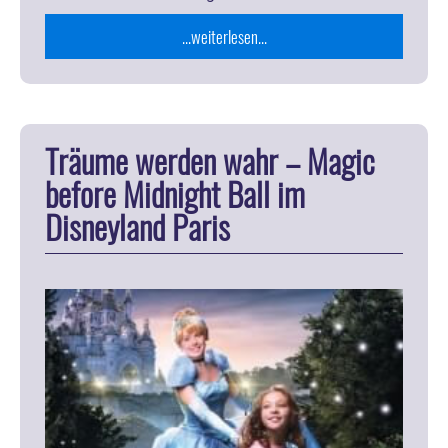
...weiterlesen...
Träume werden wahr – Magic
before Midnight Ball im
Disneyland Paris