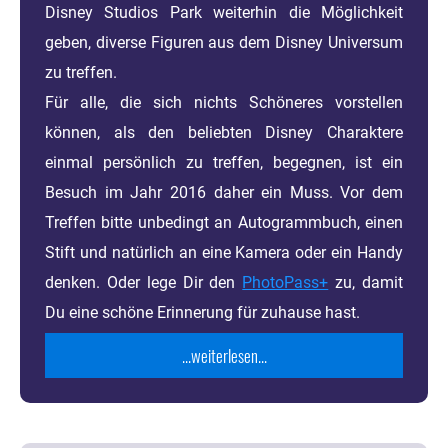
Disney Studios Park weiterhin die Möglichkeit
geben, diverse Figuren aus dem Disney Universum
zu treffen.
Für alle, die sich nichts Schöneres vorstellen
können, als den beliebten Disney Charaktere
einmal persönlich zu treffen, begegnen, ist ein
Besuch im Jahr 2016 daher ein Muss. Vor dem
Treffen bitte unbedingt an Autogrammbuch, einen
Stift und natürlich an eine Kamera oder ein Handy
denken. Oder lege Dir den
PhotoPass+
zu, damit
Du eine schöne Erinnerung für zuhause hast.
...weiterlesen...