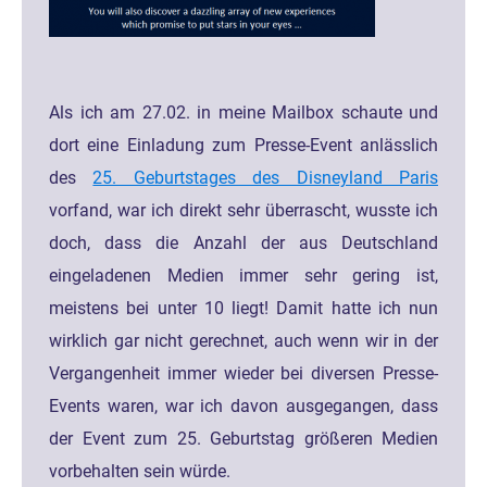
Als ich am 27.02. in meine Mailbox schaute und
dort eine Einladung zum Presse-Event anlässlich
des
25. Geburtstages des Disneyland Paris
vorfand, war ich direkt sehr überrascht, wusste ich
doch, dass die Anzahl der aus Deutschland
eingeladenen Medien immer sehr gering ist,
meistens bei unter 10 liegt! Damit hatte ich nun
wirklich gar nicht gerechnet, auch wenn wir in der
Vergangenheit immer wieder bei diversen Presse-
Events waren, war ich davon ausgegangen, dass
der Event zum 25. Geburtstag größeren Medien
vorbehalten sein würde.