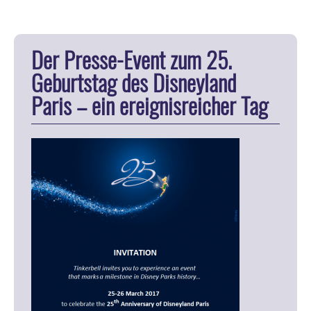
Der Presse-Event zum 25.
Geburtstag des Disneyland
Paris – ein ereignisreicher Tag