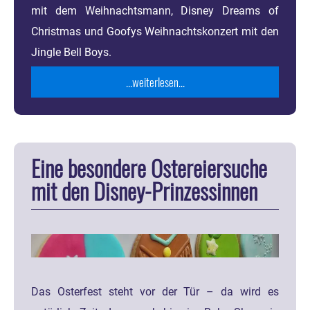
mit dem Weihnachtsmann, Disney Dreams of
Christmas und Goofys Weihnachtskonzert mit den
Jingle Bell Boys.
...weiterlesen...
Eine besondere Ostereiersuche
mit den Disney-Prinzessinnen
Das Osterfest steht vor der Tür – da wird es