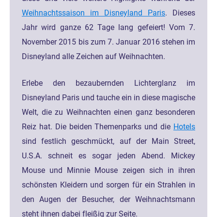
Weihnachtssaison im Disneyland Paris
. Dieses
Jahr wird ganze 62 Tage lang gefeiert! Vom 7.
November 2015 bis zum 7. Januar 2016 stehen im
Disneyland alle Zeichen auf Weihnachten.
Erlebe den bezaubernden Lichterglanz im
Disneyland Paris und tauche ein in diese magische
Welt, die zu Weihnachten einen ganz besonderen
Reiz hat. Die beiden Themenparks und die
Hotels
sind festlich geschmückt, auf der Main Street,
U.S.A. schneit es sogar jeden Abend. Mickey
Mouse und Minnie Mouse zeigen sich in ihren
schönsten Kleidern und sorgen für ein Strahlen in
den Augen der Besucher, der Weihnachtsmann
steht ihnen dabei fleißig zur Seite.