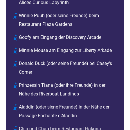
Alice’s Curious Labyrinth
Winnie Puuh (oder seine Freunde) beim
Restaurant Plaza Gardens
Goofy am Eingang der Discovery Arcade
Minnie Mouse am Eingang zur Liberty Arkade
Donald Duck (oder seine Freunde) bei Casey’s
Corner
Prinzessin Tiana (oder ihre Freunde) in der
Nähe des Riverboat Landings
Aladdin (oder siene Freunde) in der Nähe der
Passage Enchanté d’Aladdin
Chip und Chap beim Restaurant Hakuna