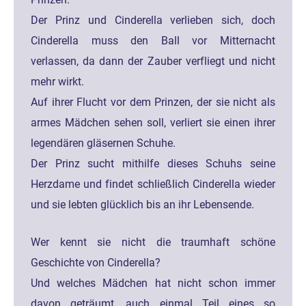
Der Prinz und Cinderella verlieben sich, doch
Cinderella muss den Ball vor Mitternacht
verlassen, da dann der Zauber verfliegt und nicht
mehr wirkt.
Auf ihrer Flucht vor dem Prinzen, der sie nicht als
armes Mädchen sehen soll, verliert sie einen ihrer
legendären gläsernen Schuhe.
Der Prinz sucht mithilfe dieses Schuhs seine
Herzdame und findet schließlich Cinderella wieder
und sie lebten glücklich bis an ihr Lebensende.
Wer kennt sie nicht die traumhaft schöne
Geschichte von Cinderella?
Und welches Mädchen hat nicht schon immer
davon geträumt, auch einmal Teil eines so