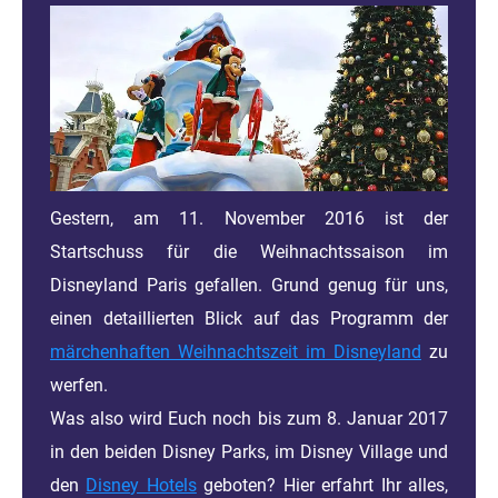
Gestern, am 11. November 2016 ist der
Startschuss für die Weihnachtssaison im
Disneyland Paris gefallen. Grund genug für uns,
einen detaillierten Blick auf das Programm der
märchenhaften Weihnachtszeit im Disneyland
zu
werfen.
Was also wird Euch noch bis zum 8. Januar 2017
in den beiden Disney Parks, im Disney Village und
den
Disney Hotels
geboten? Hier erfahrt Ihr alles,