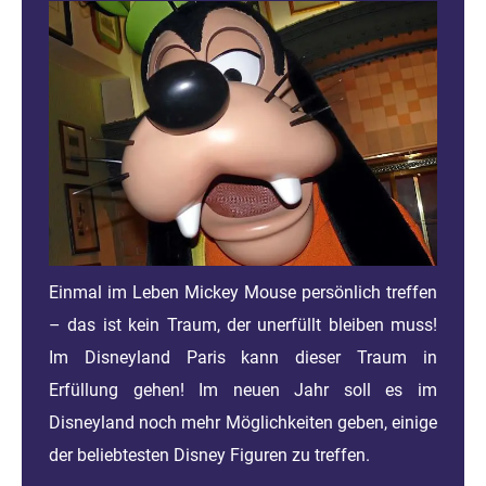
Einmal im Leben Mickey Mouse persönlich treffen
– das ist kein Traum, der unerfüllt bleiben muss!
Im Disneyland Paris kann dieser Traum in
Erfüllung gehen! Im neuen Jahr soll es im
Disneyland noch mehr Möglichkeiten geben, einige
der beliebtesten Disney Figuren zu treffen.