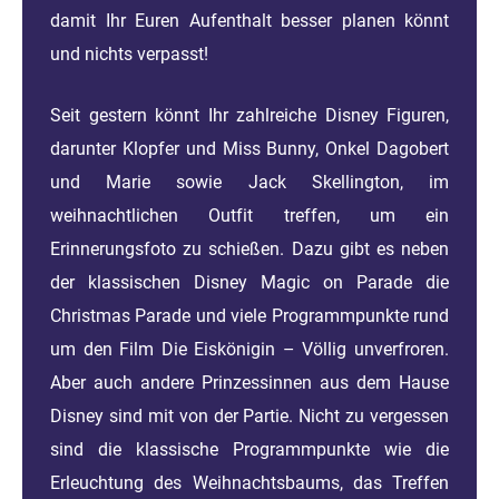
damit Ihr Euren Aufenthalt besser planen könnt
und nichts verpasst!
Seit gestern könnt Ihr zahlreiche Disney Figuren,
darunter Klopfer und Miss Bunny, Onkel Dagobert
und Marie sowie Jack Skellington, im
weihnachtlichen Outfit treffen, um ein
Erinnerungsfoto zu schießen. Dazu gibt es neben
der klassischen Disney Magic on Parade die
Christmas Parade und viele Programmpunkte rund
um den Film Die Eiskönigin – Völlig unverfroren.
Aber auch andere Prinzessinnen aus dem Hause
Disney sind mit von der Partie. Nicht zu vergessen
sind die klassische Programmpunkte wie die
Erleuchtung des Weihnachtsbaums, das Treffen