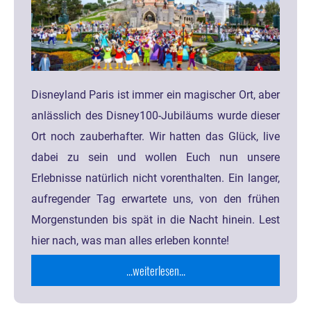
Disneyland Paris ist immer ein magischer Ort, aber
anlässlich des Disney100-Jubiläums wurde dieser
Ort noch zauberhafter. Wir hatten das Glück, live
dabei zu sein und wollen Euch nun unsere
Erlebnisse natürlich nicht vorenthalten. Ein langer,
aufregender Tag erwartete uns, von den frühen
Morgenstunden bis spät in die Nacht hinein. Lest
hier nach, was man alles erleben konnte!
...weiterlesen...