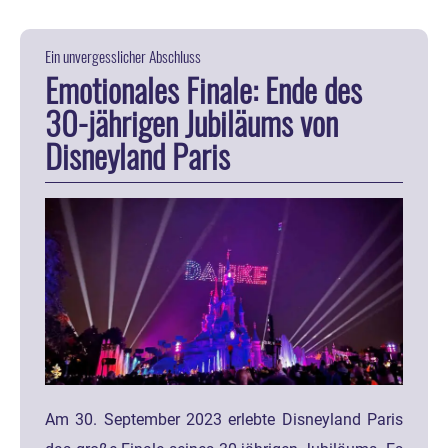
Ein unvergesslicher Abschluss
Emotionales Finale: Ende des
30-jährigen Jubiläums von
Disneyland Paris
Am 30. September 2023 erlebte Disneyland Paris