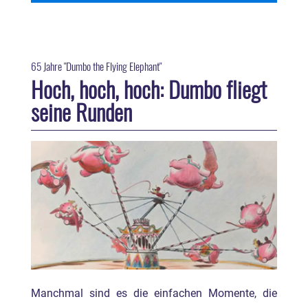
65 Jahre "Dumbo the Flying Elephant"
Hoch, hoch, hoch: Dumbo fliegt
seine Runden
Manchmal sind es die einfachen Momente, die