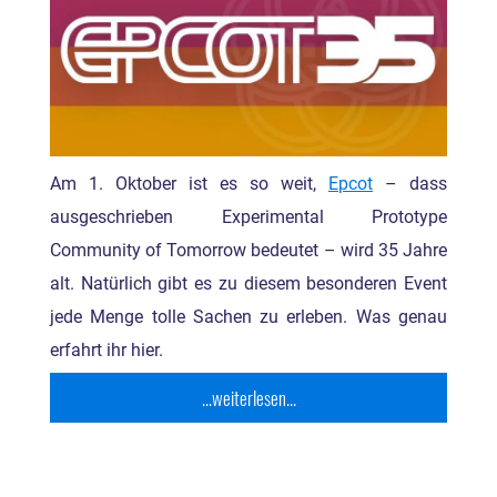
Am 1. Oktober ist es so weit,
Epcot
– dass
ausgeschrieben Experimental Prototype
Community of Tomorrow bedeutet – wird 35 Jahre
alt. Natürlich gibt es zu diesem besonderen Event
jede Menge tolle Sachen zu erleben. Was genau
erfahrt ihr hier.
...weiterlesen...