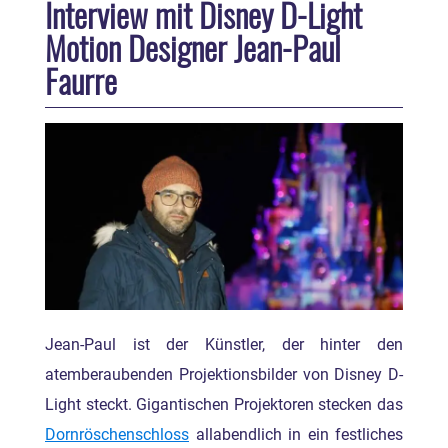
Interview mit Disney D-Light
Motion Designer Jean-Paul
Faurre
Jean-Paul ist der Künstler, der hinter den
atemberaubenden Projektionsbilder von Disney D-
Light steckt. Gigantischen Projektoren stecken das
Dornröschenschloss
allabendlich in ein festliches