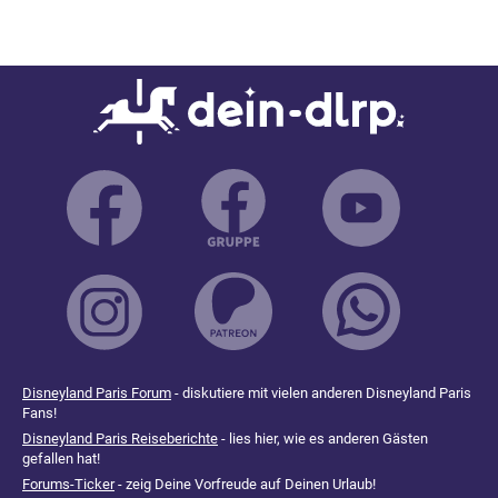
Disneyland Paris Forum
- diskutiere mit vielen anderen Disneyland Paris
Fans!
Disneyland Paris Reiseberichte
- lies hier, wie es anderen Gästen
gefallen hat!
Forums-Ticker
- zeig Deine Vorfreude auf Deinen Urlaub!