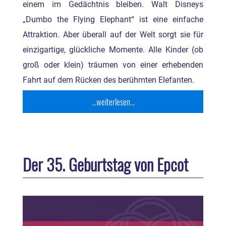
einem im Gedächtnis bleiben. Walt Disneys
„Dumbo the Flying Elephant“ ist eine einfache
Attraktion. Aber überall auf der Welt sorgt sie für
einzigartige, glückliche Momente. Alle Kinder (ob
groß oder klein) träumen von einer erhebenden
Fahrt auf dem Rücken des berühmten Elefanten.
...weiterlesen...
Der 35. Geburtstag von Epcot