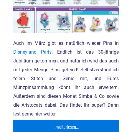
Auch im März gibt es natürlich wieder Pins in
Disneyland Paris
. Endlich ist das 30-jährige
Jubiläum gekommen, und natürlich wird das auch
mit jeder Menge Pins gefeiert! Selbstverständlich
feiern Stitch und Genie mit, und Eures
Münzpinsammlung könnt Ihr auch erweitern.
Außerdem sind diesen Monat Simba & Co sowie
die Aristocats dabei. Das findet Ihr super? Dann
lest gerne hier weiter.
...weiterlesen...