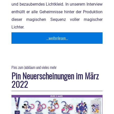
und bezauberndes Lichtkleid. In unserem Interview
enthüllt er alle Geheimnisse hinter der Produktion
dieser magischen Sequenz voller magischer
Lichter.
...weiterlesen...
Pins zum Jubiläum und vieles mehr
Pin Neuerscheinungen im März
2022