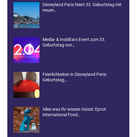
Disneyland Paris feiert 33. Geburtstag mit
neuen…
Media- & InsidEars Event zum 33.
Geburtstag von…
Feierlichkeiten in Disneyland Paris:
Geburtstag,…
Alles was Ihr wissen müsst: Epcot
International Food…