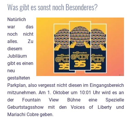
Was gibt es sonst noch Besonderes?
Natürlich
war das
noch nicht
alles. Zu
diesem
Jubiläum
gibt es einen
neu
gestalteten
Parkplan, also vergesst nicht diesen im Eingangsbereich
mitzunehmen. Am 1. Oktober um 10:01 Uhr wird es an
der Fountain View Bühne eine Spezielle
Geburtstagsshow mit den Voices of Liberty und
Mariachi Cobre geben.