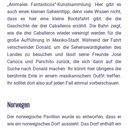
„Animales Fantasticos“-Kunstsammlung. Hier gibt es
auch einen kleinen Geheimtipp, denn viele Wissen nicht,
dass es hier eine kleine Bootsfahrt gibt, die die
Geschichte der drei Caballeros erzählt. Die Bahn zeigt,
wie die drei Caballeros wieder vereinigt werden für die
große Aufführung in Mexiko-Stadt. Während der Fahrt
verschwindet Donald, um die Sehenswürdigkeiten des
Landes zu besuchen und lässt seine Freunde José
Carioca und Panchito zurück, die sich dann auf die
Suche nach Donald machen. Ihr könnt hier übrigens die
berühmte Ente in einem mexikanischem Outfit treffen.
Ihr solltet dort also auf jeden Fall einmal vorbeischauen.
Norwegen
Der norwegische Pavillon wurde so entworfen, dass er
wie ein norwegisches Dorf aussieht. Das Dorf enthält ein