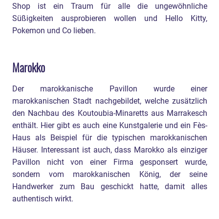
Shop ist ein Traum für alle die ungewöhnliche
Süßigkeiten ausprobieren wollen und Hello Kitty,
Pokemon und Co lieben.
Marokko
Der marokkanische Pavillon wurde einer
marokkanischen Stadt nachgebildet, welche zusätzlich
den Nachbau des Koutoubia-Minaretts aus Marrakesch
enthält. Hier gibt es auch eine Kunstgalerie und ein Fès-
Haus als Beispiel für die typischen marokkanischen
Häuser. Interessant ist auch, dass Marokko als einziger
Pavillon nicht von einer Firma gesponsert wurde,
sondern vom marokkanischen König, der seine
Handwerker zum Bau geschickt hatte, damit alles
authentisch wirkt.