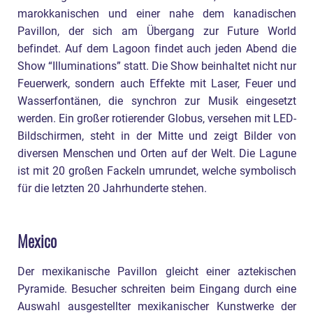
marokkanischen und einer nahe dem kanadischen
Pavillon, der sich am Übergang zur Future World
befindet. Auf dem Lagoon findet auch jeden Abend die
Show “Illuminations” statt. Die Show beinhaltet nicht nur
Feuerwerk, sondern auch Effekte mit Laser, Feuer und
Wasserfontänen, die synchron zur Musik eingesetzt
werden. Ein großer rotierender Globus, versehen mit LED-
Bildschirmen, steht in der Mitte und zeigt Bilder von
diversen Menschen und Orten auf der Welt. Die Lagune
ist mit 20 großen Fackeln umrundet, welche symbolisch
für die letzten 20 Jahrhunderte stehen.
Mexico
Der mexikanische Pavillon gleicht einer aztekischen
Pyramide. Besucher schreiten beim Eingang durch eine
Auswahl ausgestellter mexikanischer Kunstwerke der