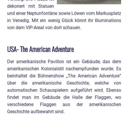
dekoriert mit Statuen
und einer Neptunfontäne sowie Löwen vom Markusplatz
in Venedig. Mit ein wenig Glück könnt ihr Illuminations
von dem VIP-Areal von dort schauen.
USA- The American Adventure
Der amerikanische Pavillon ist ein Gebäude, das dem
amerikanischen Kolonialstil nachempfunden wurde. Es
beinhaltet die Bühnenshow „The American Adventure“
über die amerikanische Geschichte, welche von
automatischen Schauspielern aufgeführt wird. Ebenso
findet man im Gebäude die Halle der Flaggen, wo
verschiedene Flaggen aus der amerikanischen
Geschichte aufbewahrt sind.