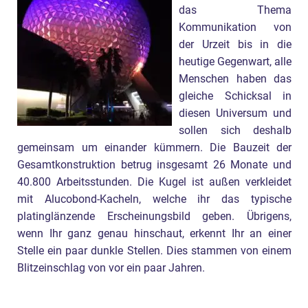
das Thema
Kommunikation von
der Urzeit bis in die
heutige Gegenwart, alle
Menschen haben das
gleiche Schicksal in
diesen Universum und
sollen sich deshalb
gemeinsam um einander kümmern. Die Bauzeit der
Gesamtkonstruktion betrug insgesamt 26 Monate und
40.800 Arbeitsstunden. Die Kugel ist außen verkleidet
mit Alucobond-Kacheln, welche ihr das typische
platinglänzende Erscheinungsbild geben. Übrigens,
wenn Ihr ganz genau hinschaut, erkennt Ihr an einer
Stelle ein paar dunkle Stellen. Dies stammen von einem
Blitzeinschlag von vor ein paar Jahren.