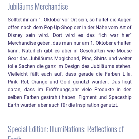
Jubiläums Merchandise
Solltet ihr am 1. Oktober vor Ort sein, so haltet die Augen
offen nach dem Pop-Up-Shop der in der Nähe vom Art of
Disney sein wird. Dort wird es das “Ich war hier”
Merchandise geben, das man nur am 1. Oktober erhalten
kann. Natürlich gibt es aber in Geschäften wie Mouse
Gear das Jubiläums Magicband, Pins, Shirts und weiter
tolle Sachen die ganz im Design des Jubiläums stehen.
Vielleicht fällt euch auf, dass gerade die Farben Lila,
Pink, Rot, Orange und Gold genutzt wurden. Das liegt
daran, dass im Eröffnungsjahr viele Produkte in den
selben Farben gestrahlt haben. Figment und Spaceship
Earth wurden aber auch für die Inspiration genutzt.
Special Edition: IllumiNations: Reflections of