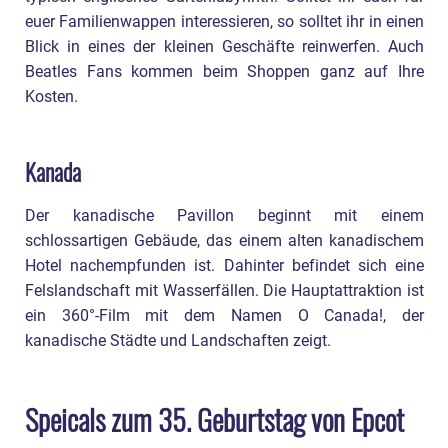
euer Familienwappen interessieren, so solltet ihr in einen
Blick in eines der kleinen Geschäfte reinwerfen. Auch
Beatles Fans kommen beim Shoppen ganz auf Ihre
Kosten.
Kanada
Der kanadische Pavillon beginnt mit einem
schlossartigen Gebäude, das einem alten kanadischem
Hotel nachempfunden ist. Dahinter befindet sich eine
Felslandschaft mit Wasserfällen. Die Hauptattraktion ist
ein 360°-Film mit dem Namen O Canada!, der
kanadische Städte und Landschaften zeigt.
Speicals zum 35. Geburtstag von Epcot