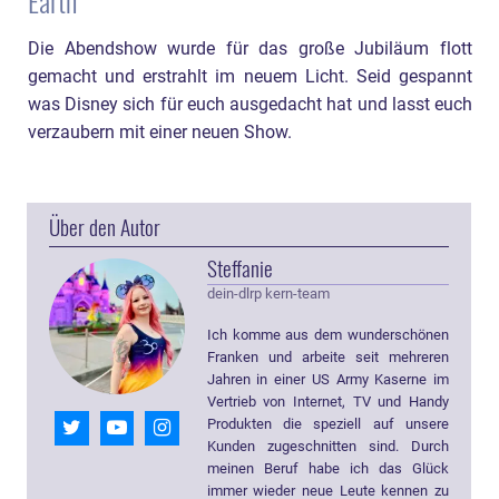
Earth
Die Abendshow wurde für das große Jubiläum flott
gemacht und erstrahlt im neuem Licht. Seid gespannt
was Disney sich für euch ausgedacht hat und lasst euch
verzaubern mit einer neuen Show.
Über den Autor
Steffanie
dein-dlrp kern-team
Ich komme aus dem wunderschönen
Franken und arbeite seit mehreren
Jahren in einer US Army Kaserne im
Vertrieb von Internet, TV und Handy
Produkten die speziell auf unsere
Kunden zugeschnitten sind. Durch
meinen Beruf habe ich das Glück
immer wieder neue Leute kennen zu