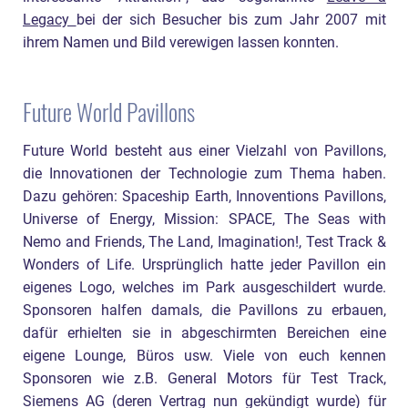
Legacy
bei der sich Besucher bis zum Jahr 2007 mit
ihrem Namen und Bild verewigen lassen konnten.
Future World Pavillons
Future World besteht aus einer Vielzahl von Pavillons,
die Innovationen der Technologie zum Thema haben.
Dazu gehören: Spaceship Earth, Innoventions Pavillons,
Universe of Energy, Mission: SPACE, The Seas with
Nemo and Friends, The Land, Imagination!, Test Track &
Wonders of Life. Ursprünglich hatte jeder Pavillon ein
eigenes Logo, welches im Park ausgeschildert wurde.
Sponsoren halfen damals, die Pavillons zu erbauen,
dafür erhielten sie in abgeschirmten Bereichen eine
eigene Lounge, Büros usw. Viele von euch kennen
Sponsoren wie z.B. General Motors für Test Track,
Siemens AG (deren Vertrag nun gekündigt wurde) für