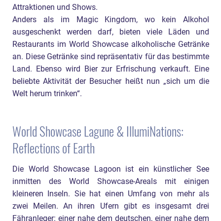
Attraktionen und Shows.
Anders als im Magic Kingdom, wo kein Alkohol
ausgeschenkt werden darf, bieten viele Läden und
Restaurants im World Showcase alkoholische Getränke
an. Diese Getränke sind repräsentativ für das bestimmte
Land. Ebenso wird Bier zur Erfrischung verkauft. Eine
beliebte Aktivität der Besucher heißt nun „sich um die
Welt herum trinken“.
World Showcase Lagune & IllumiNations:
Reflections of Earth
Die World Showcase Lagoon ist ein künstlicher See
inmitten des World Showcase-Areals mit einigen
kleineren Inseln. Sie hat einen Umfang von mehr als
zwei Meilen. An ihren Ufern gibt es insgesamt drei
Fähranleger: einer nahe dem deutschen, einer nahe dem