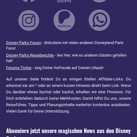
Disney Parks Forum
- diskutiere mit vielen anderen Disneyland Paris
Fans!
Disney Parks Reiseberichte
- lies hier, wie es anderen Gästen gefallen
hat!
Forums-Ticker
- zeig Deine Vorfreude auf Deinen Urlaub!
Auf unserer Seite findest Du an einigen Stellen Affiliate-Links. Du
erkennst sie am * oder an einem kurzen Hinweis direkt beim Link. Wenn
Du darüber etwas buchst oder kaufst, erhalten wir eine Provision. Für
Dich entstehen dadurch keine Mehrkosten. Damit hilfst Du uns, unsere
Reiseführer, Tipps und Planungsinhalte weiterhin kostenlos anzubieten.
Vielen Dank für Deine Unterstützung.
Abonniere jetzt unsere magischen News aus den
Disney