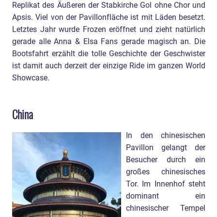
Replikat des Äußeren der Stabkirche Gol ohne Chor und
Apsis. Viel von der Pavillonfläche ist mit Läden besetzt.
Letztes Jahr wurde Frozen eröffnet und zieht natürlich
gerade alle Anna & Elsa Fans gerade magisch an. Die
Bootsfahrt erzählt die tolle Geschichte der Geschwister
ist damit auch derzeit der einzige Ride im ganzen World
Showcase.
China
In den chinesischen
Pavillon gelangt der
Besucher durch ein
großes chinesisches
Tor. Im Innenhof steht
dominant ein
chinesischer Tempel