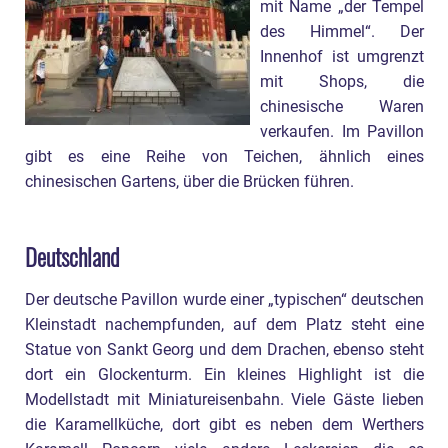
mit Name „der Tempel
des Himmel“. Der
Innenhof ist umgrenzt
mit Shops, die
chinesische Waren
verkaufen. Im Pavillon
gibt es eine Reihe von Teichen, ähnlich eines
chinesischen Gartens, über die Brücken führen.
Deutschland
Der deutsche Pavillon wurde einer „typischen“ deutschen
Kleinstadt nachempfunden, auf dem Platz steht eine
Statue von Sankt Georg und dem Drachen, ebenso steht
dort ein Glockenturm. Ein kleines Highlight ist die
Modellstadt mit Miniatureisenbahn. Viele Gäste lieben
die Karamellküche, dort gibt es neben dem Werthers