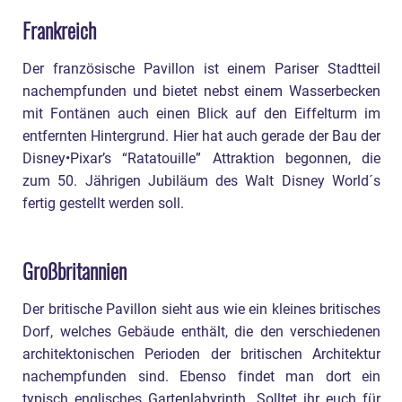
Frankreich
Der französische Pavillon ist einem Pariser Stadtteil
nachempfunden und bietet nebst einem Wasserbecken
mit Fontänen auch einen Blick auf den Eiffelturm im
entfernten Hintergrund. Hier hat auch gerade der Bau der
Disney•Pixar’s “Ratatouille” Attraktion begonnen, die
zum 50. Jährigen Jubiläum des Walt Disney World´s
fertig gestellt werden soll.
Großbritannien
Der britische Pavillon sieht aus wie ein kleines britisches
Dorf, welches Gebäude enthält, die den verschiedenen
architektonischen Perioden der britischen Architektur
nachempfunden sind. Ebenso findet man dort ein
typisch englisches Gartenlabyrinth. Solltet ihr euch für