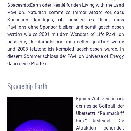
Spaceship:Earth oder Nestlé für den Living with the Land
Pavillon. Natürlich kommt es immer wieder vor, dass
Sponsoren kündigen, oft passiert es dann, dass
Pavillons ohne Sponsor bleiben und somit geschlossen
werden wie es 2001 mit dem Wonders of Life Pavillion
passierte, der damals nur noch selten geöffnet wurde
und 2008 letztendlich komplett geschlossen wurde. In
diesem Sommer schloss der PAvillon Universe of Energy
dann seine Pforten.
Spaceship Earth
Epcots Wahrzeichen ist
der riesige Golfball, der
Übersetzt “Raumschiff
Erde” bedeutet. Die
Attraktion behandelt