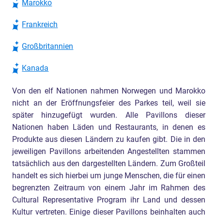
Marokko
Frankreich
Großbritannien
Kanada
Von den elf Nationen nahmen Norwegen und Marokko
nicht an der Eröffnungsfeier des Parkes teil, weil sie
später hinzugefügt wurden. Alle Pavillons dieser
Nationen haben Läden und Restaurants, in denen es
Produkte aus diesen Ländern zu kaufen gibt. Die in den
jeweiligen Pavillons arbeitenden Angestellten stammen
tatsächlich aus den dargestellten Ländern. Zum Großteil
handelt es sich hierbei um junge Menschen, die für einen
begrenzten Zeitraum von einem Jahr im Rahmen des
Cultural Representative Program ihr Land und dessen
Kultur vertreten. Einige dieser Pavillons beinhalten auch