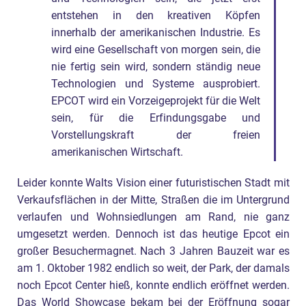
entstehen in den kreativen Köpfen
innerhalb der amerikanischen Industrie. Es
wird eine Gesellschaft von morgen sein, die
nie fertig sein wird, sondern ständig neue
Technologien und Systeme ausprobiert.
EPCOT wird ein Vorzeigeprojekt für die Welt
sein, für die Erfindungsgabe und
Vorstellungskraft der freien
amerikanischen Wirtschaft.
Leider konnte Walts Vision einer futuristischen Stadt mit
Verkaufsflächen in der Mitte, Straßen die im Untergrund
verlaufen und Wohnsiedlungen am Rand, nie ganz
umgesetzt werden. Dennoch ist das heutige Epcot ein
großer Besuchermagnet. Nach 3 Jahren Bauzeit war es
am 1. Oktober 1982 endlich so weit, der Park, der damals
noch Epcot Center hieß, konnte endlich eröffnet werden.
Das World Showcase bekam bei der Eröffnung sogar