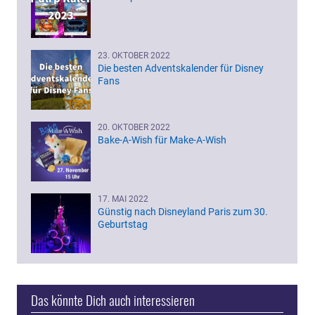
23. OKTOBER 2022
Die besten Adventskalender für Disney
Fans
20. OKTOBER 2022
Bake-A-Wish für Make-A-Wish
17. MAI 2022
Günstig nach Disneyland Paris zum 30.
Geburtstag
Das könnte Dich auch interessieren