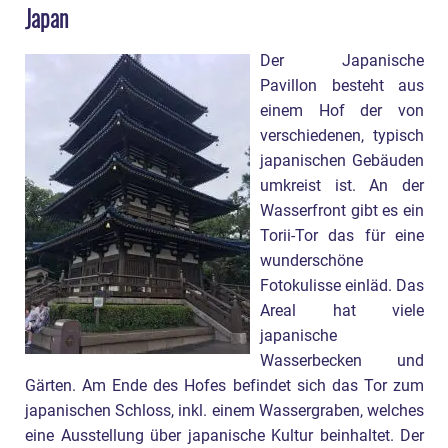
Japan
Der Japanische
Pavillon besteht aus
einem Hof der von
verschiedenen, typisch
japanischen Gebäuden
umkreist ist. An der
Wasserfront gibt es ein
Torii-Tor das für eine
wunderschöne
Fotokulisse einläd. Das
Areal hat viele
japanische
Wasserbecken und
Gärten. Am Ende des Hofes befindet sich das Tor zum
japanischen Schloss, inkl. einem Wassergraben, welches
eine Ausstellung über japanische Kultur beinhaltet. Der