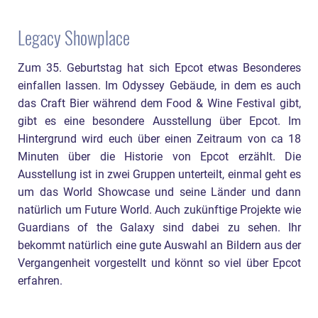
Legacy Showplace
Zum 35. Geburtstag hat sich Epcot etwas Besonderes
einfallen lassen. Im Odyssey Gebäude, in dem es auch
das Craft Bier während dem Food & Wine Festival gibt,
gibt es eine besondere Ausstellung über Epcot. Im
Hintergrund wird euch über einen Zeitraum von ca 18
Minuten über die Historie von Epcot erzählt. Die
Ausstellung ist in zwei Gruppen unterteilt, einmal geht es
um das World Showcase und seine Länder und dann
natürlich um Future World. Auch zukünftige Projekte wie
Guardians of the Galaxy sind dabei zu sehen. Ihr
bekommt natürlich eine gute Auswahl an Bildern aus der
Vergangenheit vorgestellt und könnt so viel über Epcot
erfahren.