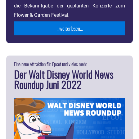
die Bekanntgabe der geplanten Konzerte zum
Flower & Garden Festival.
...weiterlesen...
Eine neue Attraktion für Epcot und vieles mehr
Der Walt Disney World News
Roundup Juni 2022