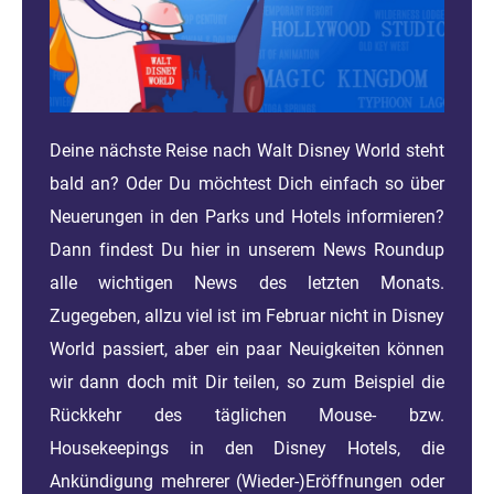
Deine nächste Reise nach Walt Disney World steht
bald an? Oder Du möchtest Dich einfach so über
Neuerungen in den Parks und Hotels informieren?
Dann findest Du hier in unserem News Roundup
alle wichtigen News des letzten Monats.
Zugegeben, allzu viel ist im Februar nicht in Disney
World passiert, aber ein paar Neuigkeiten können
wir dann doch mit Dir teilen, so zum Beispiel die
Rückkehr des täglichen Mouse- bzw.
Housekeepings in den Disney Hotels, die
Ankündigung mehrerer (Wieder-)Eröffnungen oder