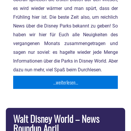
es wird wieder wärmer und man spürt, dass der
Frühling hier ist. Die beste Zeit also, um reichlich
News über die Disney Parks bekannt zu geben! So
haben wir hier für Euch alle Neuigkeiten des
vergangenen Monats zusammengetragen und
sagen nur soviel: es hagelte wieder jede Menge
Informationen über die Parks in Disney World. Aber
dazu nun mehr, viel Spaß beim Durchlesen.
...weiterlesen...
Walt Disney World – News
Roundup April