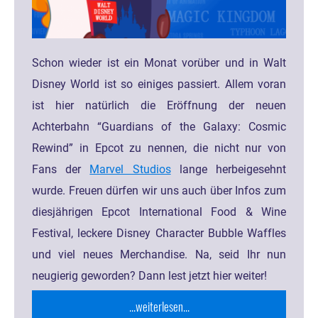
Schon wieder ist ein Monat vorüber und in Walt
Disney World ist so einiges passiert. Allem voran
ist hier natürlich die Eröffnung der neuen
Achterbahn “Guardians of the Galaxy: Cosmic
Rewind” in Epcot zu nennen, die nicht nur von
Fans der
Marvel Studios
lange herbeigesehnt
wurde. Freuen dürfen wir uns auch über Infos zum
diesjährigen Epcot International Food & Wine
Festival, leckere Disney Character Bubble Waffles
und viel neues Merchandise. Na, seid Ihr nun
neugierig geworden? Dann lest jetzt hier weiter!
...weiterlesen...