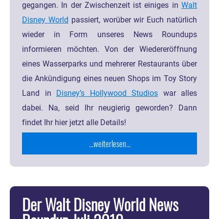
gegangen. In der Zwischenzeit ist einiges in
Walt
Disney World
passiert, worüber wir Euch natürlich
wieder in Form unseres News Roundups
informieren möchten. Von der Wiedereröffnung
eines Wasserparks und mehrerer Restaurants über
die Ankündigung eines neuen Shops im Toy Story
Land in
Disney’s Hollywood Studios
war alles
dabei. Na, seid Ihr neugierig geworden? Dann
findet Ihr hier jetzt alle Details!
...weiterlesen...
Der Walt Disney World News