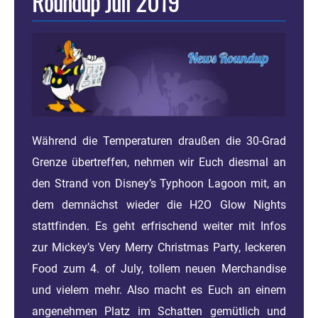
Roundup Juli 2019
Während die Temperaturen draußen die 30-Grad
Grenze übertreffen, nehmen wir Euch diesmal an
den Strand von Disney’s Typhoon Lagoon mit, an
dem demnächst wieder die H2O Glow Nights
stattfinden. Es geht erfrischend weiter mit Infos
zur Mickey’s Very Merry Christmas Party, leckeren
Food zum 4. of July, tollem neuen Merchandise
und vielem mehr. Also macht es Euch an einem
angenehmen Platz im Schatten gemütlich und