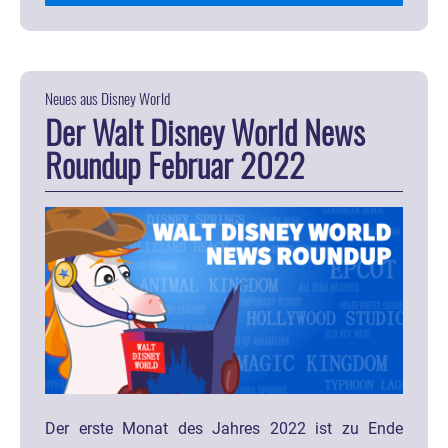
Neues aus Disney World
Der Walt Disney World News
Roundup Februar 2022
Der erste Monat des Jahres 2022 ist zu Ende