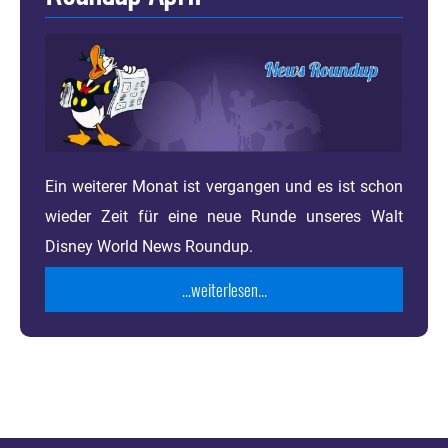
Ein weiterer Monat ist vergangen und es ist schon
wieder Zeit für eine neue Runde unseres Walt
Disney World News Roundup.
...weiterlesen...