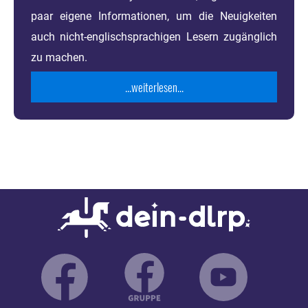
paar eigene Informationen, um die Neuigkeiten
auch nicht-englischsprachigen Lesern zugänglich
zu machen.
...weiterlesen...