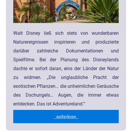
Walt Disney ließ sich stets von wunderbaren
Naturereignissen inspirieren und produzierte
darüber zahlreiche Dokumentationen und
Spielfilme. Bei der Planung des Disneylands
dachte er sofort daran, eins der Länder der Natur
zu widmen. „Die unglaubliche Pracht der
exotischen Pflanzen… die unheimlichen Geräusche
des Dschungels… Augen, die immer etwas
entdecken. Das ist Adventureland.“
...weiterlesen...