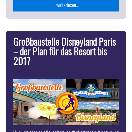
...weiterlesen...
Großbaustelle Disneyland Paris
– der Plan für das Resort bis
2017