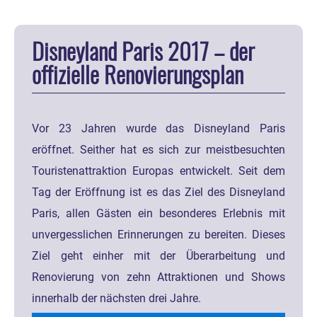
Disneyland Paris 2017 – der
offizielle Renovierungsplan
Vor 23 Jahren wurde das Disneyland Paris
eröffnet. Seither hat es sich zur meistbesuchten
Touristenattraktion Europas entwickelt. Seit dem
Tag der Eröffnung ist es das Ziel des Disneyland
Paris, allen Gästen ein besonderes Erlebnis mit
unvergesslichen Erinnerungen zu bereiten. Dieses
Ziel geht einher mit der Überarbeitung und
Renovierung von zehn Attraktionen und Shows
innerhalb der nächsten drei Jahre.