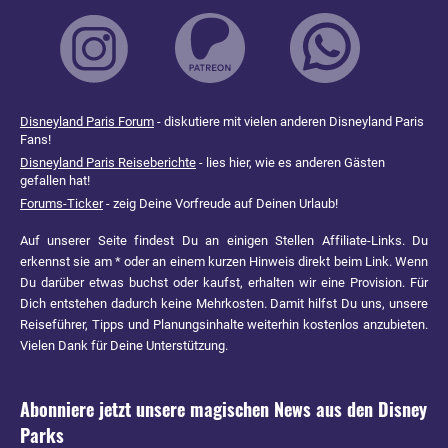
Disneyland Paris Forum
- diskutiere mit vielen anderen Disneyland Paris
Fans!
Disneyland Paris Reiseberichte
- lies hier, wie es anderen Gästen
gefallen hat!
Forums-Ticker
- zeig Deine Vorfreude auf Deinen Urlaub!
Auf unserer Seite findest Du an einigen Stellen Affiliate-Links. Du
erkennst sie am * oder an einem kurzen Hinweis direkt beim Link. Wenn
Du darüber etwas buchst oder kaufst, erhalten wir eine Provision. Für
Dich entstehen dadurch keine Mehrkosten. Damit hilfst Du uns, unsere
Reiseführer, Tipps und Planungsinhalte weiterhin kostenlos anzubieten.
Vielen Dank für Deine Unterstützung.
Abonniere jetzt unsere magischen News aus den
Disney
Parks