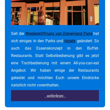
Seit der
Wiedereröffnung von Disneyland Paris
hat
sich einiges in den Parks und
Hotels
geändert. So
auch das Essenskonzept in den Buffet-
Restaurants. Statt Selbstbedienung gibt es jetzt
eine Tischbedienung mit einem All-you-can-eat
Angebot. Wir haben einige der Restaurants
getestet und möchten Euch unsere Eindrücke
natürlich nicht vorenthalten.
...weiterlesen...