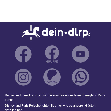
Disneyland Paris Forum
- diskutiere mit vielen anderen Disneyland Paris
Fans!
Disneyland Paris Reiseberichte
- lies hier, wie es anderen Gästen
gefallen hat!