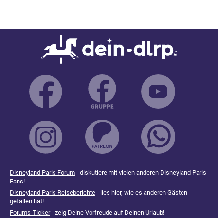
Disneyland Paris Forum
- diskutiere mit vielen anderen Disneyland Paris
Fans!
Disneyland Paris Reiseberichte
- lies hier, wie es anderen Gästen
gefallen hat!
Forums-Ticker
- zeig Deine Vorfreude auf Deinen Urlaub!