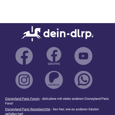
Disneyland Paris Forum
- diskutiere mit vielen anderen Disneyland Paris
Fans!
Disneyland Paris Reiseberichte
- lies hier, wie es anderen Gästen
gefallen hat!