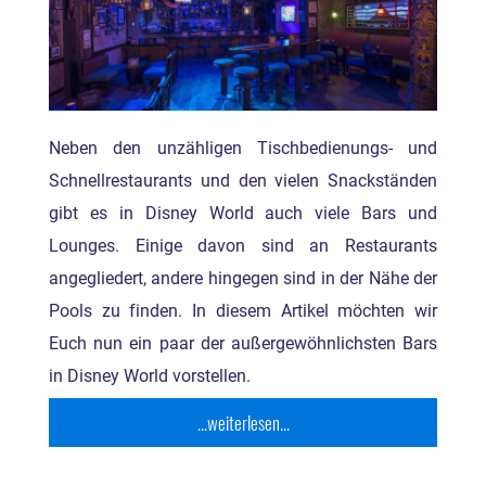
Neben den unzähligen Tischbedienungs- und
Schnellrestaurants und den vielen Snackständen
gibt es in Disney World auch viele Bars und
Lounges. Einige davon sind an Restaurants
angegliedert, andere hingegen sind in der Nähe der
Pools zu finden. In diesem Artikel möchten wir
Euch nun ein paar der außergewöhnlichsten Bars
in Disney World vorstellen.
...weiterlesen...