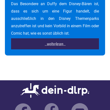
Das Besondere an Duffy dem Disney-Bären ist,
dass es sich um eine Figur handelt, die
ausschließlich in den Disney Themenparks
anzutreffen ist und kein Vorbild in einem Film oder
Comic hat, wie es sonst üblich ist.
...weiterlesen...