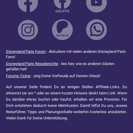
Disneyland Paris Forum
- diskutiere mit vielen anderen Disneyland Paris
Fans!
Disneyland Paris Reiseberichte
- lies hier, wie es anderen Gästen
gefallen hat!
Forums-Ticker
- zeig Deine Vorfreude auf Deinen Urlaub!
Auf unserer Seite findest Du an einigen Stellen Affiliate-Links. Du
erkennst sie am * oder an einem kurzen Hinweis direkt beim Link. Wenn
Du darüber etwas buchst oder kaufst, erhalten wir eine Provision. Für
Dich entstehen dadurch keine Mehrkosten. Damit hilfst Du uns, unsere
Reiseführer, Tipps und Planungsinhalte weiterhin kostenlos anzubieten.
Vielen Dank für Deine Unterstützung.