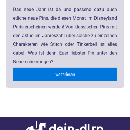
Das neue Jahr ist da und passend dazu auch
etliche neue Pins, die diesen Monat im Disneyland
Paris erscheinen werden! Von klassischen Pins mit
den aktuellen Jahreszahl über solche zu einzelnen
Charakteren wie Stitch oder Tinkerbell ist alles
dabei. Was ist denn Euer liebster Pin unter den
Neuerscheinungen?
...weiterlesen...