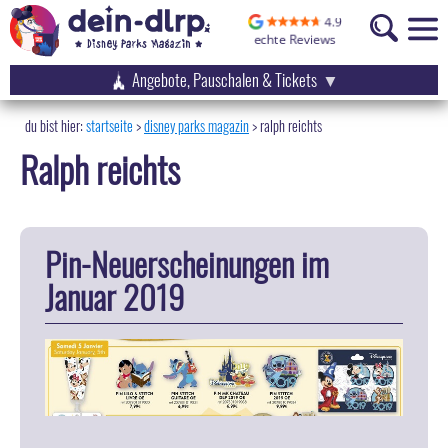
Angebote, Pauschalen & Tickets
startseite
disney parks magazin
>
ralph reichts
Ralph reichts
Pin-Neuerscheinungen im
Januar 2019