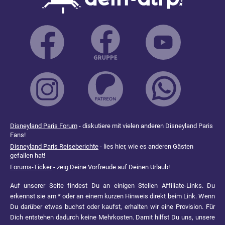
Disneyland Paris Forum
- diskutiere mit vielen anderen Disneyland Paris
Fans!
Disneyland Paris Reiseberichte
- lies hier, wie es anderen Gästen
gefallen hat!
Forums-Ticker
- zeig Deine Vorfreude auf Deinen Urlaub!
Auf unserer Seite findest Du an einigen Stellen Affiliate-Links. Du
erkennst sie am * oder an einem kurzen Hinweis direkt beim Link. Wenn
Du darüber etwas buchst oder kaufst, erhalten wir eine Provision. Für
Dich entstehen dadurch keine Mehrkosten. Damit hilfst Du uns, unsere