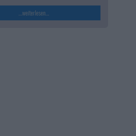
...weiterlesen...