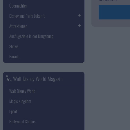
Übernachten
Disneyland Paris Zukunft
Attraktionen
Ausflugsziele in der Umgebung
Shows
Parade
Walt Disney World Magazin
Walt Disney World
Magic Kingdom
Epcot
Hollywood Studios