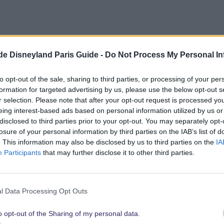
.de Disneyland Paris Guide -
Do Not Process My Personal In
to opt-out of the sale, sharing to third parties, or processing of your per
formation for targeted advertising by us, please use the below opt-out s
r selection. Please note that after your opt-out request is processed y
eing interest-based ads based on personal information utilized by us or
disclosed to third parties prior to your opt-out. You may separately opt-
losure of your personal information by third parties on the IAB’s list of
. This information may also be disclosed by us to third parties on the
IA
Participants
that may further disclose it to other third parties.
l Data Processing Opt Outs
o opt-out of the Sharing of my personal data.