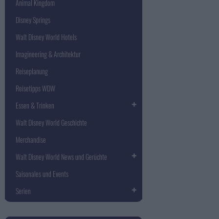
Animal Kingdom
Disney Springs
Walt Disney World Hotels
Imagineering & Architektur
Reiseplanung
Reisetipps WDW
Essen & Trinken
Walt Disney World Geschichte
Merchandise
Walt Disney World News und Gerüchte
Saisonales und Events
Serien