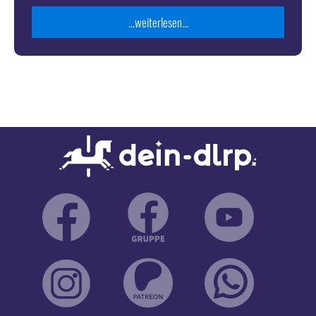
...weiterlesen...