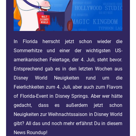
In Florida herrscht jetzt schon wieder die
Sommerhitze und einer der wichtigsten US-
amerikanischen Feiertage, der 4. Juli, steht bevor.
Entsprechend gab es in den letzten Wochen aus
Disney World Neuigkeiten rund um die
Feierlichkeiten zum 4. Juli, aber auch zum Flavors
of Florida-Event in Disney Springs. Aber wer hätte
gedacht, dass es außerdem jetzt schon
Neuigkeiten zur Weihnachtssaison in Disney World
gibt? All das und noch mehr erfährst Du in diesem
News Roundup!