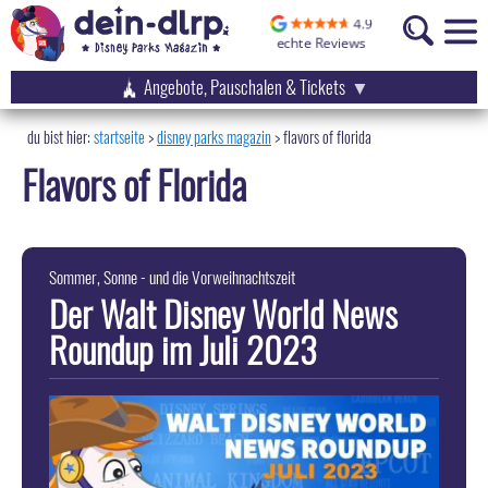
Angebote, Pauschalen & Tickets
startseite
disney parks magazin
>
flavors of florida
Flavors of Florida
Sommer, Sonne - und die Vorweihnachtszeit
Der Walt Disney World News
Roundup im Juli 2023