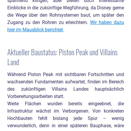
spannend klingen, aber bieten doch interessante
Einblicke in die zukünftige Wegführung, da Disney gerne
die Wege über den Rohrsystemen baut, um später den
Zugang zu den Rohren zu erleichtern.
Wir haben dazu
hier im Mausblick berichtet
.
Aktueller Baustatus: Piston Peak und Villains
Land
Während Piston Peak mit sichtbaren Fortschritten und
wachsenden Fundamenten aufwartet, finden im Bereich
des zukünftigen Villains Landes hauptsächlich
Vorbereitungsarbeiten statt.
Weite Flächen wurden bereits eingeebnet, die
Infrastruktur wächst im Verborgenen. Von konkreten
Hochbauten fehlt bislang jede Spur – wenig
verwunderlich, denn in einer späteren Bauphase, wäre