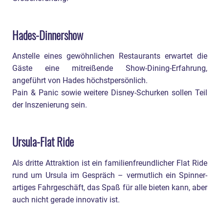
Hades-Dinnershow
Anstelle eines gewöhnlichen Restaurants erwartet die
Gäste eine mitreißende Show-Dining-Erfahrung,
angeführt von Hades höchstpersönlich.
Pain & Panic sowie weitere Disney-Schurken sollen Teil
der Inszenierung sein.
Ursula-Flat Ride
Als dritte Attraktion ist ein familienfreundlicher Flat Ride
rund um Ursula im Gespräch – vermutlich ein Spinner-
artiges Fahrgeschäft, das Spaß für alle bieten kann, aber
auch nicht gerade innovativ ist.