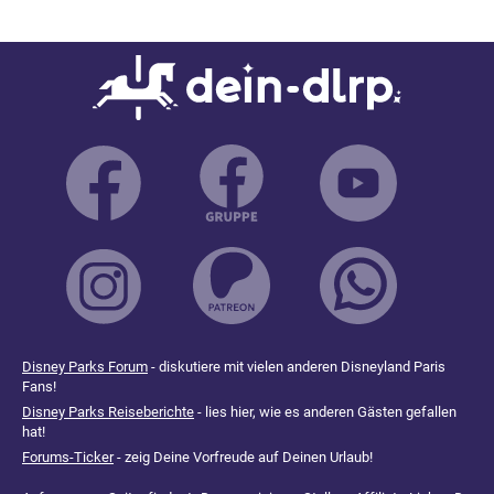
Disney Parks Forum
- diskutiere mit vielen anderen Disneyland Paris
Fans!
Disney Parks Reiseberichte
- lies hier, wie es anderen Gästen gefallen
hat!
Forums-Ticker
- zeig Deine Vorfreude auf Deinen Urlaub!