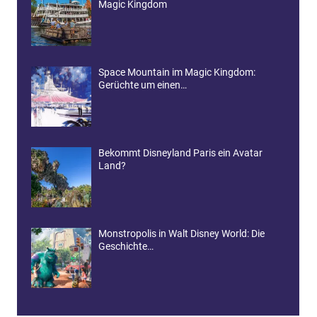
Magic Kingdom
Space Mountain im Magic Kingdom:
Gerüchte um einen…
Bekommt Disneyland Paris ein Avatar
Land?
Monstropolis in Walt Disney World: Die
Geschichte…