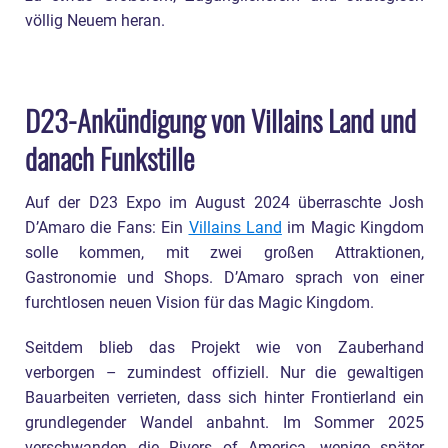
völlig Neuem heran.
D23-Ankündigung von Villains Land und
danach Funkstille
Auf der D23 Expo im August 2024 überraschte Josh
D’Amaro die Fans: Ein
Villains Land
im Magic Kingdom
solle kommen, mit zwei großen Attraktionen,
Gastronomie und Shops. D’Amaro sprach von einer
furchtlosen neuen Vision für das Magic Kingdom.
Seitdem blieb das Projekt wie von Zauberhand
verborgen – zumindest offiziell. Nur die gewaltigen
Bauarbeiten verrieten, dass sich hinter Frontierland ein
grundlegender Wandel anbahnt. Im Sommer 2025