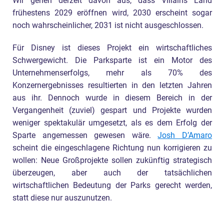
Wir gehen derzeit davon aus, dass Villains Land
frühestens 2029 eröffnen wird, 2030 erscheint sogar
noch wahrscheinlicher, 2031 ist nicht ausgeschlossen.
Für Disney ist dieses Projekt ein wirtschaftliches
Schwergewicht. Die Parksparte ist ein Motor des
Unternehmenserfolgs, mehr als 70% des
Konzernergebnisses resultierten in den letzten Jahren
aus ihr. Dennoch wurde in diesem Bereich in der
Vergangenheit (zuviel) gespart und Projekte wurden
weniger spektakulär umgesetzt, als es dem Erfolg der
Sparte angemessen gewesen wäre.
Josh D’Amaro
scheint die eingeschlagene Richtung nun korrigieren zu
wollen: Neue Großprojekte sollen zukünftig strategisch
überzeugen, aber auch der tatsächlichen
wirtschaftlichen Bedeutung der Parks gerecht werden,
statt diese nur auszunutzen.