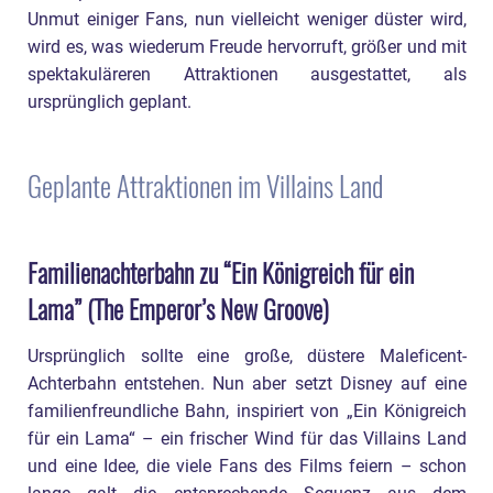
Unmut einiger Fans, nun vielleicht weniger düster wird,
wird es, was wiederum Freude hervorruft, größer und mit
spektakuläreren Attraktionen ausgestattet, als
ursprünglich geplant.
Geplante Attraktionen im Villains Land
Familienachterbahn zu “Ein Königreich für ein
Lama” (The Emperor’s New Groove)
Ursprünglich sollte eine große, düstere Maleficent-
Achterbahn entstehen. Nun aber setzt Disney auf eine
familienfreundliche Bahn, inspiriert von „Ein Königreich
für ein Lama“ – ein frischer Wind für das Villains Land
und eine Idee, die viele Fans des Films feiern – schon