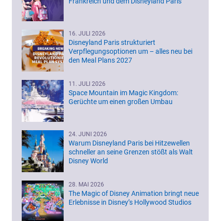
Frankreich und dem Disneyland Paris
16. JULI 2026
Disneyland Paris strukturiert
Verpflegungsoptionen um – alles neu bei
den Meal Plans 2027
11. JULI 2026
Space Mountain im Magic Kingdom:
Gerüchte um einen großen Umbau
24. JUNI 2026
Warum Disneyland Paris bei Hitzewellen
schneller an seine Grenzen stößt als Walt
Disney World
28. MAI 2026
The Magic of Disney Animation bringt neue
Erlebnisse in Disney’s Hollywood Studios