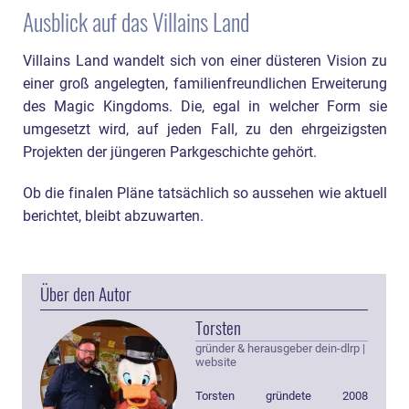
Ausblick auf das Villains Land
Villains Land wandelt sich von einer düsteren Vision zu
einer groß angelegten, familienfreundlichen Erweiterung
des Magic Kingdoms. Die, egal in welcher Form sie
umgesetzt wird, auf jeden Fall, zu den ehrgeizigsten
Projekten der jüngeren Parkgeschichte gehört.
Ob die finalen Pläne tatsächlich so aussehen wie aktuell
berichtet, bleibt abzuwarten.
Über den Autor
Torsten
gründer & herausgeber dein-dlrp
|
website
Torsten gründete 2008