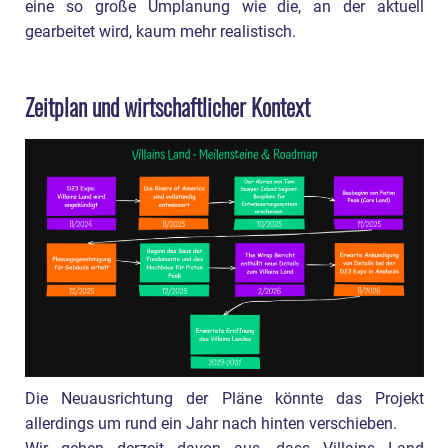
eine so große Umplanung wie die, an der aktuell
gearbeitet wird, kaum mehr realistisch.
Zeitplan und wirtschaftlicher Kontext
Die Neuausrichtung der Pläne könnte das Projekt
allerdings um rund ein Jahr nach hinten verschieben.