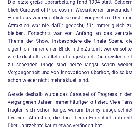
Die letzte große Überarbeitung fand 1994 statt. Seitdem
blieb Carousel of Progress im Wesentlichen unverändert
– und das war eigentlich so nicht vorgesehen. Denn die
Attraktion war nie dafür gedacht, für immer gleich zu
bleiben. Fortschritt war von Anfang an das zentrale
Thema der Show. Insbesondere die finale Szene, die
eigentlich immer einen Blick in die Zukunft werfen sollte,
wirkte deshalb veraltet und angestaubt. Die meisten dort
zu sehenden Dinge sind heute längst schon wieder
Vergangenheit und von Innovationen überholt, die selbst
schon wieder nicht mehr aktuell sind.
Gerade deshalb wurde das Carousel of Progress in den
vergangenen Jahren immer häufiger kritisiert. Viele Fans
fragten sich schon lange, warum Disney ausgerechnet
bei einer Attraktion, die das Thema Fortschritt aufgreift
über Jahrzehnte kaum etwas verändert hat.