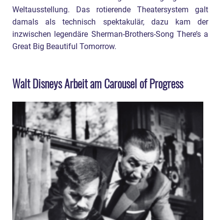
Weltausstellung. Das rotierende Theatersystem galt
damals als technisch spektakulär, dazu kam der
inzwischen legendäre Sherman-Brothers-Song There’s a
Great Big Beautiful Tomorrow.
Walt Disneys Arbeit am Carousel of Progress