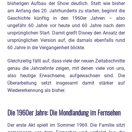
bisherigen Aufbau der Show deutlich. Statt wie bisher
am Anfang des 20. Jahrhunderts zu starten, beginnt die
Geschichte künftig in den 1960er Jahren – also
ungefähr 60 Jahre vor heute und 60 Jahre nach dem
ursprünglichen Start. Damit greift Disney den Ansatz der
ursprünglichen Version auf, die damals ebenfalls rund
60 Jahre in die Vergangenheit blickte.
Gleichzeitig fällt auf, dass viele der neuen Zeitabschnitte
genau die Jahrzehnte zeigen, mit denen viele von uns,
also heutige Erwachsene, aufgewachsen sind. Die
Überarbeitung setzt insgesamt damit stärker auf
Wiedererkennung als bisher.
Die 1960er Jahre: Die Mondlandung im Fernsehen
Der erste Akt spielt im Sommer 1969. Die Familie sitzt