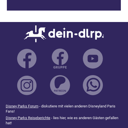
Disney Parks Forum
- diskutiere mit vielen anderen Disneyland Paris
Fans!
Disney Parks Reiseberichte
- lies hier, wie es anderen Gästen gefallen
hat!