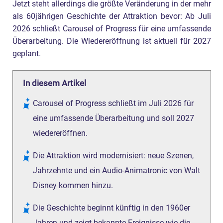
Jetzt steht allerdings die größte Veränderung in der mehr
als 60jährigen Geschichte der Attraktion bevor: Ab Juli
2026 schließt Carousel of Progress für eine umfassende
Überarbeitung. Die Wiedereröffnung ist aktuell für 2027
geplant.
In diesem Artikel
Carousel of Progress schließt im Juli 2026 für
eine umfassende Überarbeitung und soll 2027
wiedereröffnen.
Die Attraktion wird modernisiert: neue Szenen,
Jahrzehnte und ein Audio-Animatronic von Walt
Disney kommen hinzu.
Die Geschichte beginnt künftig in den 1960er