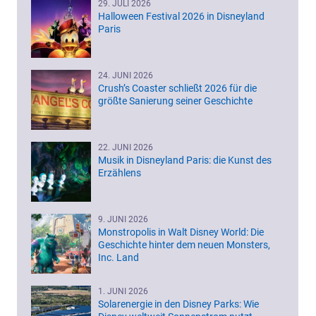
29. JULI 2026
Halloween Festival 2026 in Disneyland
Paris
24. JUNI 2026
Crush’s Coaster schließt 2026 für die
größte Sanierung seiner Geschichte
22. JUNI 2026
Musik in Disneyland Paris: die Kunst des
Erzählens
9. JUNI 2026
Monstropolis in Walt Disney World: Die
Geschichte hinter dem neuen Monsters,
Inc. Land
1. JUNI 2026
Solarenergie in den Disney Parks: Wie