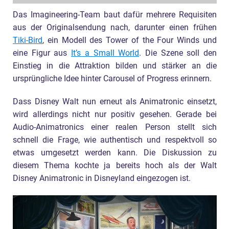
Das Imagineering-Team baut dafür mehrere Requisiten
aus der Originalsendung nach, darunter einen frühen
Tiki-Bird
, ein Modell des Tower of the Four Winds und
eine Figur aus
It’s a Small World
. Die Szene soll den
Einstieg in die Attraktion bilden und stärker an die
ursprüngliche Idee hinter Carousel of Progress erinnern.
Dass Disney Walt nun erneut als Animatronic einsetzt,
wird allerdings nicht nur positiv gesehen. Gerade bei
Audio-Animatronics einer realen Person stellt sich
schnell die Frage, wie authentisch und respektvoll so
etwas umgesetzt werden kann. Die Diskussion zu
diesem Thema kochte ja bereits hoch als der Walt
Disney Animatronic in Disneyland eingezogen ist.