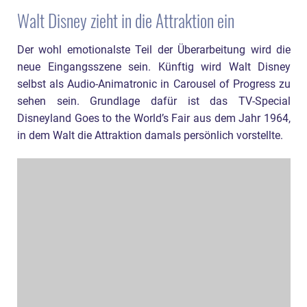
Walt Disney zieht in die Attraktion ein
Der wohl emotionalste Teil der Überarbeitung wird die
neue Eingangsszene sein. Künftig wird Walt Disney
selbst als Audio-Animatronic in Carousel of Progress zu
sehen sein. Grundlage dafür ist das TV-Special
Disneyland Goes to the World’s Fair aus dem Jahr 1964,
in dem Walt die Attraktion damals persönlich vorstellte.