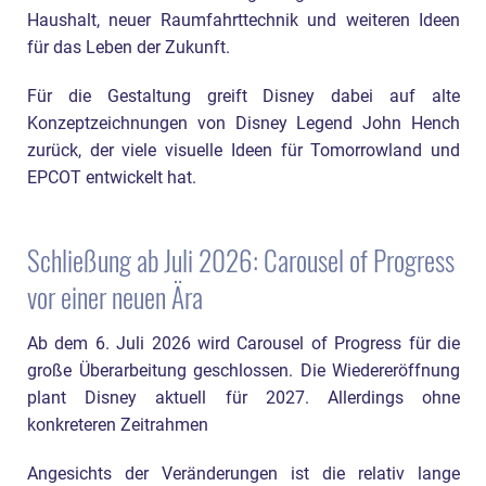
Haushalt, neuer Raumfahrttechnik und weiteren Ideen
für das Leben der Zukunft.
Für die Gestaltung greift Disney dabei auf alte
Konzeptzeichnungen von Disney Legend John Hench
zurück, der viele visuelle Ideen für Tomorrowland und
EPCOT entwickelt hat.
Schließung ab Juli 2026: Carousel of Progress
vor einer neuen Ära
Ab dem 6. Juli 2026 wird Carousel of Progress für die
große Überarbeitung geschlossen. Die Wiedereröffnung
plant Disney aktuell für 2027. Allerdings ohne
konkreteren Zeitrahmen
Angesichts der Veränderungen ist die relativ lange