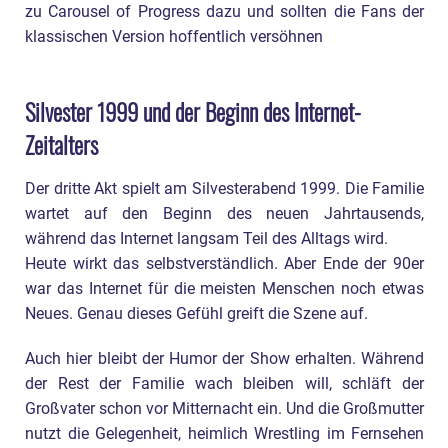
zu Carousel of Progress dazu und sollten die Fans der
klassischen Version hoffentlich versöhnen
Silvester 1999 und der Beginn des Internet-
Zeitalters
Der dritte Akt spielt am Silvesterabend 1999. Die Familie
wartet auf den Beginn des neuen Jahrtausends,
während das Internet langsam Teil des Alltags wird.
Heute wirkt das selbstverständlich. Aber Ende der 90er
war das Internet für die meisten Menschen noch etwas
Neues. Genau dieses Gefühl greift die Szene auf.
Auch hier bleibt der Humor der Show erhalten. Während
der Rest der Familie wach bleiben will, schläft der
Großvater schon vor Mitternacht ein. Und die Großmutter
nutzt die Gelegenheit, heimlich Wrestling im Fernsehen