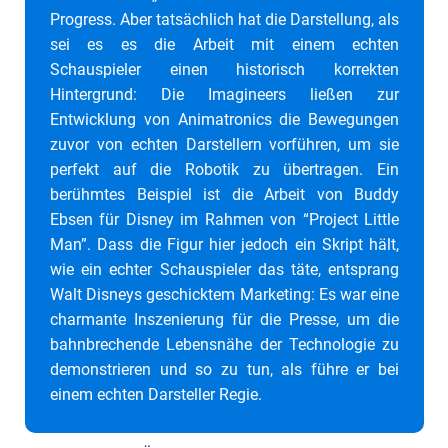
Progress. Aber tatsächlich hat die Darstellung, als
sei es es die Arbeit mit einem echten
Schauspieler einen historisch korrekten
Hintergrund: Die Imagineers ließen zur
Entwicklung von Animatronics die Bewegungen
zuvor von echten Darstellern vorführen, um sie
perfekt auf die Robotik zu übertragen. Ein
berühmtes Beispiel ist die Arbeit von Buddy
Ebsen für Disney im Rahmen von “Project Little
Man”. Dass die Figur hier jedoch ein Skript hält,
wie ein echter Schauspieler das täte, entsprang
Walt Disneys geschicktem Marketing: Es war eine
charmante Inszenierung für die Presse, um die
bahnbrechende Lebensnähe der Technologie zu
demonstrieren und so zu tun, als führe er bei
einem echten Darsteller Regie.