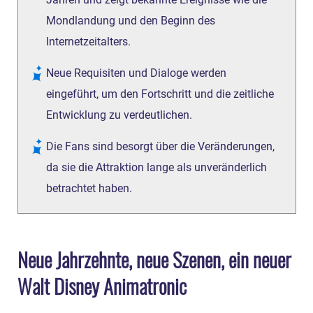
Jahren und zeigt bekannte Ereignisse wie die
Mondlandung und den Beginn des
Internetzeitalters.
Neue Requisiten und Dialoge werden
eingeführt, um den Fortschritt und die zeitliche
Entwicklung zu verdeutlichen.
Die Fans sind besorgt über die Veränderungen,
da sie die Attraktion lange als unveränderlich
betrachtet haben.
Neue Jahrzehnte, neue Szenen, ein neuer
Walt Disney Animatronic