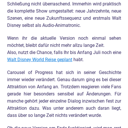
Schließung nicht überraschend. Immerhin wird praktisch
die komplette Show umgestaltet: neue Jahrzehnte, neue
Szenen, eine neue Zukunftssequenz und erstmals Walt
Disney selbst als Audio-Animatronic.
Wenn ihr die aktuelle Version noch einmal sehen
möchtet, bleibt dafür nicht mehr allzu lange Zeit.
Also, nutzt die Chance, falls Ihr bis Anfang Juli noch eine
Walt Disney World Reise geplant
habt.
Carousel of Progress hat sich in seiner Geschichte
immer wieder verändert. Genau darum ging es bei dieser
Attraktion von Anfang an. Trotzdem reagieren viele Fans
gerade hier besonders sensibel auf Änderungen. Für
manche gehört jeder einzelne Dialog inzwischen fest zur
Attraktion dazu. Was unter anderem auch daran liegt,
dass über so lange Zeit nichts verändert wurde.