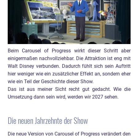
Beim Carousel of Progress wirkt dieser Schritt aber
einigermaßen nachvollziehbar. Die Attraktion ist eng mit
Walt Disney verbunden. Dadurch fühlt sich sein Auftritt
hier weniger wie ein zusätzlicher Effekt an, sondern eher
wie ein Teil der Geschichte dieser Show.
Das ist aus meiner Sicht recht gut gedacht. Wie die
Umsetzung dann sein wird, werden wir 2027 sehen.
Die neuen Jahrzehnte der Show
Die neue Version von Carousel of Progress verändert den