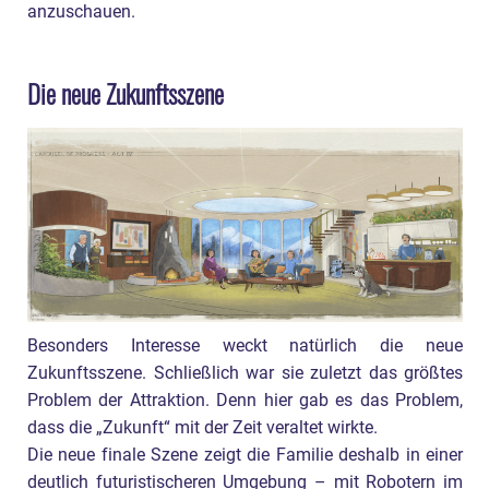
anzuschauen.
Die neue Zukunftsszene
Besonders Interesse weckt natürlich die neue
Zukunftsszene. Schließlich war sie zuletzt das größtes
Problem der Attraktion. Denn hier gab es das Problem,
dass die „Zukunft“ mit der Zeit veraltet wirkte.
Die neue finale Szene zeigt die Familie deshalb in einer
deutlich futuristischeren Umgebung – mit Robotern im