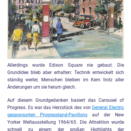
Allerdings wurde Edison Square nie gebaut. Die
Grundidee blieb aber erhalten: Technik entwickelt sich
ständig weiter, Menschen bleiben im Kern trotz aller
Änderungen um sie herum gleich.
Auf diesem Grundgedanken basiert das Carousel of
Progress. Es war das Herzstück des von
General Electric
gesponsorten Progressland-Pavillons
auf der New
Yorker Weltausstellung 1964/65. Die Attraktion wurde
schnell zu einem der großen Highlights der