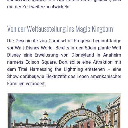
mit der Zeit weiterzuentwickeln.
Von der Weltausstellung ins Magic Kingdom
Die Geschichte von Carousel of Progress beginnt lange
vor Walt Disney World. Bereits in den 50ern plante Walt
Disney eine Erweiterung von Disneyland in Anaheim
namens Edison Square. Dort sollte eine Attraktion mit
dem Titel Harnessing the Lightning entstehen – eine
Show darüber, wie Elektrizität das Leben amerikanischer
Familien verändert.