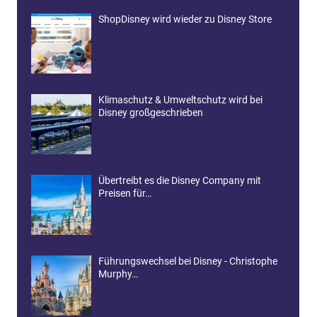
ShopDisney wird wieder zu Disney Store
Klimaschutz & Umweltschutz wird bei
Disney großgeschrieben
Übertreibt es die Disney Company mit
Preisen für…
Führungswechsel bei Disney - Christophe
Murphy…