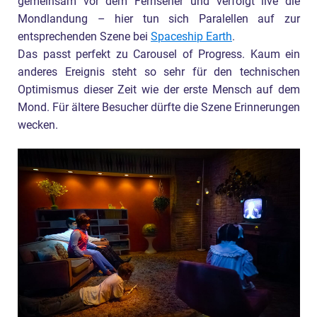
gemeinsam vor dem Fernseher und verfolgt live die
Mondlandung – hier tun sich Paralellen auf zur
entsprechenden Szene bei
Spaceship Earth
.
Das passt perfekt zu Carousel of Progress. Kaum ein
anderes Ereignis steht so sehr für den technischen
Optimismus dieser Zeit wie der erste Mensch auf dem
Mond. Für ältere Besucher dürfte die Szene Erinnerungen
wecken.