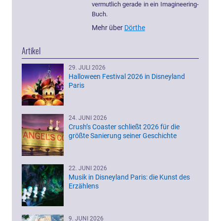
vermutlich gerade in ein Imagineering-
Buch.
Mehr über
Dörthe
Artikel
29. JULI 2026
Halloween Festival 2026 in Disneyland
Paris
24. JUNI 2026
Crush’s Coaster schließt 2026 für die
größte Sanierung seiner Geschichte
22. JUNI 2026
Musik in Disneyland Paris: die Kunst des
Erzählens
9. JUNI 2026