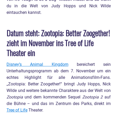
du in die Welt von Judy Hopps und Nick Wilde
eintauchen kannst.
Datum steht: Zootopia: Better Zoogether!
zieht im November ins Tree of Life
Theater ein
Disney’s Animal Kingdom
bereichert sein
Unterhaltungsprogramm ab dem 7. November um ein
echtes Highlight für alle Animationsfilm-Fans.
„Zootopia: Better Zoogether!“ bringt Judy Hopps, Nick
Wilde und weitere bekannte Charaktere aus der Welt von
Zootopia
und dem kommenden Sequel
Zootopia 2
auf
die Bühne – und das im Zentrum des Parks, direkt im
Tree of Life
Theater.