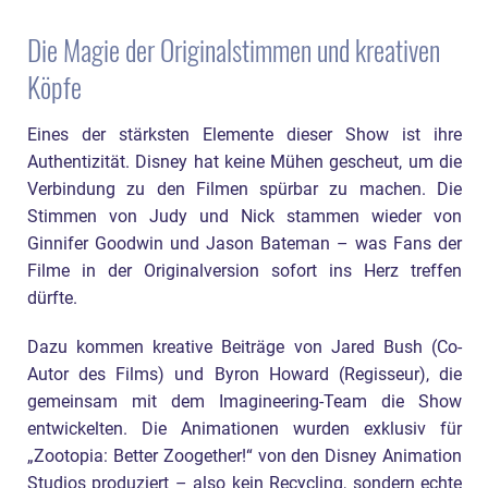
Die Magie der Originalstimmen und kreativen
Köpfe
Eines der stärksten Elemente dieser Show ist ihre
Authentizität. Disney hat keine Mühen gescheut, um die
Verbindung zu den Filmen spürbar zu machen. Die
Stimmen von Judy und Nick stammen wieder von
Ginnifer Goodwin und Jason Bateman – was Fans der
Filme in der Originalversion sofort ins Herz treffen
dürfte.
Dazu kommen kreative Beiträge von Jared Bush (Co-
Autor des Films) und Byron Howard (Regisseur), die
gemeinsam mit dem Imagineering-Team die Show
entwickelten. Die Animationen wurden exklusiv für
„Zootopia: Better Zoogether!“ von den Disney Animation
Studios produziert – also kein Recycling, sondern echte