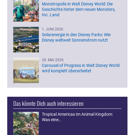
Monstropolis in Walt Disney World: Die
Geschichte hinter dem neuen Monsters,
Inc. Land
1. JUNI 2026
Solarenergie in den Disney Parks: Wie
Disney weltweit Sonnenstrom nutzt
28. MAI 2026
Carousel of Progress in Walt Disney World
wird komplett überarbeitet
Das könnte Dich auch interessieren
Tropical Americas im Animal Kingdom:
Was eine…