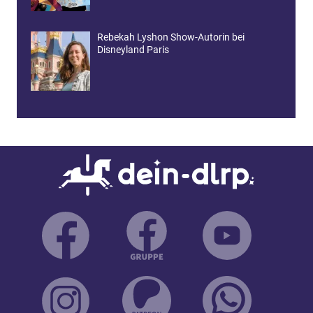
Rebekah Lyshon Show-Autorin bei
Disneyland Paris