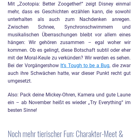
Mit „Zootopia: Better Zoogether!“ zeigt Disney einmal
mehr, dass es Geschichten erzählen kann, die sowohl
unterhalten als auch zum Nachdenken anregen.
Zwischen Schnee, Synchronschwimmern und
musikalischen Überraschungen bleibt vor allem eines
hängen: Wir gehören zusammen – egal woher wir
kommen. Ob es gelingt, diese Botschaft subtil oder eher
mit der Moral-Keule zu verkünden? Wir werden es sehen.
Bei der Vorgängershow
It’s Tough to be a Bug
, die zwar
auch ihre Schwächen hatte, war dieser Punkt recht gut
umgesetzt.
Also: Pack deine Mickey-Ohren, Kamera und gute Laune
ein – ab November heißt es wieder „Try Everything“ im
besten Sinne!
Noch mehr tierischer Fun: Charakter-Meet &