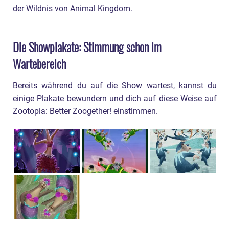
der Wildnis von Animal Kingdom.
Die Showplakate: Stimmung schon im
Wartebereich
Bereits während du auf die Show wartest, kannst du
einige Plakate bewundern und dich auf diese Weise auf
Zootopia: Better Zoogether! einstimmen.