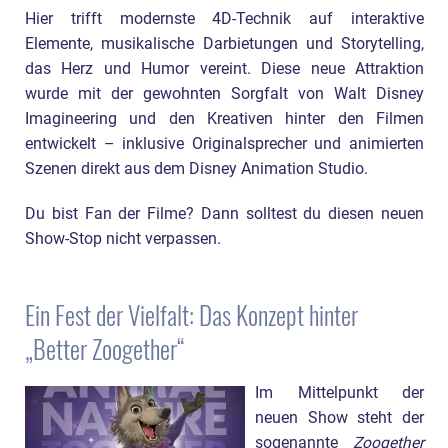
Hier trifft modernste 4D-Technik auf interaktive
Elemente, musikalische Darbietungen und Storytelling,
das Herz und Humor vereint. Diese neue Attraktion
wurde mit der gewohnten Sorgfalt von Walt Disney
Imagineering und den Kreativen hinter den Filmen
entwickelt – inklusive Originalsprecher und animierten
Szenen direkt aus dem Disney Animation Studio.
Du bist Fan der Filme? Dann solltest du diesen neuen
Show-Stop nicht verpassen.
Ein Fest der Vielfalt: Das Konzept hinter
„Better Zoogether“
Im Mittelpunkt der
neuen Show steht der
sogenannte
Zoogether