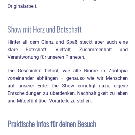
Originalarbeit.
Show mit Herz und Botschaft
Hinter all dem Glanz und Spaß steckt aber auch eine
klare Botschaft: Vielfalt, Zusammenhalt und
Verantwortung für unseren Planeten.
Die Geschichte betont, wie alle Biome in Zootopia
voneinander abhängen – genauso wie wir Menschen
auf unserer Erde. Die Show ermutigt dazu, eigene
Entscheidungen zu überdenken, Nachhaltigkeit zu leben
und Mitgefühl über Vorurteile zu stellen.
Praktische Infos für deinen Besuch