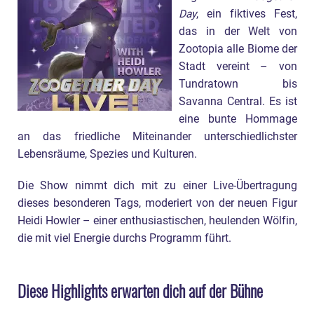
Day
, ein fiktives Fest,
das in der Welt von
Zootopia alle Biome der
Stadt vereint – von
Tundratown bis
Savanna Central. Es ist
eine bunte Hommage
an das friedliche Miteinander unterschiedlichster
Lebensräume, Spezies und Kulturen.
Die Show nimmt dich mit zu einer Live-Übertragung
dieses besonderen Tags, moderiert von der neuen Figur
Heidi Howler – einer enthusiastischen, heulenden Wölfin,
die mit viel Energie durchs Programm führt.
Diese Highlights erwarten dich auf der Bühne