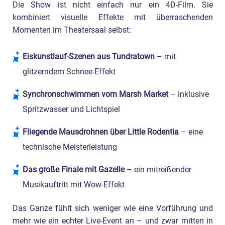
Die Show ist nicht einfach nur ein 4D-Film. Sie
kombiniert visuelle Effekte mit überraschenden
Momenten im Theatersaal selbst:
Eiskunstlauf-Szenen aus Tundratown
– mit
glitzerndem Schnee-Effekt
Synchronschwimmen vom Marsh Market
– inklusive
Spritzwasser und Lichtspiel
Fliegende Mausdrohnen über Little Rodentia
– eine
technische Meisterleistung
Das große Finale mit Gazelle
– ein mitreißender
Musikauftritt mit Wow-Effekt
Das Ganze fühlt sich weniger wie eine Vorführung und
mehr wie ein echter Live-Event an – und zwar mitten in