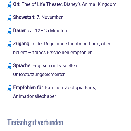
Ort
: Tree of Life Theater, Disney’s Animal Kingdom
Showstart
: 7. November
Dauer
: ca. 12–15 Minuten
Zugang
: In der Regel ohne Lightning Lane, aber
beliebt – frühes Erscheinen empfohlen
Sprache
: Englisch mit visuellen
Unterstützungselementen
Empfohlen für
: Familien, Zootopia-Fans,
Animationsliebhaber
Tierisch gut verbunden