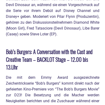
Devil Dinosaur an, während sie einen Vorgeschmack auf
die Serie vor ihrem Debüt auf Disney Channel und
Disney+ geben. Moderiert von Pilar Flynn (Produzentin),
gehören zu den Diskussionsteilnehmern Diamond White
(Moon Girl), Fred Tatasciore (Devil Dinosaur), Libe Barer
(Casey) sowie Steve Loter (EP).
Bob’s Burgers: A Conversation with the Cast and
Creative Team – BACKLOT Stage – 12.00 bis
13.Uhr
Die mit dem Emmy Award ausgezeichnete
Zeichentrickserie “Bob’s Burgers” kommt direkt nach der
gefeierten Kino-Premiere von “The Bob’s Burgers Movie”
zur D23! Die Besetzung und die Macher werden
Neuigkeiten berichten und die Zuschauer während einer