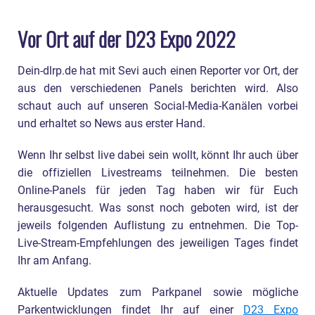
Vor Ort auf der D23 Expo 2022
Dein-dlrp.de hat mit Sevi auch einen Reporter vor Ort, der
aus den verschiedenen Panels berichten wird. Also
schaut auch auf unseren Social-Media-Kanälen vorbei
und erhaltet so News aus erster Hand.
Wenn Ihr selbst live dabei sein wollt, könnt Ihr auch über
die offiziellen Livestreams teilnehmen. Die besten
Online-Panels für jeden Tag haben wir für Euch
herausgesucht. Was sonst noch geboten wird, ist der
jeweils folgenden Auflistung zu entnehmen. Die Top-
Live-Stream-Empfehlungen des jeweiligen Tages findet
Ihr am Anfang.
Aktuelle Updates zum Parkpanel sowie mögliche
Parkentwicklungen findet Ihr auf einer
D23 Expo