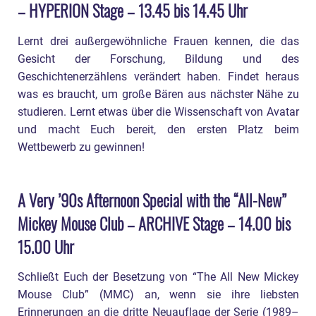
– HYPERION Stage – 13.45 bis 14.45 Uhr
Lernt drei außergewöhnliche Frauen kennen, die das
Gesicht der Forschung, Bildung und des
Geschichtenerzählens verändert haben. Findet heraus
was es braucht, um große Bären aus nächster Nähe zu
studieren. Lernt etwas über die Wissenschaft von Avatar
und macht Euch bereit, den ersten Platz beim
Wettbewerb zu gewinnen!
A Very ’90s Afternoon Special with the “All-New”
Mickey Mouse Club – ARCHIVE Stage – 14.00 bis
15.00 Uhr
Schließt Euch der Besetzung von “The All New Mickey
Mouse Club” (MMC) an, wenn sie ihre liebsten
Erinnerungen an die dritte Neuauflage der Serie (1989–