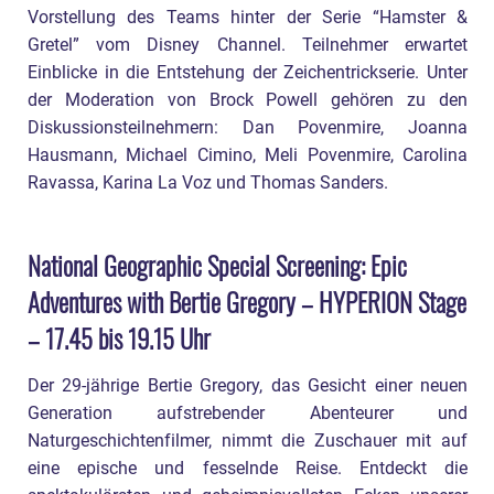
Vorstellung des Teams hinter der Serie “Hamster &
Gretel” vom Disney Channel. Teilnehmer erwartet
Einblicke in die Entstehung der Zeichentrickserie. Unter
der Moderation von Brock Powell gehören zu den
Diskussionsteilnehmern: Dan Povenmire, Joanna
Hausmann, Michael Cimino, Meli Povenmire, Carolina
Ravassa, Karina La Voz und Thomas Sanders.
National Geographic Special Screening: Epic
Adventures with Bertie Gregory – HYPERION Stage
– 17.45 bis 19.15 Uhr
Der 29-jährige Bertie Gregory, das Gesicht einer neuen
Generation aufstrebender Abenteurer und
Naturgeschichtenfilmer, nimmt die Zuschauer mit auf
eine epische und fesselnde Reise. Entdeckt die