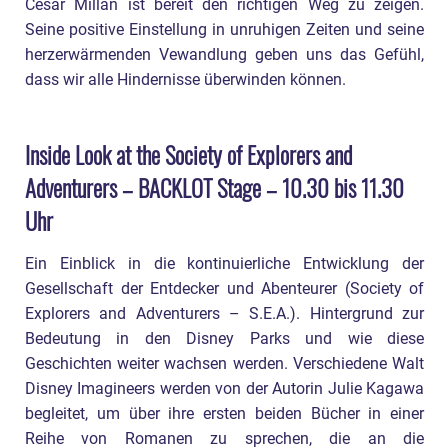
Cesar Millan ist bereit den richtigen Weg zu zeigen.
Seine positive Einstellung in unruhigen Zeiten und seine
herzerwärmenden Vewandlung geben uns das Gefühl,
dass wir alle Hindernisse überwinden können.
Inside Look at the Society of Explorers and
Adventurers – BACKLOT Stage – 10.30 bis 11.30
Uhr
Ein Einblick in die kontinuierliche Entwicklung der
Gesellschaft der Entdecker und Abenteurer (Society of
Explorers and Adventurers – S.E.A.). Hintergrund zur
Bedeutung in den Disney Parks und wie diese
Geschichten weiter wachsen werden. Verschiedene Walt
Disney Imagineers werden von der Autorin Julie Kagawa
begleitet, um über ihre ersten beiden Bücher in einer
Reihe von Romanen zu sprechen, die an die