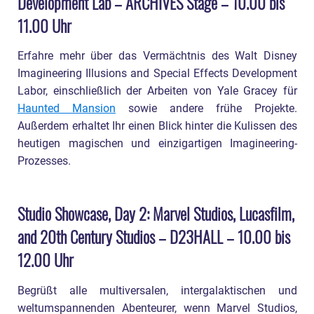
Development Lab – ARCHIVES Stage – 10.00 bis
11.00 Uhr
Erfahre mehr über das Vermächtnis des Walt Disney
Imagineering Illusions and Special Effects Development
Labor, einschließlich der Arbeiten von Yale Gracey für
Haunted Mansion
sowie andere frühe Projekte.
Außerdem erhaltet Ihr einen Blick hinter die Kulissen des
heutigen magischen und einzigartigen Imagineering-
Prozesses.
Studio Showcase, Day 2: Marvel Studios, Lucasfilm,
and 20th Century Studios – D23HALL – 10.00 bis
12.00 Uhr
Begrüßt alle multiversalen, intergalaktischen und
weltumspannenden Abenteurer, wenn Marvel Studios,