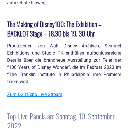
Jahrzehnte hinweg!
The Making of Disney100: The Exhibition –
BACKLOT Stage – 18.30 bis 19. 30 Uhr
Produzenten von Walt Disney Archives, Semmel
Exhibitions und Studio TK enthüllen aufschlussreiche
Details über die brandneue Ausstellung zur Feier der
“100 Years of Disney Wonder”, die im Februar 2023 im
“The Franklin Institute in Philadelphia” ihre Premiere
feiern wird.
Zum D23 Expo Live-Stream
Top-Live-Panels am Sonntag, 10. September
2022