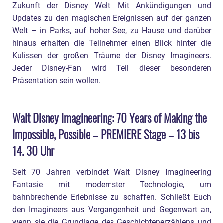
Zukunft der Disney Welt. Mit Ankündigungen und
Updates zu den magischen Ereignissen auf der ganzen
Welt – in Parks, auf hoher See, zu Hause und darüber
hinaus erhalten die Teilnehmer einen Blick hinter die
Kulissen der großen Träume der Disney Imagineers.
Jeder Disney-Fan wird Teil dieser besonderen
Präsentation sein wollen.
Walt Disney Imagineering: 70 Years of Making the
Impossible, Possible – PREMIERE Stage – 13 bis
14. 30 Uhr
Seit 70 Jahren verbindet Walt Disney Imagineering
Fantasie mit modernster Technologie, um
bahnbrechende Erlebnisse zu schaffen. Schließt Euch
den Imagineers aus Vergangenheit und Gegenwart an,
wenn sie die Grundlage des Geschichtenerzählens und