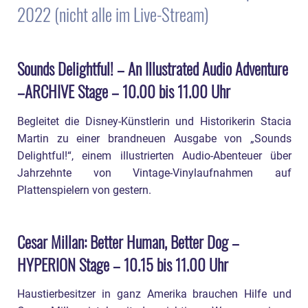
2022 (nicht alle im Live-Stream)
Sounds Delightful! – An Illustrated Audio Adventure
–ARCHIVE Stage – 10.00 bis 11.00 Uhr
Begleitet die Disney-Künstlerin und Historikerin Stacia
Martin zu einer brandneuen Ausgabe von „Sounds
Delightful!“, einem illustrierten Audio-Abenteuer über
Jahrzehnte von Vintage-Vinylaufnahmen auf
Plattenspielern von gestern.
Cesar Millan: Better Human, Better Dog –
HYPERION Stage – 10.15 bis 11.00 Uhr
Haustierbesitzer in ganz Amerika brauchen Hilfe und