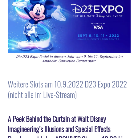
Die D23 Expo findet in diesem Jahr vom 9. bis 11. September im
Anaheim Convetion Center statt.
Weitere Slots am 10.9.2022 D23 Expo 2022
(nicht alle im Live-Stream)
A Peek Behind the Curtain at Walt Disney
Imagineering’s Illusions and Special Effects