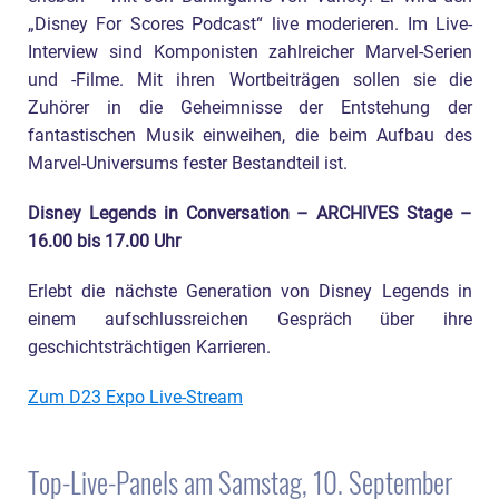
„Disney For Scores Podcast“ live moderieren. Im Live-
Interview sind Komponisten zahlreicher Marvel-Serien
und -Filme. Mit ihren Wortbeiträgen sollen sie die
Zuhörer in die Geheimnisse der Entstehung der
fantastischen Musik einweihen, die beim Aufbau des
Marvel-Universums fester Bestandteil ist.
Disney Legends in Conversation – ARCHIVES Stage –
16.00 bis 17.00 Uhr
Erlebt die nächste Generation von Disney Legends in
einem aufschlussreichen Gespräch über ihre
geschichtsträchtigen Karrieren.
Zum D23 Expo Live-Stream
Top-Live-Panels am Samstag, 10. September