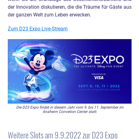
der Innovation diskutieren, die die Träume für Gäste aus
der ganzen Welt zum Leben erwecken.
Zum D23 Expo Live-Stream
Die D23 Expo findet in diesem Jahr vom 9. bis 11. September im
Anaheim Convetion Center statt.
Weitere Slots am 9.9.2022 zur D23 Expo