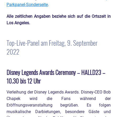
Parkpanel-Sonderseite
.
Alle zeitlichen Angaben beziehe sich auf die Ortszeit in
Los Angeles.
Top-Live-Panel am Freitag, 9. September
2022
Disney Legends Awards Ceremony – HALLD23 –
10.30 bis 12 Uhr
Verleihung der Disney Legends Awards. Disney-CEO Bob
Chapek wird die Fans während der
Eröffnungsveranstaltung begrüßen. Es folgen
musikalische Darbietungen, besondere Gäste und