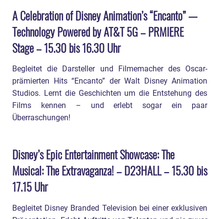
A Celebration of Disney Animation’s “Encanto” —
Technology Powered by AT&T 5G – PRMIERE
Stage – 15.30 bis 16.30 Uhr
Begleitet die Darsteller und Filmemacher des Oscar-
prämierten Hits “Encanto” der Walt Disney Animation
Studios. Lernt die Geschichten um die Entstehung des
Films kennen – und erlebt sogar ein paar
Überraschungen!
Disney’s Epic Entertainment Showcase: The
Musical: The Extravaganza! – D23HALL – 15.30 bis
17.15 Uhr
Begleitet Disney Branded Television bei einer exklusiven