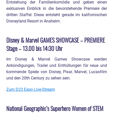
Entstehung der Familienkomödie und geben einen
exklusiven Einblick in die bevorstehende Premiere der
dritten Staffel. Diese entsteht gerade im kalifornischen
Disneyland Resort in Anaheim.
Disney & Marvel GAMES SHOWCASE – PREMIERE
Stage – 13.00 bis 14:30 Uhr
Im Disney & Marvel Games Showcase werden
Ankündigungen, Trailer und Enthüllungen für neue und
kommende Spiele von Disney, Pixar, Marvel, Lucasfilm
und den 20th Century zu sehen sein.
Zum D23 Expo Live-Stream
National Geographic’s Superhero Women of STEM