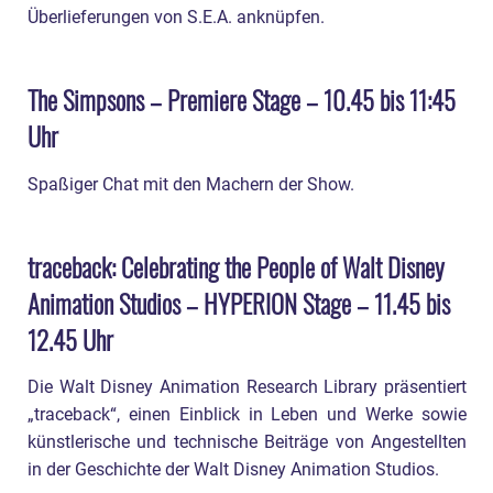
Überlieferungen von S.E.A. anknüpfen.
The Simpsons – Premiere Stage – 10.45 bis 11:45
Uhr
Spaßiger Chat mit den Machern der Show.
traceback: Celebrating the People of Walt Disney
Animation Studios – HYPERION Stage – 11.45 bis
12.45 Uhr
Die Walt Disney Animation Research Library präsentiert
„traceback“, einen Einblick in Leben und Werke sowie
künstlerische und technische Beiträge von Angestellten
in der Geschichte der Walt Disney Animation Studios.