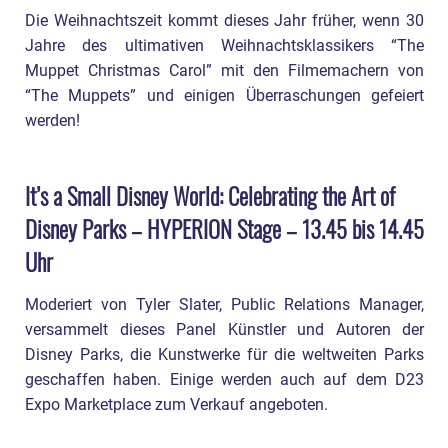
Die Weihnachtszeit kommt dieses Jahr früher, wenn 30
Jahre des ultimativen Weihnachtsklassikers “The
Muppet Christmas Carol” mit den Filmemachern von
“The Muppets” und einigen Überraschungen gefeiert
werden!
It’s a Small Disney World: Celebrating the Art of
Disney Parks – HYPERION Stage – 13.45 bis 14.45
Uhr
Moderiert von Tyler Slater, Public Relations Manager,
versammelt dieses Panel Künstler und Autoren der
Disney Parks, die Kunstwerke für die weltweiten Parks
geschaffen haben. Einige werden auch auf dem D23
Expo Marketplace zum Verkauf angeboten.