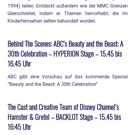
1994) teilen. Entdeckt außerdem wie der MMC Grenzen
überschreitet, indem er Themen hervorhebt, die im
Kinderfernsehen selten behandelt wurden.
Behind The Scenes: ABC’s Beauty and the Beast: A
30th Celebration – HYPERION Stage – 15.45 bis
16.45 Uhr
ABC gibt eine Vorschau auf das kommende Special
“Beauty and the Beast: A 30th Celebration”
The Cast and Creative Team of Disney Channel’s
Hamster & Gretel – BACKLOT Stage – 15.45 bis
16:45 Uhr