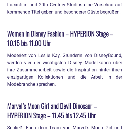
Lucasfilm und 20th Century Studios eine Vorschau auf
kommende Titel geben und besonderer Gäste begrüßen.
Women in Disney Fashion – HYPERION Stage –
10.15 bis 11.00 Uhr
Moderiert von Leslie Kay, Gründerin von DisneyBound,
werden vier der wichtigsten Disney Mode-Ikonen über
ihre Zusammenarbeit sowie die Inspiration hinter ihren
einzigartigen Kollektionen und die Arbeit in der
Modebranche sprechen.
Marvel’s Moon Girl and Devil Dinosaur –
HYPERION Stage – 11.45 bis 12.45 Uhr
Schließt Euch dem Team von Marvel’s Moon Girl und