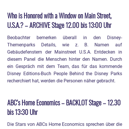
Who is Honored with a Window on Main Street,
U.S.A.? – ARCHIVE Stage 12.00 bis 13:00 Uhr
Beobachter bemerken überall in den Disney-
Themenparks Details, wie z. B. Namen auf
Gebäudefenstern der Mainstreet U.S.A. Entdecken in
diesem Panel die Menschen hinter den Namen. Durch
ein Gespräch mit dem Team, das für das kommende
Disney Editions-Buch People Behind the Disney Parks
recherchiert hat, werden die Personen näher gebracht.
ABC’s Home Economics – BACKLOT Stage – 12.30
bis 13:30 Uhr
Die Stars von ABCs Home Economics sprechen über die