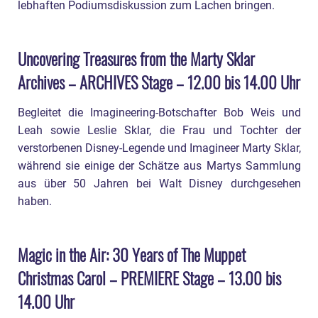
lebhaften Podiumsdiskussion zum Lachen bringen.
Uncovering Treasures from the Marty Sklar
Archives – ARCHIVES Stage – 12.00 bis 14.00 Uhr
Begleitet die Imagineering-Botschafter Bob Weis und
Leah sowie Leslie Sklar, die Frau und Tochter der
verstorbenen Disney-Legende und Imagineer Marty Sklar,
während sie einige der Schätze aus Martys Sammlung
aus über 50 Jahren bei Walt Disney durchgesehen
haben.
Magic in the Air: 30 Years of The Muppet
Christmas Carol – PREMIERE Stage – 13.00 bis
14.00 Uhr