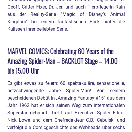
Geoff, Critter Fixer, Dr. Jen und auch Tierpflegerin Rain
aus der Reality-Serie “Magic of Disney’s Animal
Kingdom” bei einem fantastischen Blick hinter die
Kulissen ihrer beliebten Serie.
MARVEL COMICS: Celebrating 60 Years of the
Amazing Spider-Man – BACKLOT Stage – 14.00
bis 15.00 Uhr
Es gibt etwas zu feiern: 60 spektakuläre, sensationelle,
netzschwingende Jahre Spider-Man! Von seinem
bescheidenen Debüt in „Amazing Fantasy #15“ aus dem
Jahr 1962 hat er sich seinen Weg zum internationalen
Superstar gebahnt. Trefft auf Executive Spider Editor
Nick Lowe und dem Chefredakteur C.B. Cebulski und
verfolgt die Comicgeschichte des Webheads über sechs