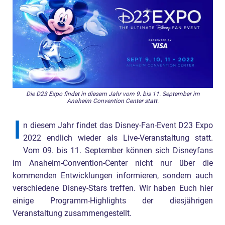
Die D23 Expo findet in diesem Jahr vom 9. bis 11. September im
Anaheim Convention Center statt.
I
n diesem Jahr findet das Disney-Fan-Event D23 Expo
2022 endlich wieder als Live-Veranstaltung statt.
Vom 09. bis 11. September können sich Disneyfans
im Anaheim-Convention-Center nicht nur über die
kommenden Entwicklungen informieren, sondern auch
verschiedene Disney-Stars treffen. Wir haben Euch hier
einige Programm-Highlights der diesjährigen
Veranstaltung zusammengestellt.