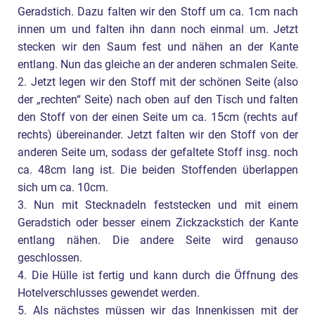
Geradstich. Dazu falten wir den Stoff um ca. 1cm nach
innen um und falten ihn dann noch einmal um. Jetzt
stecken wir den Saum fest und nähen an der Kante
entlang. Nun das gleiche an der anderen schmalen Seite.
2. Jetzt legen wir den Stoff mit der schönen Seite (also
der „rechten“ Seite) nach oben auf den Tisch und falten
den Stoff von der einen Seite um ca. 15cm (rechts auf
rechts) übereinander. Jetzt falten wir den Stoff von der
anderen Seite um, sodass der gefaltete Stoff insg. noch
ca. 48cm lang ist. Die beiden Stoffenden überlappen
sich um ca. 10cm.
3. Nun mit Stecknadeln feststecken und mit einem
Geradstich oder besser einem Zickzackstich der Kante
entlang nähen. Die andere Seite wird genauso
geschlossen.
4. Die Hülle ist fertig und kann durch die Öffnung des
Hotelverschlusses gewendet werden.
5. Als nächstes müssen wir das Innenkissen mit der