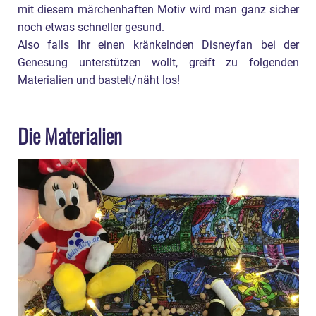
mit diesem märchenhaften Motiv wird man ganz sicher
noch etwas schneller gesund.
Also falls Ihr einen kränkelnden Disneyfan bei der
Genesung unterstützen wollt, greift zu folgenden
Materialien und bastelt/näht los!
Die Materialien