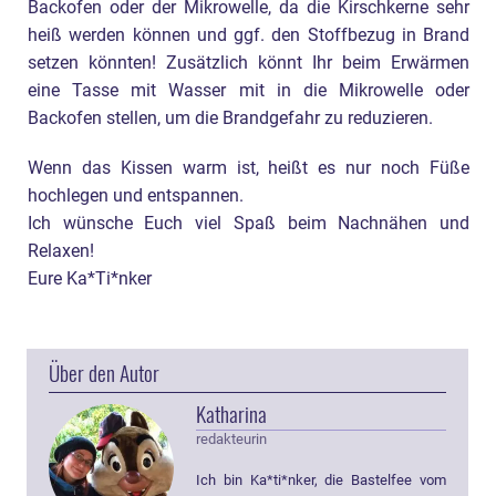
Backofen oder der Mikrowelle, da die Kirschkerne sehr
heiß werden können und ggf. den Stoffbezug in Brand
setzen könnten! Zusätzlich könnt Ihr beim Erwärmen
eine Tasse mit Wasser mit in die Mikrowelle oder
Backofen stellen, um die Brandgefahr zu reduzieren.
Wenn das Kissen warm ist, heißt es nur noch Füße
hochlegen und entspannen.
Ich wünsche Euch viel Spaß beim Nachnähen und
Relaxen!
Eure Ka*Ti*nker
Über den Autor
Katharina
redakteurin
Ich bin Ka*ti*nker, die Bastelfee vom