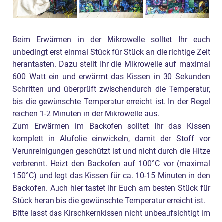
Beim Erwärmen in der Mikrowelle solltet Ihr euch
unbedingt erst einmal Stück für Stück an die richtige Zeit
herantasten. Dazu stellt Ihr die Mikrowelle auf maximal
600 Watt ein und erwärmt das Kissen in 30 Sekunden
Schritten und überprüft zwischendurch die Temperatur,
bis die gewünschte Temperatur erreicht ist. In der Regel
reichen 1-2 Minuten in der Mikrowelle aus.
Zum Erwärmen im Backofen solltet Ihr das Kissen
komplett in Alufolie einwickeln, damit der Stoff vor
Verunreinigungen geschützt ist und nicht durch die Hitze
verbrennt. Heizt den Backofen auf 100°C vor (maximal
150°C) und legt das Kissen für ca. 10-15 Minuten in den
Backofen. Auch hier tastet Ihr Euch am besten Stück für
Stück heran bis die gewünschte Temperatur erreicht ist.
Bitte lasst das Kirschkernkissen nicht unbeaufsichtigt im