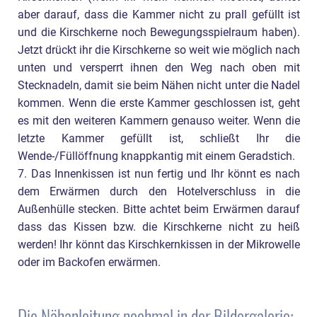
aber darauf, dass die Kammer nicht zu prall gefüllt ist
und die Kirschkerne noch Bewegungsspielraum haben).
Jetzt drückt ihr die Kirschkerne so weit wie möglich nach
unten und versperrt ihnen den Weg nach oben mit
Stecknadeln, damit sie beim Nähen nicht unter die Nadel
kommen. Wenn die erste Kammer geschlossen ist, geht
es mit den weiteren Kammern genauso weiter. Wenn die
letzte Kammer gefüllt ist, schließt Ihr die
Wende-/Füllöffnung knappkantig mit einem Geradstich.
7. Das Innenkissen ist nun fertig und Ihr könnt es nach
dem Erwärmen durch den Hotelverschluss in die
Außenhülle stecken. Bitte achtet beim Erwärmen darauf
dass das Kissen bzw. die Kirschkerne nicht zu heiß
werden! Ihr könnt das Kirschkernkissen in der Mikrowelle
oder im Backofen erwärmen.
Die Nähanleitung nochmal in der Bildergalerie: