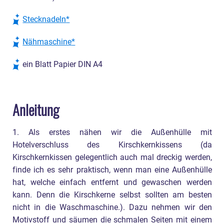
Stecknadeln
Nähmaschine
ein Blatt Papier DIN A4
Anleitung
1. Als erstes nähen wir die Außenhülle mit
Hotelverschluss des Kirschkernkissens (da
Kirschkernkissen gelegentlich auch mal dreckig werden,
finde ich es sehr praktisch, wenn man eine Außenhülle
hat, welche einfach entfernt und gewaschen werden
kann. Denn die Kirschkerne selbst sollten am besten
nicht in die Waschmaschine.). Dazu nehmen wir den
Motivstoff und säumen die schmalen Seiten mit einem