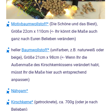
Motivbaumwollstoff
(Die Schöne und das Biest),
Größe 22cm x 110cm (<- Ihr könnt die Maße auch
ganz nach Euren Belieben verändern)
heller
Baumwollstoff
(unifarben, z.B. naturweiß oder
beige), Größe 21cm x 98cm (<- Wenn Ihr die
Außenmaße des Kirschkernkissens verändert habt,
müsst Ihr die Maße hier auch entsprechend
anpassen)
Nähgarn
Kirschkerne
(getrocknete), ca. 700g (oder je nach
Belieben)