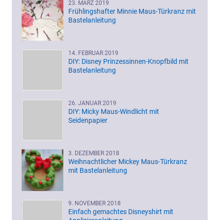
23. MÄRZ 2019
Frühlingshafter Minnie Maus-Türkranz mit
Bastelanleitung
14. FEBRUAR 2019
DIY: Disney Prinzessinnen-Knopfbild mit
Bastelanleitung
26. JANUAR 2019
DIY: Micky Maus-Windlicht mit
Seidenpapier
3. DEZEMBER 2018
Weihnachtlicher Mickey Maus-Türkranz
mit Bastelanleitung
9. NOVEMBER 2018
Einfach gemachtes Disneyshirt mit