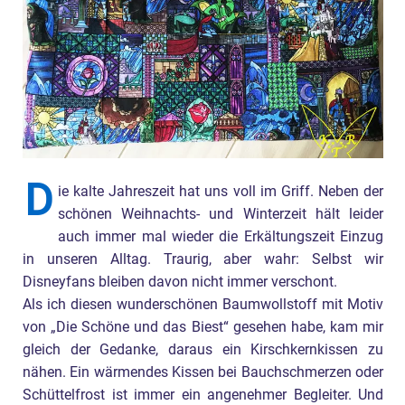
D
ie kalte Jahreszeit hat uns voll im Griff. Neben der
schönen Weihnachts- und Winterzeit hält leider
auch immer mal wieder die Erkältungszeit Einzug
in unseren Alltag. Traurig, aber wahr: Selbst wir
Disneyfans bleiben davon nicht immer verschont.
Als ich diesen wunderschönen Baumwollstoff mit Motiv
von „Die Schöne und das Biest“ gesehen habe, kam mir
gleich der Gedanke, daraus ein Kirschkernkissen zu
nähen. Ein wärmendes Kissen bei Bauchschmerzen oder
Schüttelfrost ist immer ein angenehmer Begleiter. Und