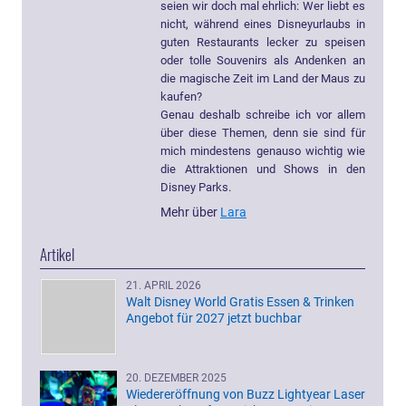
seien wir doch mal ehrlich: Wer liebt es
nicht, während eines Disneyurlaubs in
guten Restaurants lecker zu speisen
oder tolle Souvenirs als Andenken an
die magische Zeit im Land der Maus zu
kaufen?
Genau deshalb schreibe ich vor allem
über diese Themen, denn sie sind für
mich mindestens genauso wichtig wie
die Attraktionen und Shows in den
Disney Parks.
Mehr über
Lara
Artikel
21. APRIL 2026
Walt Disney World Gratis Essen & Trinken
Angebot für 2027 jetzt buchbar
20. DEZEMBER 2025
Wiedereröffnung von Buzz Lightyear Laser