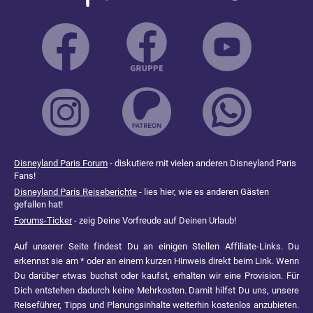
Disneyland Paris Forum
- diskutiere mit vielen anderen Disneyland Paris
Fans!
Disneyland Paris Reiseberichte
- lies hier, wie es anderen Gästen
gefallen hat!
Forums-Ticker
- zeig Deine Vorfreude auf Deinen Urlaub!
Auf unserer Seite findest Du an einigen Stellen Affiliate-Links. Du
erkennst sie am * oder an einem kurzen Hinweis direkt beim Link. Wenn
Du darüber etwas buchst oder kaufst, erhalten wir eine Provision. Für
Dich entstehen dadurch keine Mehrkosten. Damit hilfst Du uns, unsere
Reiseführer, Tipps und Planungsinhalte weiterhin kostenlos anzubieten.