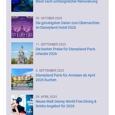
Blast nach umfangreicher Renovierung
30. OKTOBER 2025
Die günstigsten Daten zum Übernachten
im Disneyland Hotel 2026
11. SEPTEMBER 2025
Die besten Preise für Disneyland Paris
Urlaube 2026
3. SEPTEMBER 2025
Disneyland Paris für Anreisen ab April
2026 buchen
29. APRIL 2025
Neues Walt Disney World Free Dining &
Drinks Angebot für 2026