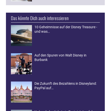
Das könnte Dich auch interessieren
10 Geheimnisse auf der Disney Treasure -
und was…
Auf den Spuren von Walt Disney in
Burbank
Die Zukunft des Bezahlens in Disneyland:
PayPal auf…