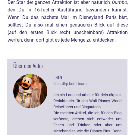
Der Star der ganzen Attraktion ist aber natürlich
Dumbo
,
den Du in 16-facher Ausführung bewundern kannst.
Wenn Du das nächste Mal im Disneyland Paris bist,
solltest Du also mal einen genaueren Blick auf diese
(auf den ersten Blick recht unscheinbare) Attraktion
werfen, denn dort gibt es jede Menge zu entdecken.
Über den Autor
Lara
dein-dlrp kern-team
Ich bin Lara und arbeite für dein-dlrp als
Redakteurin für den Walt Disney World
Reiseführer und Blogautorin.
Die meisten Artikel, die ich für den Blog
verfasse, drehen sich entweder um
Essen und Trinken oder aber um
Merchandise wie die Disney Pins. Denn