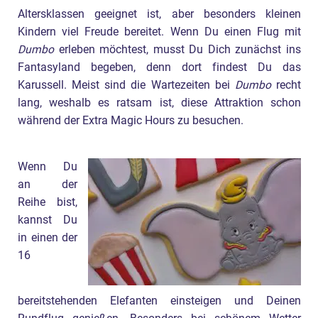
Altersklassen geeignet ist, aber besonders kleinen
Kindern viel Freude bereitet. Wenn Du einen Flug mit
Dumbo
erleben möchtest, musst Du Dich zunächst ins
Fantasyland begeben, denn dort findest Du das
Karussell. Meist sind die Wartezeiten bei
Dumbo
recht
lang, weshalb es ratsam ist, diese Attraktion schon
während der Extra Magic Hours zu besuchen.
Wenn Du
an der
Reihe bist,
kannst Du
in einen der
16
bereitstehenden Elefanten einsteigen und Deinen