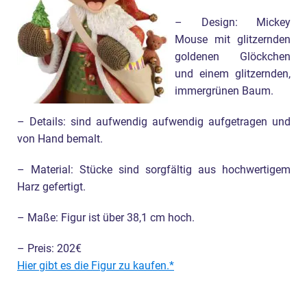
– Design: Mickey
Mouse mit glitzernden
goldenen Glöckchen
und einem glitzernden,
immergrünen Baum.
– Details: sind aufwendig aufwendig aufgetragen und
von Hand bemalt.
– Material: Stücke sind sorgfältig aus hochwertigem
Harz gefertigt.
– Maße: Figur ist über 38,1 cm hoch.
– Preis: 202€
Hier gibt es die Figur zu kaufen.