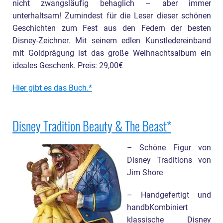
nicht zwangsläufig behaglich – aber immer
unterhaltsam! Zumindest für die Leser dieser schönen
Geschichten zum Fest aus den Federn der besten
Disney-Zeichner. Mit seinem edlen Kunstledereinband
mit Goldprägung ist das große Weihnachtsalbum ein
ideales Geschenk. Preis: 29,00€
Hier gibt es das Buch.
Disney Tradition Beauty & The Beast
– Schöne Figur von
Disney Traditions von
Jim Shore
– Handgefertigt und
handbKombiniert
klassische Disney