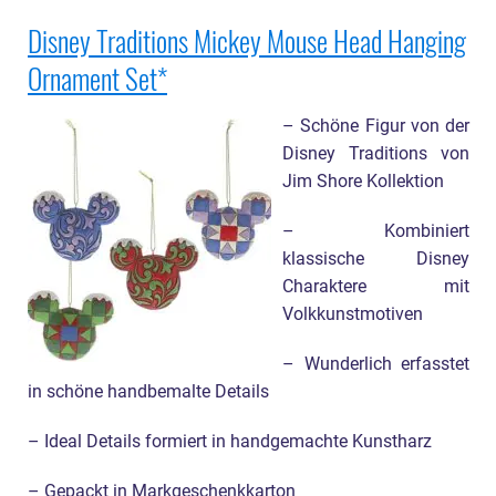
Disney Traditions Mickey Mouse Head Hanging
Ornament Set
– Schöne Figur von der
Disney Traditions von
Jim Shore Kollektion
– Kombiniert
klassische Disney
Charaktere mit
Volkkunstmotiven
– Wunderlich erfasstet
in schöne handbemalte Details
– Ideal Details formiert in handgemachte Kunstharz
– Gepackt in Markgeschenkkarton