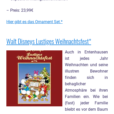
– Preis: 23,99€
Hier gibt es das Ornament Set.
Walt Disneys Lustiges Weihnachtsfest
Auch in Entenhausen
ist jedes Jahr
Weihnachten und seine
illustren Bewohner
finden sich in
behaglicher
Atmosphäre bei ihren
Familien ein. Wie bei
(fast) jeder Familie
bleibt es vor dem Baum