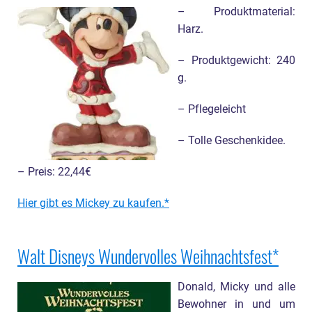
– Produktmaterial:
Harz.
– Produktgewicht: 240
g.
– Pflegeleicht
– Tolle Geschenkidee.
– Preis: 22,44€
Hier gibt es Mickey zu kaufen.
Walt Disneys Wundervolles Weihnachtsfest
Donald, Micky und alle
Bewohner in und um