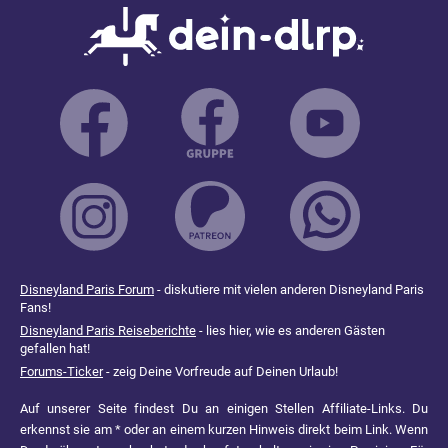
Disneyland Paris Forum
- diskutiere mit vielen anderen Disneyland Paris
Fans!
Disneyland Paris Reiseberichte
- lies hier, wie es anderen Gästen
gefallen hat!
Forums-Ticker
- zeig Deine Vorfreude auf Deinen Urlaub!
Auf unserer Seite findest Du an einigen Stellen Affiliate-Links. Du
erkennst sie am * oder an einem kurzen Hinweis direkt beim Link. Wenn