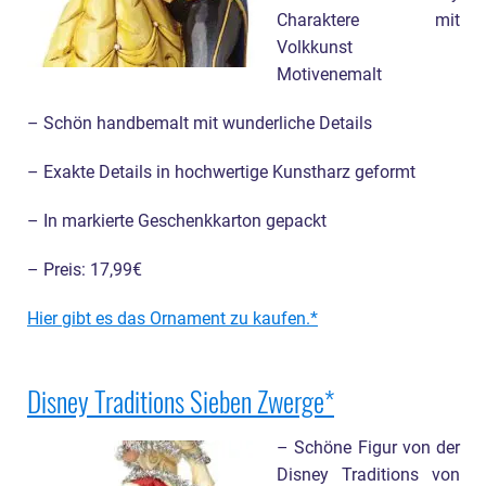
Charaktere mit
Volkkunst
Motivenemalt
– Schön handbemalt mit wunderliche Details
– Exakte Details in hochwertige Kunstharz geformt
– In markierte Geschenkkarton gepackt
– Preis: 17,99€
Hier gibt es das Ornament zu kaufen.
Disney Traditions Sieben Zwerge
– Schöne Figur von der
Disney Traditions von