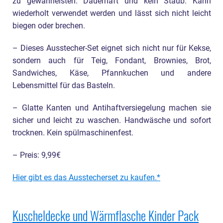
zu gewährleisten. Dauerhaft und kein Staub. Kann
wiederholt verwendet werden und lässt sich nicht leicht
biegen oder brechen.
– Dieses Ausstecher-Set eignet sich nicht nur für Kekse,
sondern auch für Teig, Fondant, Brownies, Brot,
Sandwiches, Käse, Pfannkuchen und andere
Lebensmittel für das Basteln.
– Glatte Kanten und Antihaftversiegelung machen sie
sicher und leicht zu waschen. Handwäsche und sofort
trocknen. Kein spülmaschinenfest.
– Preis: 9,99€
Hier gibt es das Ausstecherset zu kaufen.
Kuscheldecke und Wärmflasche Kinder Pack