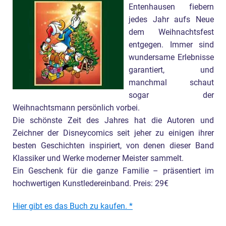
Entenhausen fiebern
jedes Jahr aufs Neue
dem Weihnachtsfest
entgegen. Immer sind
wundersame Erlebnisse
garantiert, und
manchmal schaut
sogar der
Weihnachtsmann persönlich vorbei.
Die schönste Zeit des Jahres hat die Autoren und
Zeichner der Disneycomics seit jeher zu einigen ihrer
besten Geschichten inspiriert, von denen dieser Band
Klassiker und Werke moderner Meister sammelt.
Ein Geschenk für die ganze Familie – präsentiert im
hochwertigen Kunstledereinband. Preis: 29€
Hier gibt es das Buch zu kaufen.