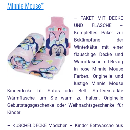
Minnie Mouse
– PAKET MIT DECKE
UND FLASCHE –
Komplettes Paket zur
Bekämpfung der
Winterkälte mit einer
flauschige Decke und
Wärmflasche mit Bezug
in rose Minnie Mouse
Farben. Originelle und
lustige Minnie Mouse
Kinderdecke für Sofas oder Bett. Stoffverstärkte
Wärmflasche, um Sie warm zu halten. Originelle
Geburtstagsgeschenke oder Weihnachtsgeschenke für
Kinder
– KUSCHELDECKE Mädchen – Kinder Bettwäsche aus