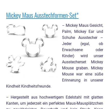
Mickey Maus Ausstechformen-Set
– Mickey Maus Gesicht,
Palm, Mickey Ear und
Schuhe Ausstecher –
Jeder (egal, ob
Erwachsene oder
Kinder) wird unser
Ausstecherset Mickey
Mouse graben. Mickey
Mouse war eine süße
Erinnerung in unserer
Kindheit Kindheitsfreunde.
– Hergestellt aus hochwertigem Edelstahl mit glatten
Kanten, um jederzeit ein perfektes Maus-Mausplätzchen