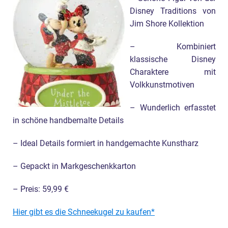
Disney Traditions von
Jim Shore Kollektion
– Kombiniert
klassische Disney
Charaktere mit
Volkkunstmotiven
– Wunderlich erfasstet
in schöne handbemalte Details
– Ideal Details formiert in handgemachte Kunstharz
– Gepackt in Markgeschenkkarton
– Preis: 59,99 €
Hier gibt es die Schneekugel zu kaufen