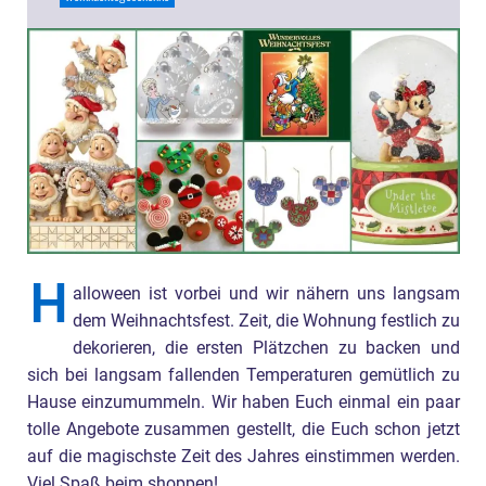
H
alloween ist vorbei und wir nähern uns langsam
dem Weihnachtsfest. Zeit, die Wohnung festlich zu
dekorieren, die ersten Plätzchen zu backen und
sich bei langsam fallenden Temperaturen gemütlich zu
Hause einzumummeln. Wir haben Euch einmal ein paar
tolle Angebote zusammen gestellt, die Euch schon jetzt
auf die magischste Zeit des Jahres einstimmen werden.
Viel Spaß beim shoppen!