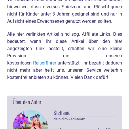
hinweisen, dass diverses Spielzeug und Plüschfiguren
nicht für Kinder unter 3 Jahren geeignet sind und nur in
Aufsicht eines Erwachsenen genutzt werden sollten.
Alle hier verlinkten Artikel sind sog. Affiliate Links. Dies
bedeutet, wenn Ihr diese Artikel über den hier
angezeigten Link bestellt, erhalten wir eine kleine
Provision die unseren
kostenlosen
Reiseführer
unterstützt. Ihr bezahlt dadurch
nicht mehr aber helft uns, unseren Service weiterhin
kostenfrei anbieten zu können. Vielen Dank dafür!
Über den Autor
Steffanie
dein-dlrp kern-team