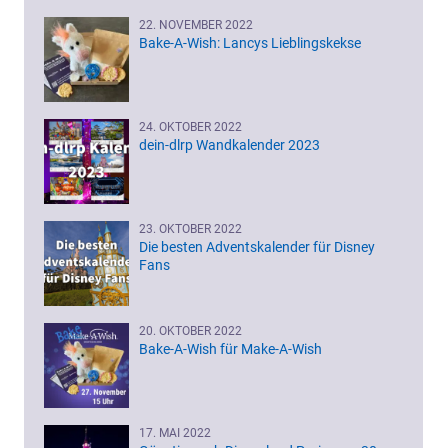
22. NOVEMBER 2022
Bake-A-Wish: Lancys Lieblingskekse
24. OKTOBER 2022
dein-dlrp Wandkalender 2023
23. OKTOBER 2022
Die besten Adventskalender für Disney
Fans
20. OKTOBER 2022
Bake-A-Wish für Make-A-Wish
17. MAI 2022