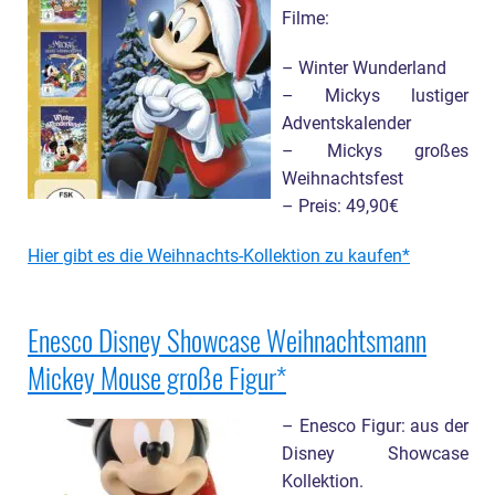
Filme:
– Winter Wunderland
– Mickys lustiger
Adventskalender
– Mickys großes
Weihnachtsfest
– Preis: 49,90€
Hier gibt es die Weihnachts-Kollektion zu kaufen
Enesco Disney Showcase Weihnachtsmann
Mickey Mouse große Figur
– Enesco Figur: aus der
Disney Showcase
Kollektion.