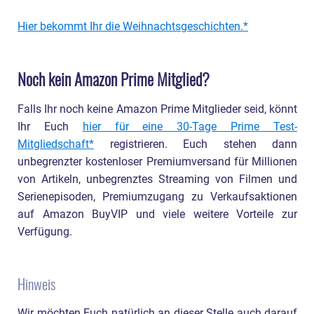
Hier bekommt Ihr die Weihnachtsgeschichten.
Noch kein Amazon Prime Mitglied?
Falls Ihr noch keine Amazon Prime Mitglieder seid, könnt
Ihr Euch
hier für eine 30-Tage Prime Test-
Mitgliedschaft
registrieren. Euch stehen dann
unbegrenzter kostenloser Premiumversand für Millionen
von Artikeln, unbegrenztes Streaming von Filmen und
Serienepisoden, Premiumzugang zu Verkaufsaktionen
auf Amazon BuyVIP und viele weitere Vorteile zur
Verfügung.
Hinweis
Wir möchten Euch natürlich an dieser Stelle auch darauf