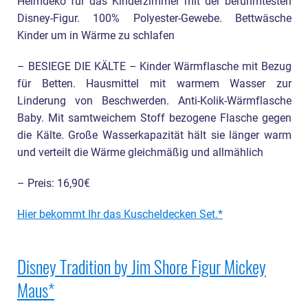
Heimdeko für das Kinderzimmer mit der berühmtesten
Disney-Figur. 100% Polyester-Gewebe. Bettwäsche
Kinder um in Wärme zu schlafen
– BESIEGE DIE KÄLTE – Kinder Wärmflasche mit Bezug
für Betten. Hausmittel mit warmem Wasser zur
Linderung von Beschwerden. Anti-Kolik-Wärmflasche
Baby. Mit samtweichem Stoff bezogene Flasche gegen
die Kälte. Große Wasserkapazität hält sie länger warm
und verteilt die Wärme gleichmäßig und allmählich
– Preis: 16,90€
Hier bekommt Ihr das Kuscheldecken Set.
Disney Tradition by Jim Shore Figur Mickey
Maus