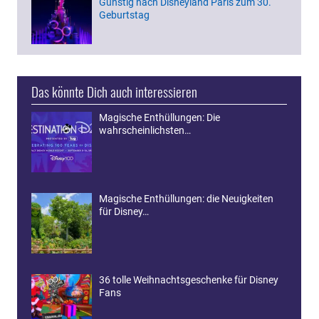
Günstig nach Disneyland Paris zum 30.
Geburtstag
Das könnte Dich auch interessieren
Magische Enthüllungen: Die
wahrscheinlichsten…
Magische Enthüllungen: die Neuigkeiten
für Disney…
36 tolle Weihnachtsgeschenke für Disney
Fans