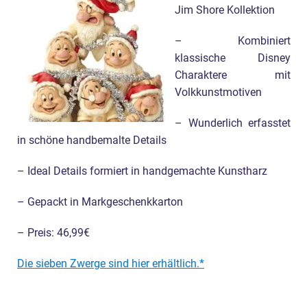
Jim Shore Kollektion
– Kombiniert
klassische Disney
Charaktere mit
Volkkunstmotiven
– Wunderlich erfasstet
in schöne handbemalte Details
– Ideal Details formiert in handgemachte Kunstharz
– Gepackt in Markgeschenkkarton
– Preis: 46,99€
Die sieben Zwerge sind hier erhältlich.