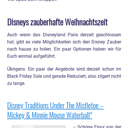
Disneys zauberhafte Weihnachtszeit
Auch wenn das Disneyland Paris derzeit geschlossen
hat, gibt es viele Möglichkeiten sich den Disney Zauber
nach hause zu holen. Ein paar Optionen haben wir für
Euch einmal aufgeführt.
Übrigens: Ein paar der Angebote sind derzeit schon im
Black Friday Sale und gerade Reduziert, also zögert nicht
zu lange.
Disney Traditions Under The Mistletoe –
Mickey & Minnie Mouse Waterball
– Schöne Figur von der