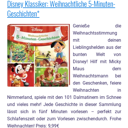
Disney Klassiker: Weihnachtliche 5-Minuten-
Geschichten
Genieße die
Weihnachtsstimmung
mit deinen
Lieblingshelden aus der
bunten Welt von
Disney! Hilf mit Micky
Maus dem
Weihnachtsmann bei
den Geschenken, feiere
Weihnachten in
Nimmerland, spiele mit den 101 Dalmatinern im Schnee
und vieles mehr! Jede Geschichte in dieser Sammlung
lässt sich in fünf Minuten vorlesen – perfekt zur
Schlafenszeit oder zum Vorlesen zwischendurch. Frohe
Weihnachten! Preis: 9,99€