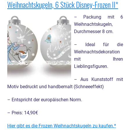
Weihnachtskugeln, 6 Stück Disney-Frozen II
– Packung mit 6
Weihnachtskugeln,
Durchmesser 8 cm.
– Ideal für die
Weihnachtsdekoration
mit Ihren
Lieblingsfiguren.
– Aus Kunststoff mit
Motiv bedruckt und handbemalt (Schneeeffekt)
– Entspricht der europäischen Norm.
– Preis: 14,90€
Hier gibt es die Frozen Weihnachtskugeln zu kaufen.