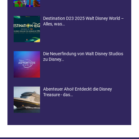
Destination D23 2025 Walt Disney World –
Alles, was…
Die Neuerfindung von Walt Disney Studios
zu Disney…
Abenteuer Ahoi! Entdeckt die Disney
Treasure - das…