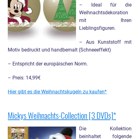
– Ideal für die
Weihnachtsdekoration
mit Ihren
Lieblingsfiguren.
– Aus Kunststoff mit
Motiv bedruckt und handbemalt (Schneeeffekt)
– Entspricht der europäischen Norm.
– Preis: 14,99€
Hier gibt es die Weihnachtskugeln zu kaufen
Mickys Weihnachts-Collection [3 DVDs]
Die Kollektion
beinhaltet folgende