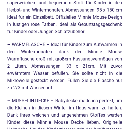
superweichem und bequemem Stoff für Kinder in den
Herbst- und Wintermonaten. Abmessungen: 95 x 150 cm
ideal für ein Einzelbett. Offizielles Minnie Mouse Design
in lustigen rose Farben. Ideal als Geburtstagsgeschenk
für Kinder oder Jungen Schlafzubehör
– WÄRMFLASCHE – Ideal für Kinder zum Aufwärmen in
den Wintermonaten dank der Minnie Mouse
Wärmflasche groß mit großem Fassungsvermögen von
2 Litern. Abmessungen: 33 x 21cm. Mit zuvor
erwärmtem Wasser befüllen. Sie sollte nicht in die
Mikrowelle gesteckt werden. Füllen Sie die Flasche nur
zu 2/3 mit Wasser auf
– MUSSELIN DECKE – Babydecke mädchen perfekt, um
die Kleinen in diesem Winter im Haus warm zu halten.
Dank ihres weichen und angenehmen Stoffes werden
Kinder diese Minnie Mouse Decke lieben. Originelle