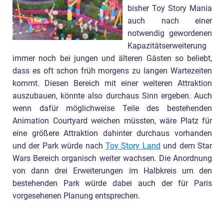
bisher Toy Story Mania
auch nach einer
notwendig gewordenen
Kapazitätserweiterung
immer noch bei jungen und älteren Gästen so beliebt,
dass es oft schon früh morgens zu langen Wartezeiten
kommt. Diesen Bereich mit einer weiteren Attraktion
auszubauen, könnte also durchaus Sinn ergeben. Auch
wenn dafür möglichweise Teile des bestehenden
Animation Courtyard weichen müssten, wäre Platz für
eine größere Attraktion dahinter durchaus vorhanden
und der Park würde nach
Toy Story Land
und dem Star
Wars Bereich organisch weiter wachsen. Die Anordnung
von dann drei Erweiterungen im Halbkreis um den
bestehenden Park würde dabei auch der für Paris
vorgesehenen Planung entsprechen.