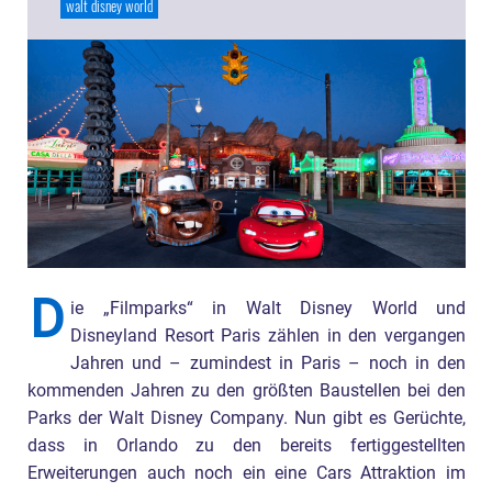
walt disney world
D
ie „Filmparks“ in Walt Disney World und
Disneyland Resort Paris zählen in den vergangen
Jahren und – zumindest in Paris – noch in den
kommenden Jahren zu den größten Baustellen bei den
Parks der Walt Disney Company. Nun gibt es Gerüchte,
dass in Orlando zu den bereits fertiggestellten
Erweiterungen auch noch ein eine Cars Attraktion im