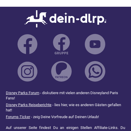
Disney Parks Forum
- diskutiere mit vielen anderen Disneyland Paris
Fans!
Disney Parks Reiseberichte
- lies hier, wie es anderen Gästen gefallen
hat!
Forums-Ticker
- zeig Deine Vorfreude auf Deinen Urlaub!
Auf unserer Seite findest Du an einigen Stellen Affiliate-Links. Du