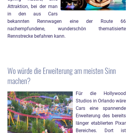
Attraktion, bei der man
in den aus Cars
bekannten Rennwagen eine der Route 66
nachempfundene, wunderschön thematisierte
Rennstrecke befahren kann.
Wo würde die Erweiterung am meisten Sinn
machen?
Für die Hollywood
Studios in Orlando wäre
Cars eine spannende
Erweiterung des bereits
länger etablierten Pixar
Bereiches. Dort ist