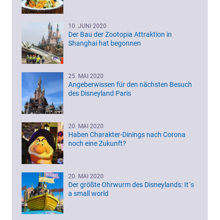
10. JUNI 2020
Der Bau der Zootopia Attraktion in
Shanghai hat begonnen
25. MAI 2020
Angeberwissen für den nächsten Besuch
des Disneyland Paris
20. MAI 2020
Haben Charakter-Dinings nach Corona
noch eine Zukunft?
20. MAI 2020
Der größte Ohrwurm des Disneylands: It´s
a small world