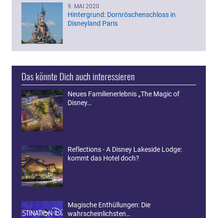
9. MAI 2020
Hintergrund: Dornröschenschloss in
Disneyland Paris
Das könnte Dich auch interessieren
Neues Familienerlebnis „The Magic of
Disney…
Reflections - A Disney Lakeside Lodge:
kommt das Hotel doch?
Magische Enthüllungen: Die
wahrscheinlichsten…