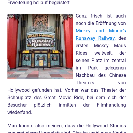
Erweiterung hellauf begeistert.
Ganz frisch ist auch
noch die Eröffnung von
Mickey and Minnie’s
Runaway Railway
, des
ersten Mickey Maus
Rides weltweit, der
seinen Platz im zentral
im Park gelegenen
Nachbau des Chinese
Theaters von
Hollywood gefunden hat. Vorher war das Theater der
Schauplatz des Great Movie Ride, bei dem sich der
Besucher plötzlich inmitten der Filmhandlung
wiederfand.
Man könnte also meinen, dass die Hollywood Studios