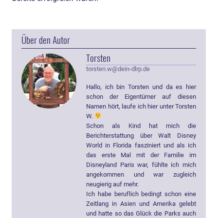
Über den Autor
Torsten
torsten.w@dein-dlrp.de
Hallo, ich bin Torsten und da es hier
schon der Eigentümer auf diesen
Namen hört, laufe ich hier unter Torsten
W.
Schon als Kind hat mich die
Berichterstattung über Walt Disney
World in Florida fasziniert und als ich
das erste Mal mit der Familie im
Disneyland Paris war, fühlte ich mich
angekommen und war zugleich
neugierig auf mehr.
Ich habe beruflich bedingt schon eine
Zeitlang in Asien und Amerika gelebt
und hatte so das Glück die Parks auch