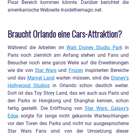
Pixar Bereich kommen könnte. Darüber berichtet die
amerikanische Webseite Insidethemagic.net.
Braucht Orlando eine Cars-Attraktion?
Während die Arbeiten im
Walt Disney Studio Park
in
Paris noch ziemlich am Anfang stehen und Fans und
Besucher noch eine ganze Weile auf die Erweiterungen
wie die von
Star Wars
und
Frozen
inspirierten Bereiche
und das
Marvel Land
warten müssen, sind die
Disney’s
Hollywood Studios
in Orlando schon deutlich weiter.
Dort ist das Toy Story Land, das wir auch aus Paris und
den Parks in Hongkong und Shanghai kennen, schon
fertig gestellt. Die Eröffnung von
Star Wars: Galaxy’s
Edge
sorgte für lange nicht gekannte Warteschlangen
vor den Toren des Parks und nicht nur ausgesprochene
Star Wars Fans sind von der Umsetzung dieser