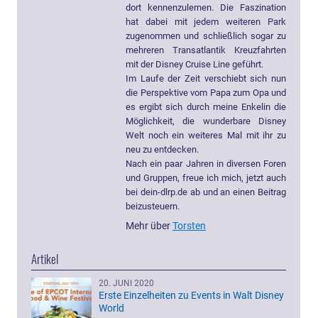
dort kennenzulernen. Die Faszination
hat dabei mit jedem weiteren Park
zugenommen und schließlich sogar zu
mehreren Transatlantik Kreuzfahrten
mit der Disney Cruise Line geführt.
Im Laufe der Zeit verschiebt sich nun
die Perspektive vom Papa zum Opa und
es ergibt sich durch meine Enkelin die
Möglichkeit, die wunderbare Disney
Welt noch ein weiteres Mal mit ihr zu
neu zu entdecken.
Nach ein paar Jahren in diversen Foren
und Gruppen, freue ich mich, jetzt auch
bei dein-dlrp.de ab und an einen Beitrag
beizusteuern.
Mehr über
Torsten
Artikel
20. JUNI 2020
Erste Einzelheiten zu Events in Walt Disney
World