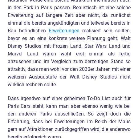
in den Park in Paris passen. Realistisch ist eine solche
Erweiterung auf längere Zeit aber nicht, da zunächst
einmal die bereits angekündigten und teilweise bereits in
Bau befindlichen
Erweiterungen
realisiert sein sollten,
bevor es an eine konkrete weitere Planung geht. Walt
Disney Studios mit Frozen Land, Star Wars Land und
Marvel Land wären wohl erst einmal als fertig
anzusehen und im Vergleich zum derzeitigen Stand so
attraktiv, dass man wohl vor den 2030er Jahren mit einer
weiteren Ausbaustufe der Walt Disney Studios nicht
wirklich rechnen sollte.
Dass irgendwo auf einer geheimen To-Do List auch für
Paris Cars steht, kann man aber ebenso wenig wie bei
den anderen Parks ausschließen. So zeigt doch die
Erfahrung, dass bei Erweiterungen im Reich der Maus
gern auf Attraktionen zurückgegriffen wird, die anderswo
bereits erfolgreich waren.