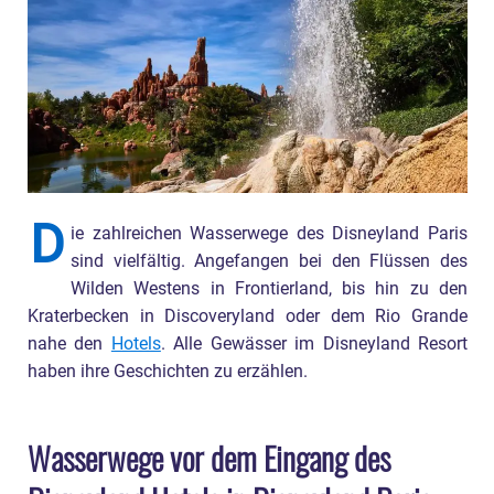
D
ie zahlreichen Wasserwege des Disneyland Paris
sind vielfältig. Angefangen bei den Flüssen des
Wilden Westens in Frontierland, bis hin zu den
Kraterbecken in Discoveryland oder dem Rio Grande
nahe den
Hotels
. Alle Gewässer im Disneyland Resort
haben ihre Geschichten zu erzählen.
Wasserwege vor dem Eingang des