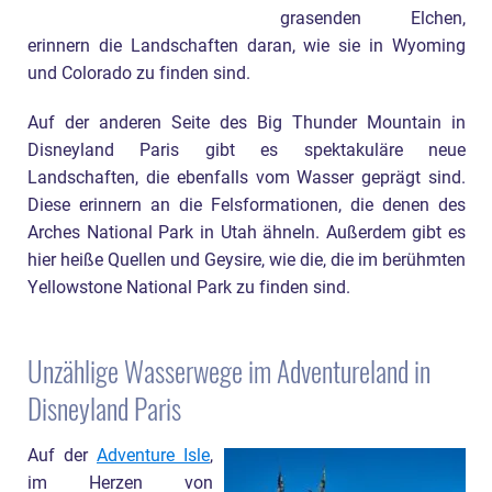
grasenden Elchen,
erinnern die Landschaften daran, wie sie in Wyoming
und Colorado zu finden sind.
Auf der anderen Seite des Big Thunder Mountain in
Disneyland Paris gibt es spektakuläre neue
Landschaften, die ebenfalls vom Wasser geprägt sind.
Diese erinnern an die Felsformationen, die denen des
Arches National Park in Utah ähneln. Außerdem gibt es
hier heiße Quellen und Geysire, wie die, die im berühmten
Yellowstone National Park zu finden sind.
Unzählige Wasserwege im Adventureland in
Disneyland Paris
Auf der
Adventure Isle
,
im Herzen von