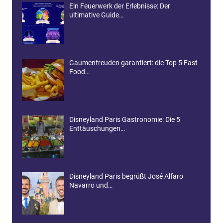
Ein Feuerwerk der Erlebnisse: Der
ultimative Guide…
Gaumenfreuden garantiert: die Top 5 Fast
Food…
Disneyland Paris Gastronomie: Die 5
Enttäuschungen…
Disneyland Paris begrüßt José Alfaro
Navarro und…