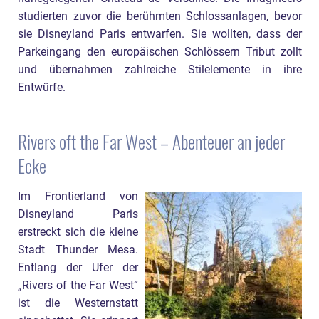
studierten zuvor die berühmten Schlossanlagen, bevor
sie Disneyland Paris entwarfen. Sie wollten, dass der
Parkeingang den europäischen Schlössern Tribut zollt
und übernahmen zahlreiche Stilelemente in ihre
Entwürfe.
Rivers oft the Far West – Abenteuer an jeder
Ecke
Im Frontierland von
Disneyland Paris
erstreckt sich die kleine
Stadt Thunder Mesa.
Entlang der Ufer der
„Rivers of the Far West“
ist die Westernstatt