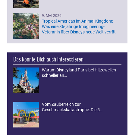
9. MAI 2026
Tropical Americas im Animal Kingdom:
Was eine 36-jährige Imagineering-
Veteranin über Disneys neue Welt verrät
Das könnte Dich auch interessieren
Warum Disneyland Paris bei Hitzewellen
schneller an…
Vom Zauberreich zur
Geschmackskatastrophe: Die 5…