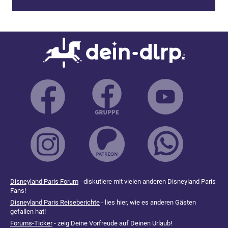
Disneyland Paris Forum
- diskutiere mit vielen anderen Disneyland Paris
Fans!
Disneyland Paris Reiseberichte
- lies hier, wie es anderen Gästen
gefallen hat!
Forums-Ticker
- zeig Deine Vorfreude auf Deinen Urlaub!