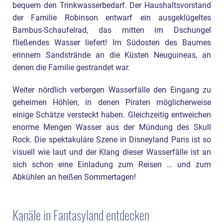
bequem den Trinkwasserbedarf. Der Haushaltsvorstand
der Familie Robinson entwarf ein ausgeklügeltes
Bambus-Schaufelrad, das mitten im Dschungel
fließendes Wasser liefert! Im Südosten des Baumes
erinnern Sandstrände an die Küsten Neuguineas, an
denen die Familie gestrandet war.
Weiter nördlich verbergen Wasserfälle den Eingang zu
geheimen Höhlen, in denen Piraten möglicherweise
einige Schätze versteckt haben. Gleichzeitig entweichen
enorme Mengen Wasser aus der Mündung des Skull
Rock. Die spektakuläre Szene in Disneyland Paris ist so
visuell wie laut und der Klang dieser Wasserfälle ist an
sich schon eine Einladung zum Reisen … und zum
Abkühlen an heißen Sommertagen!
Kanäle in Fantasyland entdecken