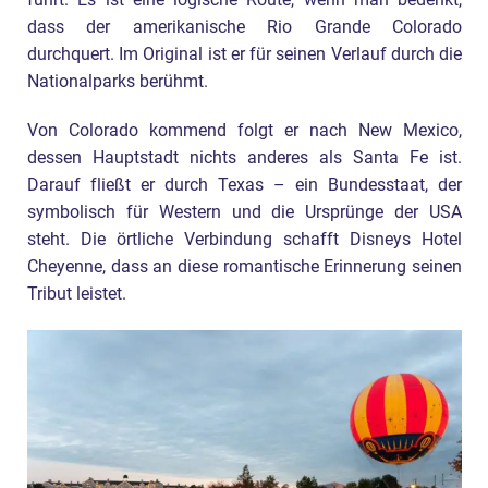
dass der amerikanische Rio Grande Colorado
durchquert. Im Original ist er für seinen Verlauf durch die
Nationalparks berühmt.
Von Colorado kommend folgt er nach New Mexico,
dessen Hauptstadt nichts anderes als Santa Fe ist.
Darauf fließt er durch Texas – ein Bundesstaat, der
symbolisch für Western und die Ursprünge der USA
steht. Die örtliche Verbindung schafft Disneys Hotel
Cheyenne, dass an diese romantische Erinnerung seinen
Tribut leistet.