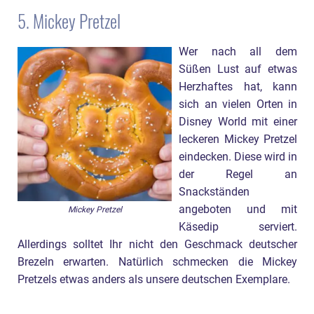
5. Mickey Pretzel
Wer nach all dem
Süßen Lust auf etwas
Herzhaftes hat, kann
sich an vielen Orten in
Disney World mit einer
leckeren Mickey Pretzel
eindecken. Diese wird in
der Regel an
Snackständen
angeboten und mit
Mickey Pretzel
Käsedip serviert.
Allerdings solltet Ihr nicht den Geschmack deutscher
Brezeln erwarten. Natürlich schmecken die Mickey
Pretzels etwas anders als unsere deutschen Exemplare.