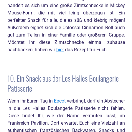
handelt es sich um eine große Zimtschnecke in Mickey
Mouse-Form, die mit viel Icing überzogen ist. Ein
perfekter Snack für alle, die es süß und klebrig mögen!
Außerdem eignet sich die Colossal Cinnamon Roll auch
gut zum Teilen in einer Familie oder größeren Gruppe.
Möchtet Ihr diese Zimtschnecke einmal zuhause
nachbacken, haben wir
hier
das Rezept für Euch.
10. Ein Snack aus der Les Halles Boulangerie
Patisserie
Wenn Ihr Euren Tag in
Epcot
verbringt, darf ein Abstecher
in die Les Halles Boulangerie Patisserie nicht fehlen.
Diese findet Ihr, wie der Name vermuten lässt, im
Frankreich Pavillon. Dort erwartet Euch eine Vielzahl an
authentischen französischen Backwaren, Snacks und