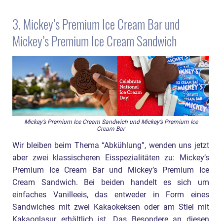
3. Mickey’s Premium Ice Cream Bar und
Mickey’s Premium Ice Cream Sandwich
Mickey’s Premium Ice Cream Sandwich und Mickey’s Premium Ice
Cream Bar
Wir bleiben beim Thema “Abkühlung”, wenden uns jetzt
aber zwei klassischeren Eisspezialitäten zu: Mickey’s
Premium Ice Cream Bar und Mickey’s Premium Ice
Cream Sandwich. Bei beiden handelt es sich um
einfaches Vanilleeis, das entweder in Form eines
Sandwiches mit zwei Kakaokeksen oder am Stiel mit
Kakaoglasur erhältlich ist. Das Besondere an diesen