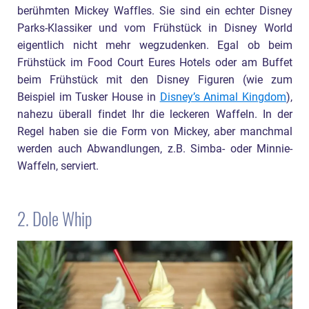
berühmten Mickey Waffles. Sie sind ein echter Disney
Parks-Klassiker und vom Frühstück in Disney World
eigentlich nicht mehr wegzudenken. Egal ob beim
Frühstück im Food Court Eures Hotels oder am Buffet
beim Frühstück mit den Disney Figuren (wie zum
Beispiel im Tusker House in
Disney’s Animal Kingdom
),
nahezu überall findet Ihr die leckeren Waffeln. In der
Regel haben sie die Form von Mickey, aber manchmal
werden auch Abwandlungen, z.B. Simba- oder Minnie-
Waffeln, serviert.
2. Dole Whip