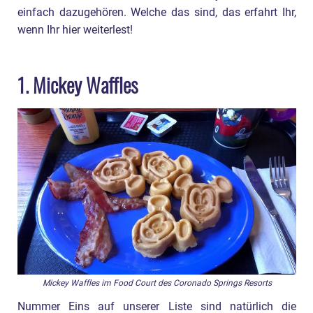
einfach dazugehören. Welche das sind, das erfahrt Ihr,
wenn Ihr hier weiterlest!
1. Mickey Waffles
Mickey Waffles im Food Court des Coronado Springs Resorts
Nummer Eins auf unserer Liste sind natürlich die