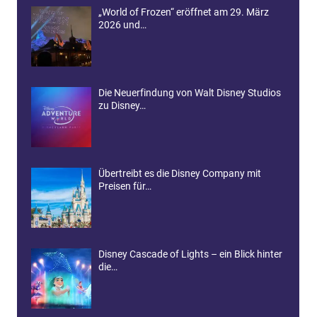
„World of Frozen“ eröffnet am 29. März
2026 und…
Die Neuerfindung von Walt Disney Studios
zu Disney…
Übertreibt es die Disney Company mit
Preisen für…
Disney Cascade of Lights – ein Blick hinter
die…