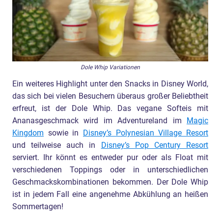
Dole Whip Variationen
Ein weiteres Highlight unter den Snacks in Disney World,
das sich bei vielen Besuchern überaus großer Beliebtheit
erfreut, ist der Dole Whip. Das vegane Softeis mit
Ananasgeschmack wird im Adventureland im
Magic
Kingdom
sowie in
Disney’s Polynesian Village Resort
und teilweise auch in
Disney’s Pop Century Resort
serviert. Ihr könnt es entweder pur oder als Float mit
verschiedenen Toppings oder in unterschiedlichen
Geschmackskombinationen bekommen. Der Dole Whip
ist in jedem Fall eine angenehme Abkühlung an heißen
Sommertagen!