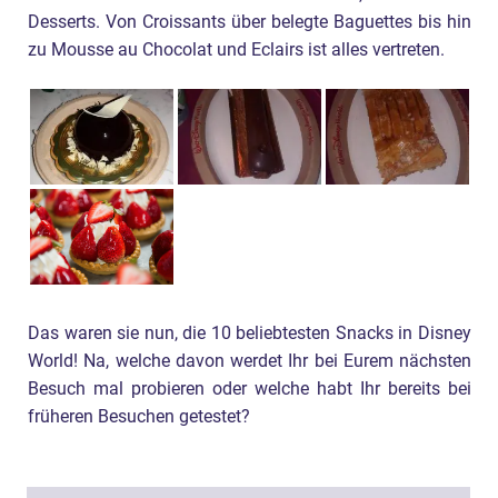
Desserts. Von Croissants über belegte Baguettes bis hin
zu Mousse au Chocolat und Eclairs ist alles vertreten.
Das waren sie nun, die 10 beliebtesten Snacks in Disney
World! Na, welche davon werdet Ihr bei Eurem nächsten
Besuch mal probieren oder welche habt Ihr bereits bei
früheren Besuchen getestet?