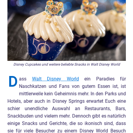
Disney Cupcakes und weitere beliebte Snacks in Walt Disney World
D
ass
Walt Disney World
ein Paradies für
Naschkatzen und Fans von gutem Essen ist, ist
mittlerweile kein Geheimnis mehr. In den Parks und
Hotels, aber auch in Disney Springs erwartet Euch eine
schier unendliche Auswahl an Restaurants, Bars,
Snackbuden und vielem mehr. Dennoch gibt es natürlich
einige Snacks und Gerichte, die so ikonisch sind, dass
sie für viele Besucher zu einem Disney World Besuch