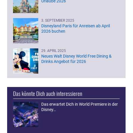
Urlaube 2026
3. SEPTEMBER 2025
Disneyland Paris für Anreisen ab April
2026 buchen
29. APRIL 2025
Neues Walt Disney World Free Dining &
Drinks Angebot für 2026
Das könnte Dich auch interessieren
Das erwartet Dich in World Premiere in der
Disney…