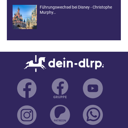
Führungswechsel bei Disney - Christophe
Murphy…