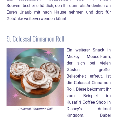
Souvenirbecher erhältlich, den Ihr dann als Andenken an
Euren Urlaub mit nach Hause nehmen und dort für
Getränke weiterverwenden könnt.
9. Colossal Cinnamon Roll
Ein weiterer Snack in
Mickey Mouse-Form,
der sich bei vielen
Gästen großer
Beliebtheit erfreut, ist
die Colossal Cinnamon
Roll. Diese bekommt Ihr
zum Beispiel im
Kusafiri Coffee Shop in
Disney’s Animal
Colossal Cinnamon Roll
Kingdom. Dabei