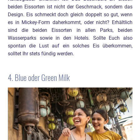
beiden Eissorten ist nicht der Geschmack, sondern das
Design. Eis schmeckt doch gleich doppelt so gut, wenn
es in Mickey-Form daherkommt, oder nicht? Erhältlich
sind die beiden Eissorten in allen Parks, beiden
Wasserparks sowie in den Hotels. Sollte Euch also
spontan die Lust auf ein solches Eis überkommen,
solltet Ihr stets fündig werden.
4. Blue oder Green Milk