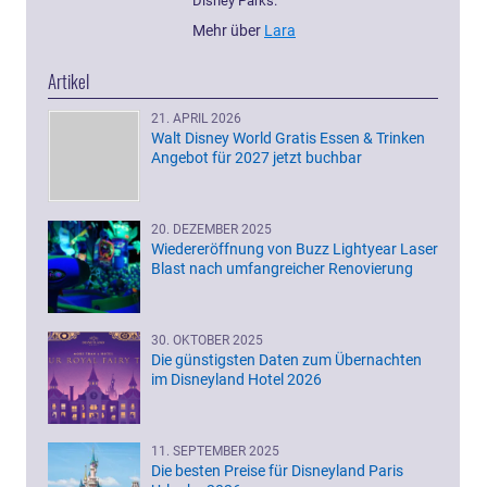
Disney Parks.
Mehr über
Lara
Artikel
21. APRIL 2026
Walt Disney World Gratis Essen & Trinken
Angebot für 2027 jetzt buchbar
20. DEZEMBER 2025
Wiedereröffnung von Buzz Lightyear Laser
Blast nach umfangreicher Renovierung
30. OKTOBER 2025
Die günstigsten Daten zum Übernachten
im Disneyland Hotel 2026
11. SEPTEMBER 2025
Die besten Preise für Disneyland Paris