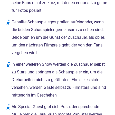
seine Fans nicht zu kurz, mit denen er nur allzu gerne
für Fotos posiert
Geballte Schauspielegos prallen aufeinander, wenn
die beiden Schauspieler gemeinsam zu sehen sind.
Beide buhlen um die Gunst der Zuschauer, als ob es
um den nächsten Filmpreis geht, der von den Fans
vergeben wird
In einer weiteren Show werden die Zuschauer selbst
zu Stars und springen als Schauspieler ein, um die
Dreharbeiten nicht zu gefährden. Ehe sie es sich
versehen, werden Gäste selbst zu Filmstars und sind
mittendrin im Geschehen
Als Special Guest gibt sich Push, der sprechende
Mülleimer, die Ehre. Push möchte Rap Star werden