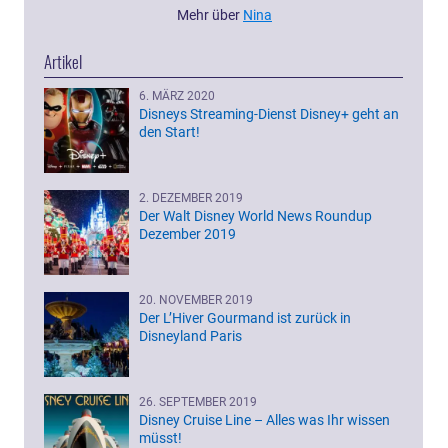
Mehr über
Nina
Artikel
6. MÄRZ 2020
Disneys Streaming-Dienst Disney+ geht an
den Start!
2. DEZEMBER 2019
Der Walt Disney World News Roundup
Dezember 2019
20. NOVEMBER 2019
Der L’Hiver Gourmand ist zurück in
Disneyland Paris
26. SEPTEMBER 2019
Disney Cruise Line – Alles was Ihr wissen
müsst!