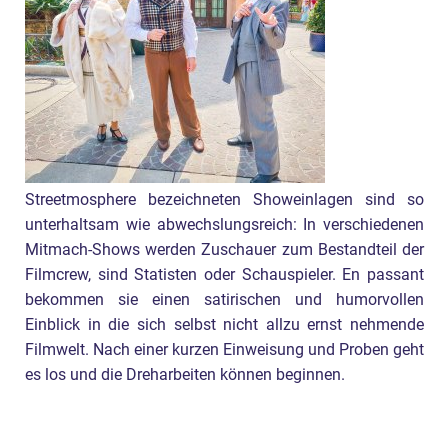
Streetmosphere bezeichneten Showeinlagen sind so
unterhaltsam wie abwechslungsreich: In verschiedenen
Mitmach-Shows werden Zuschauer zum Bestandteil der
Filmcrew, sind Statisten oder Schauspieler. En passant
bekommen sie einen satirischen und humorvollen
Einblick in die sich selbst nicht allzu ernst nehmende
Filmwelt. Nach einer kurzen Einweisung und Proben geht
es los und die Dreharbeiten können beginnen.