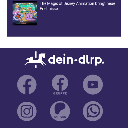
The Magic of Disney Animation bringt neue
Erlebnisse…