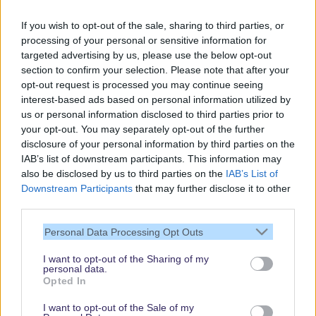
Gratis und jederzeit kündbar
If you wish to opt-out of the sale, sharing to third parties, or
processing of your personal or sensitive information for
targeted advertising by us, please use the below opt-out
section to confirm your selection. Please note that after your
opt-out request is processed you may continue seeing
interest-based ads based on personal information utilized by
us or personal information disclosed to third parties prior to
your opt-out. You may separately opt-out of the further
disclosure of your personal information by third parties on the
IAB’s list of downstream participants. This information may
also be disclosed by us to third parties on the
IAB’s List of
Downstream Participants
that may further disclose it to other
third parties.
Vielen Dank,
Personal Data Processing Opt Outs
dass Du unsere
Seite liest.
I want to opt-out of the Sharing of my
personal data.
Schau regelmäßig
Opted In
wieder rein!
I want to opt-out of the Sale of my