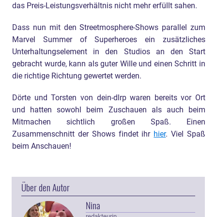
das Preis-Leistungsverhältnis nicht mehr erfüllt sahen.
Dass nun mit den Streetmosphere-Shows parallel zum
Marvel Summer of Superheroes ein zusätzliches
Unterhaltungselement in den Studios an den Start
gebracht wurde, kann als guter Wille und einen Schritt in
die richtige Richtung gewertet werden.
Dörte und Torsten von dein-dlrp waren bereits vor Ort
und hatten sowohl beim Zuschauen als auch beim
Mitmachen sichtlich großen Spaß. Einen
Zusammenschnitt der Shows findet ihr
hier
. Viel Spaß
beim Anschauen!
Über den Autor
Nina
redakteurin