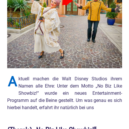
A
ktuell machen die Walt Disney Studios ihrem
Namen alle Ehre: Unter dem Motto „No Biz Like
Showbiz!“ wurde ein neues Entertainment-
Programm auf die Beine gestellt. Um was genau es sich
hierbei handelt, erfahrt ihr natürlich bei uns