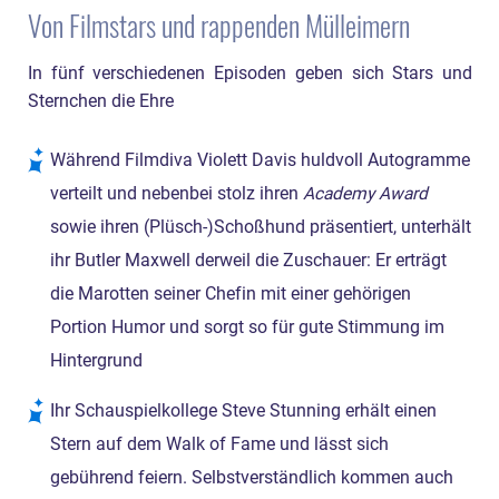
Von Filmstars und rappenden Mülleimern
In fünf verschiedenen Episoden geben sich Stars und
Sternchen die Ehre
Während Filmdiva Violett Davis huldvoll Autogramme
verteilt und nebenbei stolz ihren
Academy Award
sowie ihren (Plüsch-)Schoßhund präsentiert, unterhält
ihr Butler Maxwell derweil die Zuschauer: Er erträgt
die Marotten seiner Chefin mit einer gehörigen
Portion Humor und sorgt so für gute Stimmung im
Hintergrund
Ihr Schauspielkollege Steve Stunning erhält einen
Stern auf dem Walk of Fame und lässt sich
gebührend feiern. Selbstverständlich kommen auch