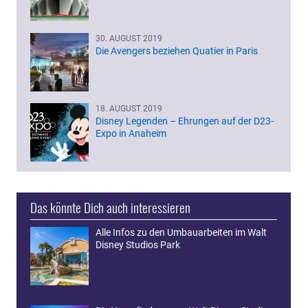
30. AUGUST 2019
Die Avengers beziehen Quatier in Paris
18. AUGUST 2019
Disney Legenden – Ehrungen auf der D23-
Expo in Anaheim
Das könnte Dich auch interessieren
Alle Infos zu den Umbauarbeiten im Walt
Disney Studios Park