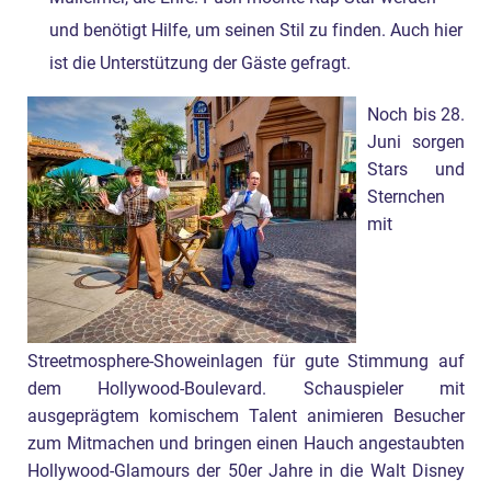
und benötigt Hilfe, um seinen Stil zu finden. Auch hier
ist die Unterstützung der Gäste gefragt.
Noch bis 28.
Juni sorgen
Stars und
Sternchen
mit
Streetmosphere-Showeinlagen für gute Stimmung auf
dem Hollywood-Boulevard. Schauspieler mit
ausgeprägtem komischem Talent animieren Besucher
zum Mitmachen und bringen einen Hauch angestaubten
Hollywood-Glamours der 50er Jahre in die Walt Disney