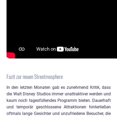
Fazit zur neuen Streetmosphere
In den letzten Monaten gab es zunehmend Kritik, dass
die Walt Disney Studios immer unattraktiver werden und
kaum noch tagesfüllendes Programm bieten. Dauerhaft
und temporär geschlossene Attraktionen hinterließen
oftmals lange Gesichter und unzufriedene Besucher, die