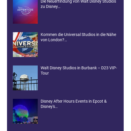
Die Neuerfindung von Walt Disney Studios
zu Disney…
Kommen die Universal Studios in die Nähe
von London?…
Walt Disney Studios in Burbank – D23 VIP-
Tour
Disney After Hours Events in Epcot &
Disney's…