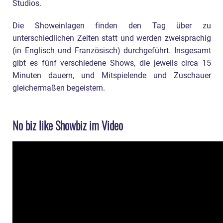
Studios.
Die Showeinlagen finden den Tag über zu
unterschiedlichen Zeiten statt und werden zweisprachig
(in Englisch und Französisch) durchgeführt. Insgesamt
gibt es fünf verschiedene Shows, die jeweils circa 15
Minuten dauern, und Mitspielende und Zuschauer
gleichermaßen begeistern.
No biz like Showbiz im Video