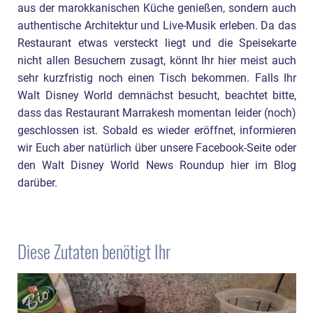
aus der marokkanischen Küche genießen, sondern auch
authentische Architektur und Live-Musik erleben. Da das
Restaurant etwas versteckt liegt und die Speisekarte
nicht allen Besuchern zusagt, könnt Ihr hier meist auch
sehr kurzfristig noch einen Tisch bekommen. Falls Ihr
Walt Disney World demnächst besucht, beachtet bitte,
dass das Restaurant Marrakesh momentan leider (noch)
geschlossen ist. Sobald es wieder eröffnet, informieren
wir Euch aber natürlich über unsere Facebook-Seite oder
den Walt Disney World News Roundup hier im Blog
darüber.
Diese Zutaten benötigt Ihr