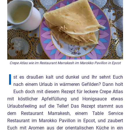
Crepe Atlas wie im Restaurant Marrakesh im Marokko Pavillon in Epcot
I
st es draußen kalt und dunkel und Ihr sehnt Euch
nach einem Urlaub in wärmeren Gefilden? Dann holt
Euch doch mit diesem Rezept für leckere Crepe Atlas
mit köstlicher Apfelfüllung und Honigsauce etwas
Urlaubsfeeling auf die Teller! Das Rezept stammt aus
dem Restaurant Marrakesh, einem Table Service
Restaurant im Marokko Pavillon in Epcot, und zaubert
Euch mit Aromen aus der orientalischen Küche in ein