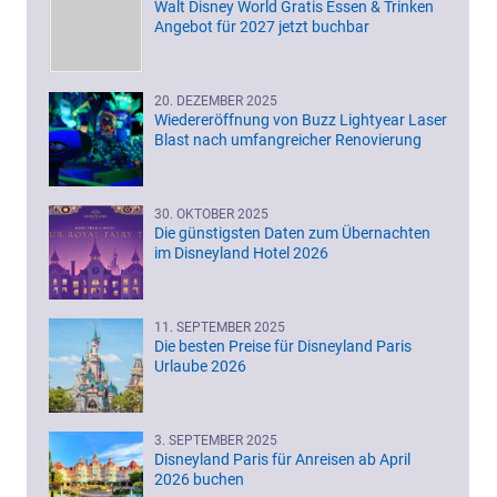
Walt Disney World Gratis Essen & Trinken
Angebot für 2027 jetzt buchbar
20. DEZEMBER 2025
Wiedereröffnung von Buzz Lightyear Laser
Blast nach umfangreicher Renovierung
30. OKTOBER 2025
Die günstigsten Daten zum Übernachten
im Disneyland Hotel 2026
11. SEPTEMBER 2025
Die besten Preise für Disneyland Paris
Urlaube 2026
3. SEPTEMBER 2025
Disneyland Paris für Anreisen ab April
2026 buchen