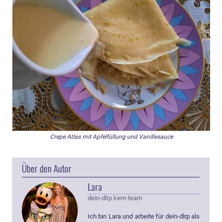
Crepe Atlas mit Apfelfüllung und Vanillesauce
Über den Autor
Lara
dein-dlrp kern-team
Ich bin Lara und arbeite für dein-dlrp als