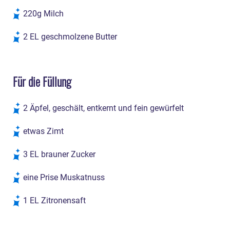
220g Milch
2 EL geschmolzene Butter
Für die Füllung
2 Äpfel, geschält, entkernt und fein gewürfelt
etwas Zimt
3 EL brauner Zucker
eine Prise Muskatnuss
1 EL Zitronensaft