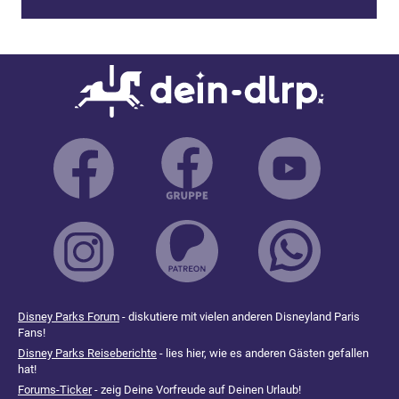
Disney Parks Forum
- diskutiere mit vielen anderen Disneyland Paris
Fans!
Disney Parks Reiseberichte
- lies hier, wie es anderen Gästen gefallen
hat!
Forums-Ticker
- zeig Deine Vorfreude auf Deinen Urlaub!