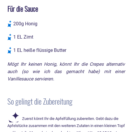
Für die Sauce
200g Honig
1 EL Zimt
1 EL heiße flüssige Butter
Mögt Ihr keinen Honig, könnt Ihr die Crepes alternativ
auch (so wie ich das gemacht habe) mit einer
Vanillesauce servieren.
So gelingt die Zubereitung
Zuerst könnt Ihr die Apfelfüllung zubereiten. Gebt dazu die
Apfelstücke zusammen mit den weiteren Zutaten in einen kleinen Topf