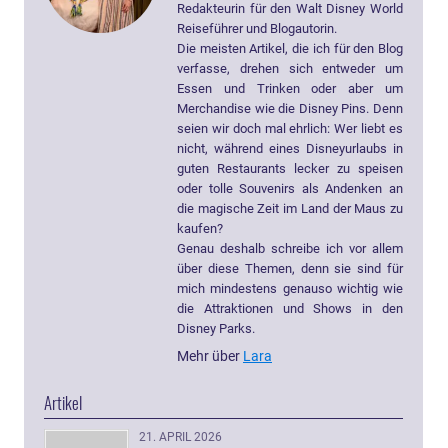
Redakteurin für den Walt Disney World
Reiseführer und Blogautorin.
Die meisten Artikel, die ich für den Blog
verfasse, drehen sich entweder um
Essen und Trinken oder aber um
Merchandise wie die Disney Pins. Denn
seien wir doch mal ehrlich: Wer liebt es
nicht, während eines Disneyurlaubs in
guten Restaurants lecker zu speisen
oder tolle Souvenirs als Andenken an
die magische Zeit im Land der Maus zu
kaufen?
Genau deshalb schreibe ich vor allem
über diese Themen, denn sie sind für
mich mindestens genauso wichtig wie
die Attraktionen und Shows in den
Disney Parks.
Mehr über
Lara
Artikel
21. APRIL 2026