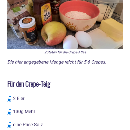
Zutaten für die Crepe Atlas
Die hier angegebene Menge reicht für 5-6 Crepes.
Für den Crepe-Teig
2 Eier
130g Mehl
eine Prise Salz