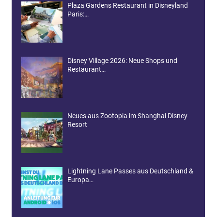
Plaza Gardens Restaurant in Disneyland
Paris:…
Disney Village 2026: Neue Shops und
Restaurant…
Neues aus Zootopia im Shanghai Disney
Resort
Lightning Lane Passes aus Deutschland &
Europa…