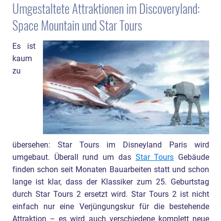
Umgestaltete Attraktionen im Discoveryland:
Space Mountain und Star Tours
Es ist
kaum
zu
übersehen: Star Tours im Disneyland Paris wird
umgebaut. Überall rund um das
Star Tours
Gebäude
finden schon seit Monaten Bauarbeiten statt und schon
lange ist klar, dass der Klassiker zum 25. Geburtstag
durch Star Tours 2 ersetzt wird. Star Tours 2 ist nicht
einfach nur eine Verjüngungskur für die bestehende
Attraktion – es wird auch verschiedene komplett neue