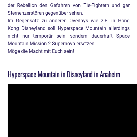
der Rebellion den Gefahren von Tie-Fightern und gar
Sternenzerstören gegenüber sehen.
Im Gegensatz zu anderen Overlays wie z.B. in Hong
Kong Disneyland soll Hyperspace Mountain allerdings
nicht nur temporär sein, sondern dauerhaft Space
Mountain Mission 2 Supernova ersetzen.
Möge die Macht mit Euch sein!
Hyperspace Mountain in Disneyland in Anaheim