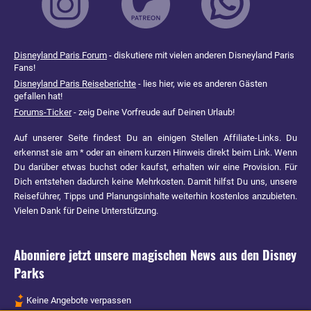
Disneyland Paris Forum
- diskutiere mit vielen anderen Disneyland Paris
Fans!
Disneyland Paris Reiseberichte
- lies hier, wie es anderen Gästen
gefallen hat!
Forums-Ticker
- zeig Deine Vorfreude auf Deinen Urlaub!
Auf unserer Seite findest Du an einigen Stellen Affiliate-Links. Du
erkennst sie am * oder an einem kurzen Hinweis direkt beim Link. Wenn
Du darüber etwas buchst oder kaufst, erhalten wir eine Provision. Für
Dich entstehen dadurch keine Mehrkosten. Damit hilfst Du uns, unsere
Reiseführer, Tipps und Planungsinhalte weiterhin kostenlos anzubieten.
Vielen Dank für Deine Unterstützung.
Abonniere jetzt unsere magischen News aus den
Disney
Parks
Keine Angebote verpassen