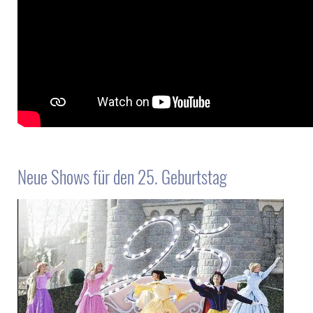
Neue Shows für den 25. Geburtstag