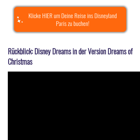
Klicke HIER um Deine Reise ins Disneyland
Paris zu buchen!
Rückblick: Disney Dreams in der Version Dreams of
Christmas