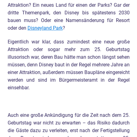
Attraktion? Ein neues Land für einen der Parks? Gar der
dritte Themenpark, den Disney bis spätestens 2030
bauen muss? Oder eine Namensänderung für Resort
oder den
Disneyland Park
?
Eigentlich war klar, dass zumindest eine neue große
Attraktion oder sogar mehr zum 25. Geburtstag
illusorisch war, deren Bau hätte man schon längst sehen
müssen, denn Disney baut in der Regel mehrere Jahre an
einer Attraktion, außerdem müssen Baupläne eingereicht
werden und sind im Bürgermeisteramt in der Regel
einsehbar.
Auch eine große Ankündigung für die Zeit nach dem 25.
Geburtstag war nicht zu erwarten – das Risiko dadurch
die Gäste dazu zu verleiten, erst nach der Fertigstellung