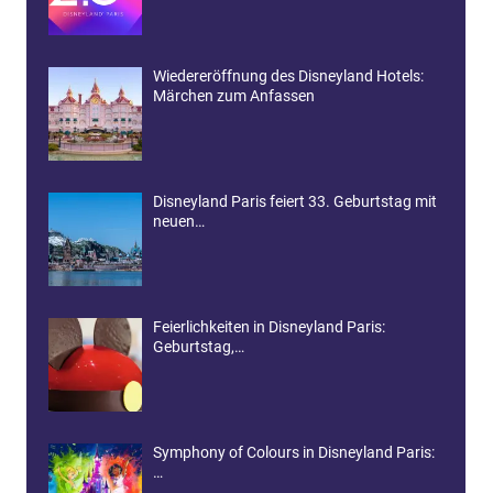
Wiedereröffnung des Disneyland Hotels:
Märchen zum Anfassen
Disneyland Paris feiert 33. Geburtstag mit
neuen…
Feierlichkeiten in Disneyland Paris:
Geburtstag,…
Symphony of Colours in Disneyland Paris:
…