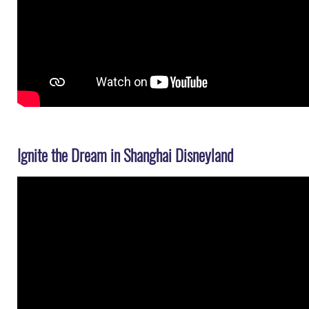
Ignite the Dream in Shanghai Disneyland