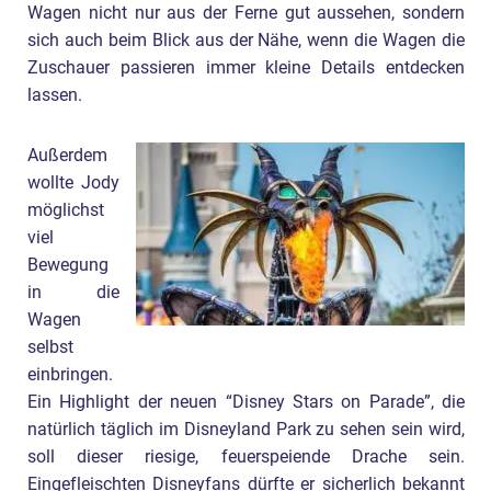
Wagen nicht nur aus der Ferne gut aussehen, sondern
sich auch beim Blick aus der Nähe, wenn die Wagen die
Zuschauer passieren immer kleine Details entdecken
lassen.
Außerdem
wollte Jody
möglichst
viel
Bewegung
in die
Wagen
selbst
einbringen.
Ein Highlight der neuen “Disney Stars on Parade”, die
natürlich täglich im Disneyland Park zu sehen sein wird,
soll dieser riesige, feuerspeiende Drache sein.
Eingefleischten Disneyfans dürfte er sicherlich bekannt