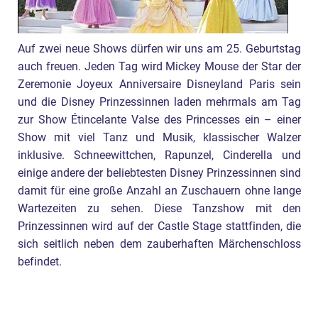
Auf zwei neue Shows dürfen wir uns am 25. Geburtstag
auch freuen. Jeden Tag wird Mickey Mouse der Star der
Zeremonie Joyeux Anniversaire Disneyland Paris sein
und die Disney Prinzessinnen laden mehrmals am Tag
zur Show Étincelante Valse des Princesses ein – einer
Show mit viel Tanz und Musik, klassischer Walzer
inklusive. Schneewittchen, Rapunzel, Cinderella und
einige andere der beliebtesten Disney Prinzessinnen sind
damit für eine große Anzahl an Zuschauern ohne lange
Wartezeiten zu sehen. Diese Tanzshow mit den
Prinzessinnen wird auf der Castle Stage stattfinden, die
sich seitlich neben dem zauberhaften Märchenschloss
befindet.