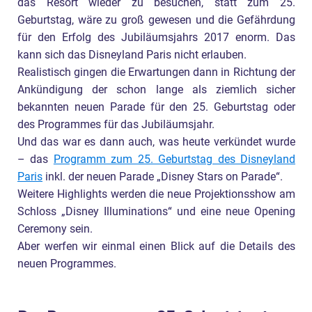
das Resort wieder zu besuchen, statt zum 25.
Geburtstag, wäre zu groß gewesen und die Gefährdung
für den Erfolg des Jubiläumsjahrs 2017 enorm. Das
kann sich das Disneyland Paris nicht erlauben.
Realistisch gingen die Erwartungen dann in Richtung der
Ankündigung der schon lange als ziemlich sicher
bekannten neuen Parade für den 25. Geburtstag oder
des Programmes für das Jubiläumsjahr.
Und das war es dann auch, was heute verkündet wurde
– das
Programm zum 25. Geburtstag des Disneyland
Paris
inkl. der neuen Parade „Disney Stars on Parade“.
Weitere Highlights werden die neue Projektionsshow am
Schloss „Disney Illuminations“ und eine neue Opening
Ceremony sein.
Aber werfen wir einmal einen Blick auf die Details des
neuen Programmes.