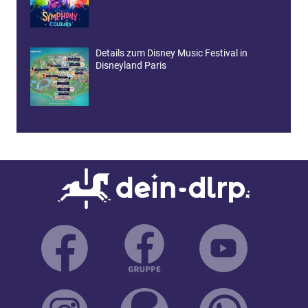
Details zum Disney Music Festival in
Disneyland Paris