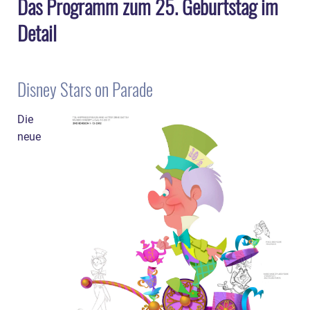
Das Programm zum 25. Geburtstag im
Detail
Disney Stars on Parade
Die
neue