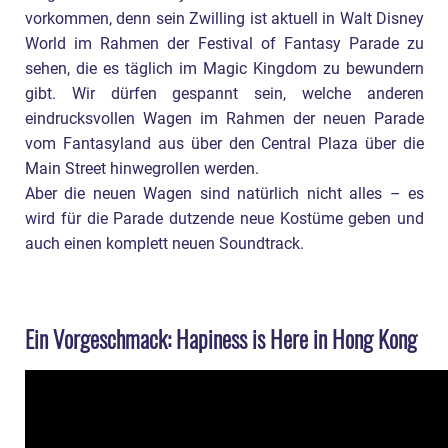
vorkommen, denn sein Zwilling ist aktuell in Walt Disney
World im Rahmen der Festival of Fantasy Parade zu
sehen, die es täglich im Magic Kingdom zu bewundern
gibt. Wir dürfen gespannt sein, welche anderen
eindrucksvollen Wagen im Rahmen der neuen Parade
vom Fantasyland aus über den Central Plaza über die
Main Street hinwegrollen werden.
Aber die neuen Wagen sind natürlich nicht alles – es
wird für die Parade dutzende neue Kostüme geben und
auch einen komplett neuen Soundtrack.
Ein Vorgeschmack: Hapiness is Here in Hong Kong