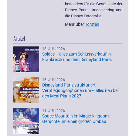
besonders für die Geschichte der
Disney Parks, Imagineering und
die Disney Fotografie.
Mehr über
Torsten
Artikel
18. JULI 2026
Soldes – alles zum Schlussverkauf in
Frankreich und dem Disneyland Paris
16. JULI 2026
Disneyland Paris strukturiert
Verpflegungsoptionen um – alles neu bei
den Meal Plans 2027
11. JULI 2026
Space Mountain im Magic Kingdom:
Gerüchte um einen großen Umbau