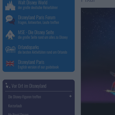
Walt Disney World
der große deutsche Reiseführer
Disneyland Paris Forum
Fragen, Antworten, Leute treffen
MSE - Die Disney Seite
die große Seite rund um alles zu Disney
Orlandoparks
die besten Aktivitäten rund um Orlando
Disneyland Paris
English version of our guidebook
Vor Ort im Disneyland
Die Disney-Figuren treffen
Kurzurlaub
My Royal Dream