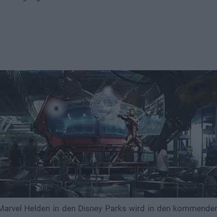
Marvel Helden in den Disney Parks wird in den kommende