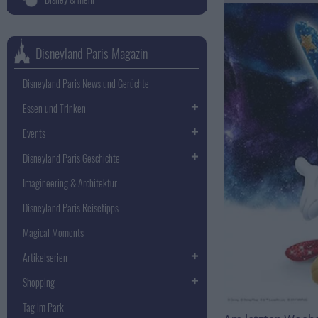
Disneyland Paris Magazin
Disneyland Paris News und Gerüchte
Essen und Trinken
Events
Disneyland Paris Geschichte
Imagineering & Architektur
Disneyland Paris Reisetipps
Magical Moments
Artikelserien
Shopping
Tag im Park