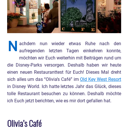
N
achdem nun wieder etwas Ruhe nach den
aufregenden letzten Tagen einkehren konnte,
möchten wir Euch weiterhin mit Beiträgen rund um
die Disney-Parks versorgen. Deshalb haben wir heute
einen neuen Restauranttest für Euch! Dieses Mal dreht
sich alles um das “Olivia’s Café” im
Old Key West Resort
in Disney World. Ich hatte letztes Jahr das Glück, dieses
tolle Restaurant besuchen zu können. Deshalb möchte
ich Euch jetzt berichten, wie es mir dort gefallen hat.
Olivia’s Café