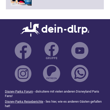
Disney Parks Forum
- diskutiere mit vielen anderen Disneyland Paris
Fans!
Disney Parks Reiseberichte
- lies hier, wie es anderen Gästen gefallen
hat!