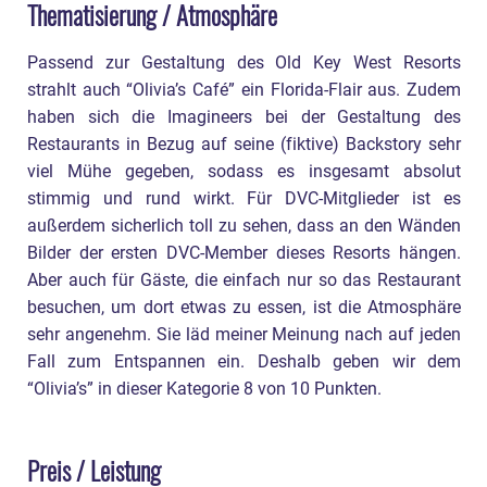
Thematisierung / Atmosphäre
Passend zur Gestaltung des Old Key West Resorts
strahlt auch “Olivia’s Café” ein Florida-Flair aus. Zudem
haben sich die Imagineers bei der Gestaltung des
Restaurants in Bezug auf seine (fiktive) Backstory sehr
viel Mühe gegeben, sodass es insgesamt absolut
stimmig und rund wirkt. Für DVC-Mitglieder ist es
außerdem sicherlich toll zu sehen, dass an den Wänden
Bilder der ersten DVC-Member dieses Resorts hängen.
Aber auch für Gäste, die einfach nur so das Restaurant
besuchen, um dort etwas zu essen, ist die Atmosphäre
sehr angenehm. Sie läd meiner Meinung nach auf jeden
Fall zum Entspannen ein. Deshalb geben wir dem
“Olivia’s” in dieser Kategorie 8 von 10 Punkten.
Preis / Leistung