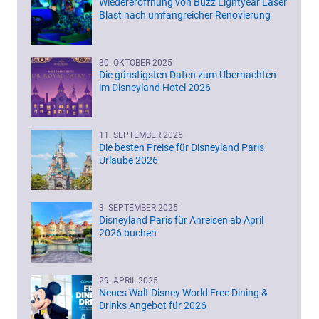
Wiedereröffnung von Buzz Lightyear Laser
Blast nach umfangreicher Renovierung
30. OKTOBER 2025
Die günstigsten Daten zum Übernachten
im Disneyland Hotel 2026
11. SEPTEMBER 2025
Die besten Preise für Disneyland Paris
Urlaube 2026
3. SEPTEMBER 2025
Disneyland Paris für Anreisen ab April
2026 buchen
29. APRIL 2025
Neues Walt Disney World Free Dining &
Drinks Angebot für 2026