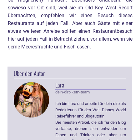
sowieso vor Ort sind, weil sie im Old Key West Resort
übernachten, empfehlen wir einen Besuch dieses
Restaurants auf jeden Fall. Aber auch Gäste mit einer
etwas weiteren Anreise sollten einen Restaurantbesuch
hier auf jeden Fall in Betracht ziehen, vor allem, wenn sie
gerne Meeresfrüchte und Fisch essen.
Über den Autor
Lara
dein-dlrp kern-team
Ich bin Lara und arbeite für dein-dlrp als
Redakteurin für den Walt Disney World
Reiseführer und Blogautorin.
Die meisten Artikel, die ich für den Blog
verfasse, drehen sich entweder um
Essen und Trinken oder aber um