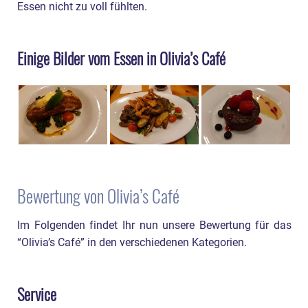
Essen nicht zu voll fühlten.
Einige Bilder vom Essen in Olivia’s Café
Bewertung von Olivia’s Café
Im Folgenden findet Ihr nun unsere Bewertung für das
“Olivia’s Café” in den verschiedenen Kategorien.
Service