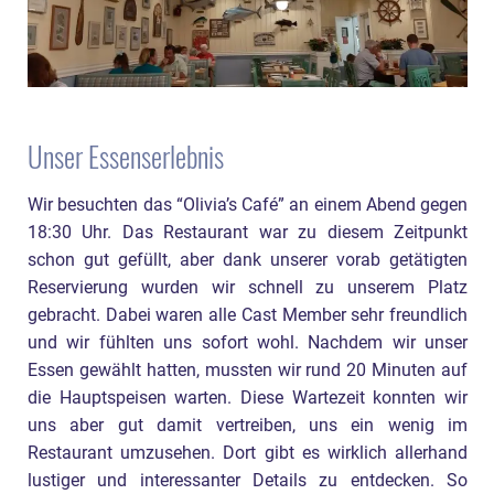
Unser Essenserlebnis
Wir besuchten das “Olivia’s Café” an einem Abend gegen
18:30 Uhr. Das Restaurant war zu diesem Zeitpunkt
schon gut gefüllt, aber dank unserer vorab getätigten
Reservierung wurden wir schnell zu unserem Platz
gebracht. Dabei waren alle Cast Member sehr freundlich
und wir fühlten uns sofort wohl. Nachdem wir unser
Essen gewählt hatten, mussten wir rund 20 Minuten auf
die Hauptspeisen warten. Diese Wartezeit konnten wir
uns aber gut damit vertreiben, uns ein wenig im
Restaurant umzusehen. Dort gibt es wirklich allerhand
lustiger und interessanter Details zu entdecken. So