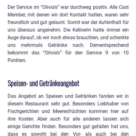
Der Service im “Olivia’s” war durchweg positiv. Alle Cast
Member, mit denen wir dort Kontakt hatten, waren sehr
freundlich und gut gelaunt. Somit war der Aufenthalt für
uns überaus angenehm. Die Kellnerin hatte immer ein
Auge darauf, ob wir noch etwas brauchten, und schenkte
uns mehrmals Getränke nach. Dementsprechend
bekommt das “Olivia’s” für den Service 9 von 10
Punkten.
Speisen- und Getränkeangebot
Das Angebot an Speisen und Getränken fanden wir in
diesem Restaurant sehr gut. Besonders Liebhaber von
Fischgerichten und Meeresfrüchten kommen hier auf
ihre Kosten. Aber auch für alle anderen lassen sich
einige Gerichte finden. Besonders gut gefallen hat uns,
dass es sowohl bei den Vor- als auch bei den