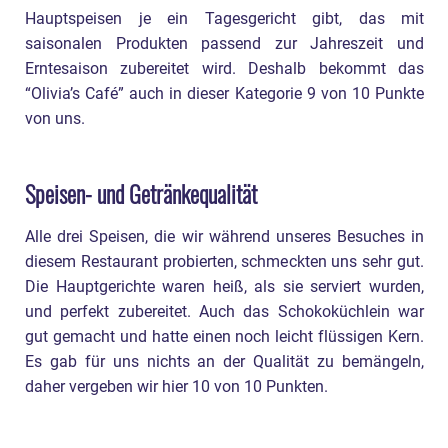
Hauptspeisen je ein Tagesgericht gibt, das mit
saisonalen Produkten passend zur Jahreszeit und
Erntesaison zubereitet wird. Deshalb bekommt das
“Olivia’s Café” auch in dieser Kategorie 9 von 10 Punkte
von uns.
Speisen- und Getränkequalität
Alle drei Speisen, die wir während unseres Besuches in
diesem Restaurant probierten, schmeckten uns sehr gut.
Die Hauptgerichte waren heiß, als sie serviert wurden,
und perfekt zubereitet. Auch das Schokoküchlein war
gut gemacht und hatte einen noch leicht flüssigen Kern.
Es gab für uns nichts an der Qualität zu bemängeln,
daher vergeben wir hier 10 von 10 Punkten.