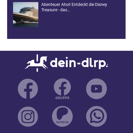
Abenteuer Ahoi! Entdeckt die Disney
Treasure - das…