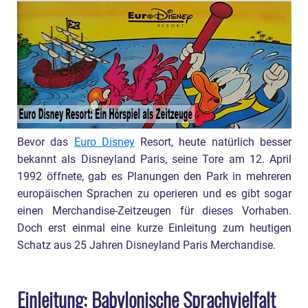
Bevor das
Euro Disney
Resort, heute natürlich besser
bekannt als Disneyland Paris, seine Tore am 12. April
1992 öffnete, gab es Planungen den Park in mehreren
europäischen Sprachen zu operieren und es gibt sogar
einen Merchandise-Zeitzeugen für dieses Vorhaben.
Doch erst einmal eine kurze Einleitung zum heutigen
Schatz aus 25 Jahren Disneyland Paris Merchandise.
Einleitung: Babylonische Sprachvielfalt