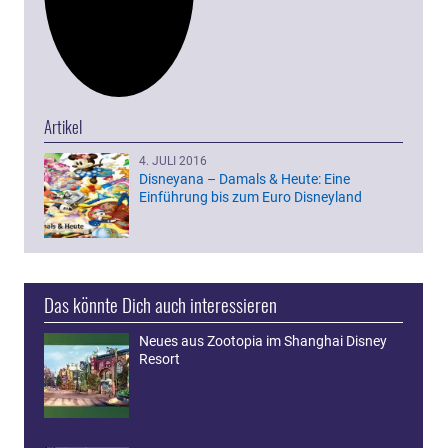
Artikel
4. JULI 2016
Disneyana – Damals & Heute: Eine
Einführung bis zum Euro Disneyland
Das könnte Dich auch interessieren
Neues aus Zootopia im Shanghai Disney
Resort