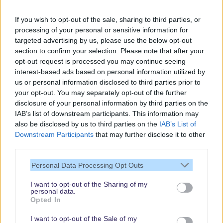
Gratis und jederzeit kündbar
If you wish to opt-out of the sale, sharing to third parties, or
processing of your personal or sensitive information for
targeted advertising by us, please use the below opt-out
section to confirm your selection. Please note that after your
opt-out request is processed you may continue seeing
interest-based ads based on personal information utilized by
us or personal information disclosed to third parties prior to
your opt-out. You may separately opt-out of the further
disclosure of your personal information by third parties on the
IAB’s list of downstream participants. This information may
also be disclosed by us to third parties on the
IAB’s List of
Downstream Participants
that may further disclose it to other
third parties.
Vielen Dank,
Personal Data Processing Opt Outs
dass Du unsere
Seite liest.
I want to opt-out of the Sharing of my
personal data.
Schau regelmäßig
Opted In
wieder rein!
I want to opt-out of the Sale of my