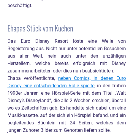
beschäftigt.
Ehapas Stück vom Kuchen
Das Euro Disney Resort löste eine Welle von
Begeisterung aus. Nicht nur unter potentiellen Besuchern
aus aller Welt, nein auch unter den unzähligen
Herstellern, welche bereits erfolgreich mit Disney
zusammenarbeiteten oder dies nun beabsichtigten.
Ehapa veröffentlichte,
neben Comics, in denen Euro
Disney eine entscheidenden Rolle spielte
, in den frühen
1990er Jahren eine Hörspiel-Serie mit dem Titel „Walt
Disney’s Disneyland“, die alle 2 Wochen erschien, überall
wo es Zeitschriften gab. Es handelte sich dabei um eine
Musikkassette, auf der sich ein Hörspiel befand, und ein
begleitendes Büchlein mit 24 Seiten, welches dem
jungen Zuhörer Bilder zum Gehörten liefern sollte.