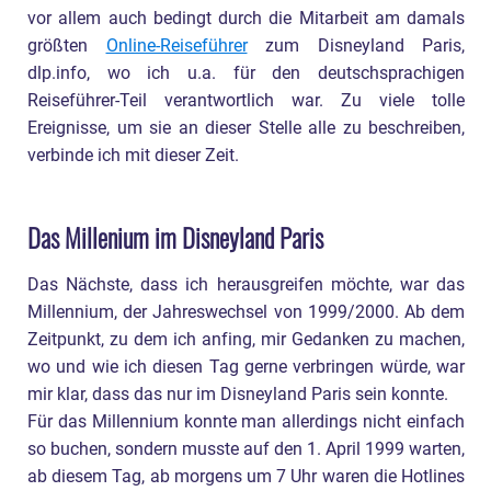
vor allem auch bedingt durch die Mitarbeit am damals
größten
Online-Reiseführer
zum Disneyland Paris,
dlp.info, wo ich u.a. für den deutschsprachigen
Reiseführer-Teil verantwortlich war. Zu viele tolle
Ereignisse, um sie an dieser Stelle alle zu beschreiben,
verbinde ich mit dieser Zeit.
Das Millenium im Disneyland Paris
Das Nächste, dass ich herausgreifen möchte, war das
Millennium, der Jahreswechsel von 1999/2000. Ab dem
Zeitpunkt, zu dem ich anfing, mir Gedanken zu machen,
wo und wie ich diesen Tag gerne verbringen würde, war
mir klar, dass das nur im Disneyland Paris sein konnte.
Für das Millennium konnte man allerdings nicht einfach
so buchen, sondern musste auf den 1. April 1999 warten,
ab diesem Tag, ab morgens um 7 Uhr waren die Hotlines