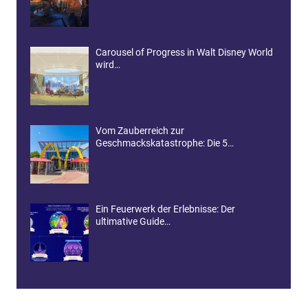
Carousel of Progress in Walt Disney World
wird…
Vom Zauberreich zur
Geschmackskatastrophe: Die 5…
Ein Feuerwerk der Erlebnisse: Der
ultimative Guide…