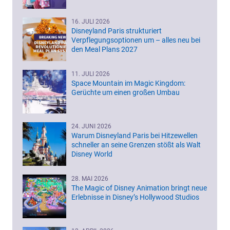
16. JULI 2026
Disneyland Paris strukturiert
Verpflegungsoptionen um – alles neu bei
den Meal Plans 2027
11. JULI 2026
Space Mountain im Magic Kingdom:
Gerüchte um einen großen Umbau
24. JUNI 2026
Warum Disneyland Paris bei Hitzewellen
schneller an seine Grenzen stößt als Walt
Disney World
28. MAI 2026
The Magic of Disney Animation bringt neue
Erlebnisse in Disney’s Hollywood Studios