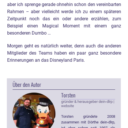
aber ich sprenge gerade ohnehin schon den vereinbarten
Rahmen – aber vielleicht werde ich zu einem späteren
Zeitpunkt noch das ein oder andere erzählen, zum
Beispiel einen Magical Moment mit einem ganz
besonderen Dumbo …
Morgen geht es natürlich weiter, denn auch die anderen
Mitglieder des Teams haben ein paar ganz besondere
Erinnerungen an das Disneyland Paris.
Über den Autor
Torsten
gründer & herausgeber dein-dlrp
|
website
Torsten gründete 2008
zusammen mit Dörthe dein-dlrp,
ist aber schon seit 1997 als