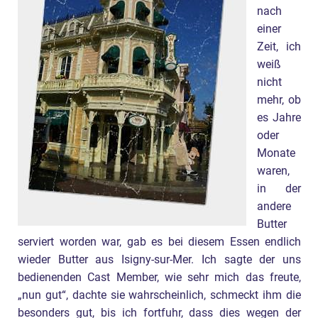
nach
einer
Zeit, ich
weiß
nicht
mehr, ob
es Jahre
oder
Monate
waren,
in der
andere
Butter
serviert worden war, gab es bei diesem Essen endlich
wieder Butter aus Isigny-sur-Mer. Ich sagte der uns
bedienenden Cast Member, wie sehr mich das freute,
„nun gut“, dachte sie wahrscheinlich, schmeckt ihm die
besonders gut, bis ich fortfuhr, dass dies wegen der