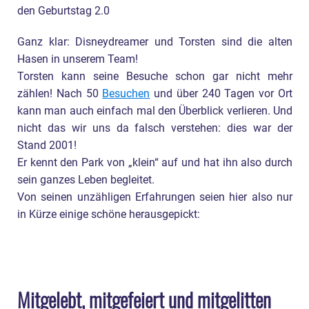
den Geburtstag 2.0
Ganz klar: Disneydreamer und Torsten sind die alten
Hasen in unserem Team!
Torsten kann seine Besuche schon gar nicht mehr
zählen! Nach 50
Besuchen
und über 240 Tagen vor Ort
kann man auch einfach mal den Überblick verlieren. Und
nicht das wir uns da falsch verstehen: dies war der
Stand 2001!
Er kennt den Park von „klein“ auf und hat ihn also durch
sein ganzes Leben begleitet.
Von seinen unzähligen Erfahrungen seien hier also nur
in Kürze einige schöne herausgepickt:
Mitgelebt, mitgefeiert und mitgelitten