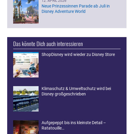
12. APRIL 2026
Neue Prinzessinnen Parade ab Juli in
Disney Adventure World
Das könnte Dich auch interessieren
ShopDisney wird wieder zu Disney Store
Klimaschutz & Umweltschutz wird bei
Disney großgeschrieben
Aufgepeppt bis ins kleinste Detail –
Ratatouille…