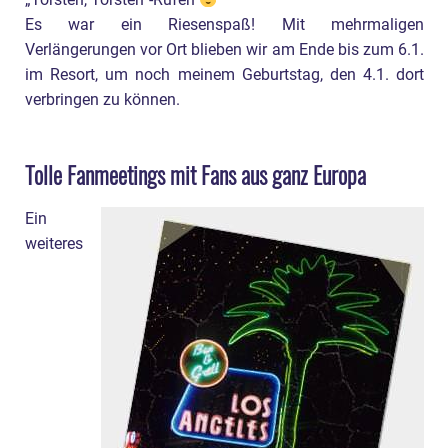
„Torsten, Torsten“-Rufen
Es war ein Riesenspaß! Mit mehrmaligen
Verlängerungen vor Ort blieben wir am Ende bis zum 6.1.
im Resort, um noch meinem Geburtstag, den 4.1. dort
verbringen zu können.
Tolle Fanmeetings mit Fans aus ganz Europa
Ein
weiteres