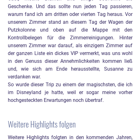
Geschenke. Und das sollte nun jeden Tag passieren,
warum fand ich am dritten oder vierten Tag heraus. Vor
unserem Zimmer stand an diesem Tag der Wagen der
Putzkolonne und oben auf die Mappe mit den
Kontrollbelegen für die Zimmerreinigungen. Hinter
unserem Zimmer war darauf, als einzigem Zimmer auf
der ganzen Liste ein dickes VIP vermerkt, was uns wohl
in den Genuss dieser Annehmlichkeiten kommen ließ
und, wie sich am Ende herausstellte, Susanne zu
verdanken war.
So wurde dieser Trip zu einem der magischsten, die ich
im Disneyland je hatte, weil er sogar meine vorher
hochgesteckten Erwartungen noch übertraf.
Weitere Highlights folgen
Weitere Highlights folgten in den kommenden Jahren,