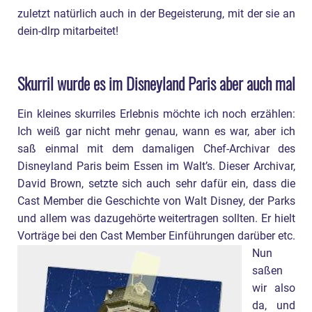
zuletzt natürlich auch in der Begeisterung, mit der sie an
dein-dlrp mitarbeitet!
Skurril wurde es im Disneyland Paris aber auch mal
Ein kleines skurriles Erlebnis möchte ich noch erzählen:
Ich weiß gar nicht mehr genau, wann es war, aber ich
saß einmal mit dem damaligen Chef-Archivar des
Disneyland Paris beim Essen im Walt’s. Dieser Archivar,
David Brown, setzte sich auch sehr dafür ein, dass die
Cast Member die Geschichte von Walt Disney, der Parks
und allem was dazugehörte weitertragen sollten. Er hielt
Vorträge bei den Cast Member Einführungen darüber etc.
Nun
saßen
wir also
da, und