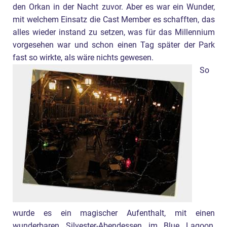
den Orkan in der Nacht zuvor. Aber es war ein Wunder,
mit welchem Einsatz die Cast Member es schafften, das
alles wieder instand zu setzen, was für das Millennium
vorgesehen war und schon einen Tag später der Park
fast so wirkte, als wäre nichts gewesen.
So
wurde es ein magischer Aufenthalt, mit einen
wunderbaren Silvester-Abendessen im Blue Lagoon,