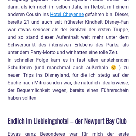
dann, als ich noch im selben Jahr, im Herbst, mit einem
anderen Cousin ins
Hotel Cheyenne
gefahren bin. Dieser,
bereits 21 und auch seit frühester Kindheit Disney-Fan
war etwas seriöser als der Großteil der ersten Truppe,
und so stand dieser Aufenthalt weit mehr unter dem
Schwerpunkt des intensiven Erlebens des Parks, als
unter dem Party-Motto und wir hatten eine tolle Zeit.
In schneller Folge kam es in fast allen anstehenden
Schulferien (und manchmal auch außerhalb
) zu
neuen Trips ins Disneyland, für die ich stetig auf der
Suche nach Mitreisenden war, die natürlich idealerweise,
der Bequemlichkeit wegen, bereits einen Führerschein
haben sollten.
Endlich im Liebleingshotel – der Newport Bay Club
Etwas ganz Besonderes war für mich der erste