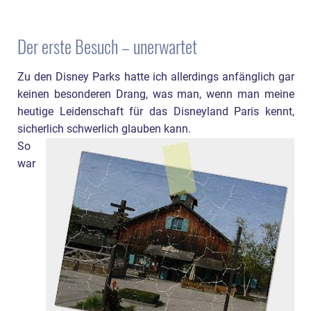
Der erste Besuch – unerwartet
Zu den Disney Parks hatte ich allerdings anfänglich gar
keinen besonderen Drang, was man, wenn man meine
heutige Leidenschaft für das Disneyland Paris kennt,
sicherlich schwerlich glauben kann.
So
war