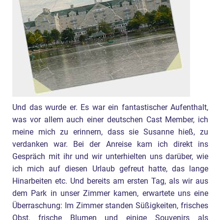
Und das wurde er. Es war ein fantastischer Aufenthalt,
was vor allem auch einer deutschen Cast Member, ich
meine mich zu erinnern, dass sie Susanne hieß, zu
verdanken war. Bei der Anreise kam ich direkt ins
Gespräch mit ihr und wir unterhielten uns darüber, wie
ich mich auf diesen Urlaub gefreut hatte, das lange
Hinarbeiten etc. Und bereits am ersten Tag, als wir aus
dem Park in unser Zimmer kamen, erwartete uns eine
Überraschung: Im Zimmer standen Süßigkeiten, frisches
Obst, frische Blumen und einige Souvenirs als