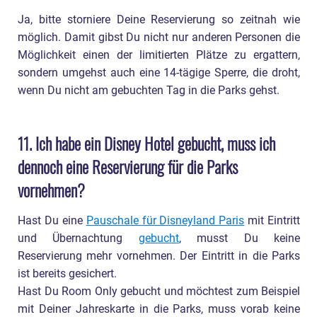
Ja, bitte storniere Deine Reservierung so zeitnah wie
möglich. Damit gibst Du nicht nur anderen Personen die
Möglichkeit einen der limitierten Plätze zu ergattern,
sondern umgehst auch eine 14-tägige Sperre, die droht,
wenn Du nicht am gebuchten Tag in die Parks gehst.
11. Ich habe ein Disney Hotel gebucht, muss ich
dennoch eine Reservierung für die Parks
vornehmen?
Hast Du eine
Pauschale für Disneyland Paris
mit Eintritt
und Übernachtung
gebucht
, musst Du keine
Reservierung mehr vornehmen. Der Eintritt in die Parks
ist bereits gesichert.
Hast Du Room Only gebucht und möchtest zum Beispiel
mit Deiner Jahreskarte in die Parks, muss vorab keine