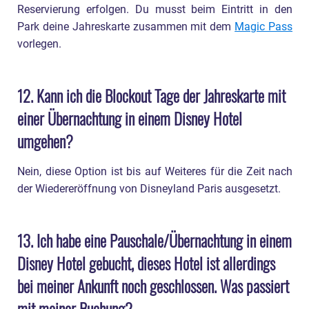
Reservierung erfolgen. Du musst beim Eintritt in den
Park deine Jahreskarte zusammen mit dem
Magic Pass
vorlegen.
12. Kann ich die Blockout Tage der Jahreskarte mit
einer Übernachtung in einem Disney Hotel
umgehen?
Nein, diese Option ist bis auf Weiteres für die Zeit nach
der Wiedereröffnung von Disneyland Paris ausgesetzt.
13. Ich habe eine Pauschale/Übernachtung in einem
Disney Hotel gebucht, dieses Hotel ist allerdings
bei meiner Ankunft noch geschlossen. Was passiert
mit meiner Buchung?