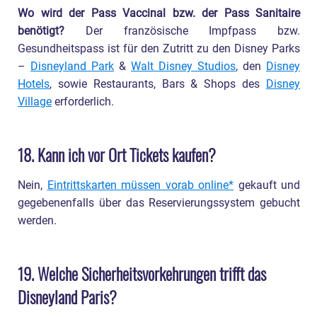
Wo wird der Pass Vaccinal bzw. der Pass Sanitaire
benötigt?
Der französische Impfpass bzw.
Gesundheitspass ist für den Zutritt zu den Disney Parks
–
Disneyland Park
&
Walt Disney Studios
, den
Disney
Hotels
, sowie Restaurants, Bars & Shops des
Disney
Village
erforderlich.
18. Kann ich vor Ort Tickets kaufen?
Nein,
Eintrittskarten müssen vorab online
gekauft und
gegebenenfalls über das Reservierungssystem gebucht
werden.
19. Welche Sicherheitsvorkehrungen trifft das
Disneyland Paris?