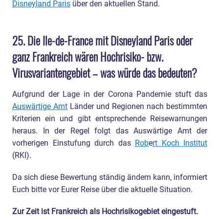
Disneyland Paris
über den aktuellen Stand.
25. Die Ile-de-France mit Disneyland Paris oder
ganz Frankreich wären Hochrisiko- bzw.
Virusvariantengebiet – was würde das bedeuten?
Aufgrund der Lage in der Corona Pandemie stuft das
Auswärtige Amt
Länder und Regionen nach bestimmten
Kriterien ein und gibt entsprechende Reisewarnungen
heraus. In der Regel folgt das Auswärtige Amt der
vorherigen Einstufung durch das
Rob
e
rt Koch Institut
(RKI).
Da sich diese Bewertung ständig ändern kann, informiert
Euch bitte vor Eurer Reise über die aktuelle Situation.
Zur Zeit ist Frankreich als Hochrisikogebiet eingestuft.