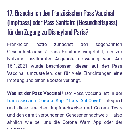
17. Brauche ich den französischen Pass Vaccinal
(Impfpass) oder Pass Sanitaire (Gesundheitspass)
für den Zugang zu Disneyland Paris?
Frankreich hatte zunächst den sogenannten
Gesundheitspass / Pass Sanitaire eingeführt, der zur
Nutzung bestimmter Angebote notwendig war. Am
16.1.2021 wurde beschlossen, diesen auf den Pass
Vaccinal umzustellen, der für viele Einrichtungen eine
Impfung und einen Booster verlangt.
Was ist der Pass Vaccinal?
Der Pass Vaccinal ist in der
französischen Corona App “Tous AntiCovid”
integriert
und diese speichert Impfnachweise und Corona Tests
und den damit verbundenen Genesenennachweis – also
ähnlich wie bei uns die Corona Warn App oder der