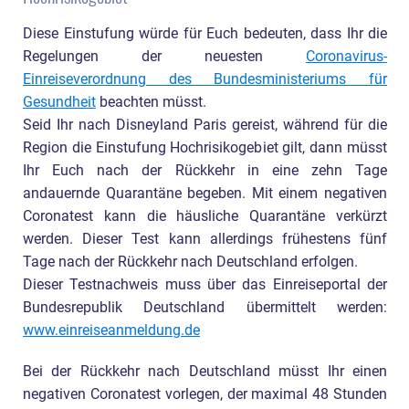
Diese Einstufung würde für Euch bedeuten, dass Ihr die
Regelungen der neuesten
Coronavirus-
Einreiseverordnung des Bundesministeriums für
Gesundheit
beachten müsst.
Seid Ihr nach Disneyland Paris gereist, während für die
Region die Einstufung Hochrisikogebiet gilt, dann müsst
Ihr Euch nach der Rückkehr in eine zehn Tage
andauernde Quarantäne begeben. Mit einem negativen
Coronatest kann die häusliche Quarantäne verkürzt
werden. Dieser Test kann allerdings frühestens fünf
Tage nach der Rückkehr nach Deutschland erfolgen.
Dieser Testnachweis muss über das Einreiseportal der
Bundesrepublik Deutschland übermittelt werden:
www.einreiseanmeldung.de
Bei der Rückkehr nach Deutschland müsst Ihr einen
negativen Coronatest vorlegen, der maximal 48 Stunden