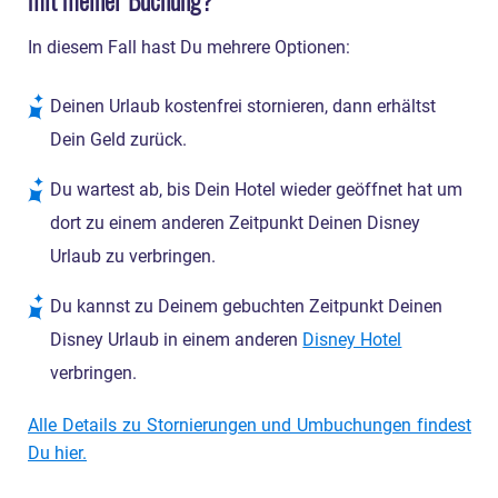
In diesem Fall hast Du mehrere Optionen:
Deinen Urlaub kostenfrei stornieren, dann erhältst
Dein Geld zurück.
Du wartest ab, bis Dein Hotel wieder geöffnet hat um
dort zu einem anderen Zeitpunkt Deinen Disney
Urlaub zu verbringen.
Du kannst zu Deinem gebuchten Zeitpunkt Deinen
Disney Urlaub in einem anderen
Disney Hotel
verbringen.
Alle Details zu Stornierungen und Umbuchungen findest
Du hier.