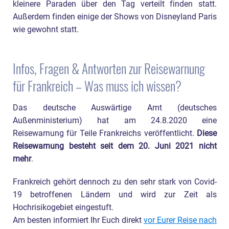
kleinere Paraden über den Tag verteilt finden statt.
Außerdem finden einige der Shows von Disneyland Paris
wie gewohnt statt.
Infos, Fragen & Antworten zur Reisewarnung
für Frankreich – Was muss ich wissen?
Das deutsche Auswärtige Amt (deutsches
Außenministerium) hat am 24.8.2020 eine
Reisewarnung für Teile Frankreichs veröffentlicht.
Diese
Reisewarnung besteht seit dem 20. Juni 2021 nicht
mehr
.
Frankreich gehört dennoch zu den sehr stark von Covid-
19 betroffenen Ländern und wird zur Zeit als
Hochrisikogebiet eingestuft.
Am besten informiert Ihr Euch direkt
vor Eurer Reise nach