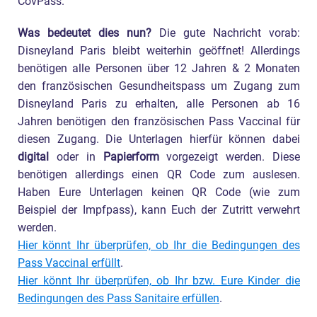
CovPass.
Was bedeutet dies nun?
Die gute Nachricht vorab:
Disneyland Paris bleibt weiterhin geöffnet! Allerdings
benötigen alle Personen über 12 Jahren & 2 Monaten
den französischen Gesundheitspass um Zugang zum
Disneyland Paris zu erhalten, alle Personen ab 16
Jahren benötigen den französischen Pass Vaccinal für
diesen Zugang. Die Unterlagen hierfür können dabei
digital
oder in
Papierform
vorgezeigt werden. Diese
benötigen allerdings einen QR Code zum auslesen.
Haben Eure Unterlagen keinen QR Code (wie zum
Beispiel der Impfpass), kann Euch der Zutritt verwehrt
werden.
Hier könnt Ihr überprüfen, ob Ihr die Bedingungen des
Pass Vaccinal erfüllt
.
Hier könnt Ihr überprüfen, ob Ihr bzw. Eure Kinder die
Bedingungen des Pass Sanitaire erfüllen
.