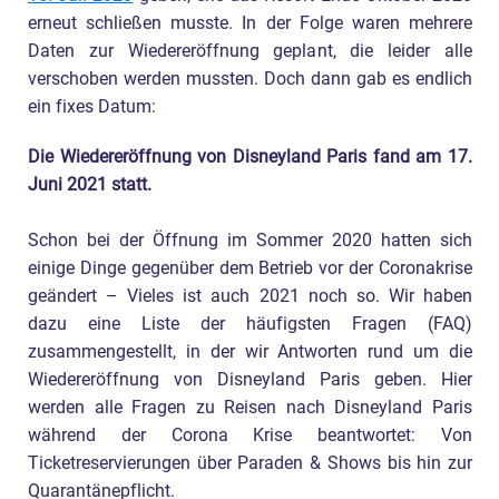
erneut schließen musste. In der Folge waren mehrere
Daten zur Wiedereröffnung geplant, die leider alle
verschoben werden mussten. Doch dann gab es endlich
ein fixes Datum:
Die Wiedereröffnung von Disneyland Paris fand am 17.
Juni 2021 statt.
Schon bei der Öffnung im Sommer 2020 hatten sich
einige Dinge gegenüber dem Betrieb vor der Coronakrise
geändert – Vieles ist auch 2021 noch so. Wir haben
dazu eine Liste der häufigsten Fragen (FAQ)
zusammengestellt, in der wir Antworten rund um die
Wiedereröffnung von Disneyland Paris geben. Hier
werden alle Fragen zu Reisen nach Disneyland Paris
während der Corona Krise beantwortet: Von
Ticketreservierungen über Paraden & Shows bis hin zur
Quarantänepflicht.