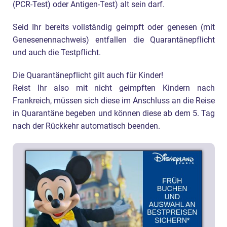
(PCR-Test) oder Antigen-Test) alt sein darf.
Seid Ihr bereits vollständig geimpft oder genesen (mit
Genesenennachweis) entfallen die Quarantänepflicht
und auch die Testpflicht.
Die Quarantänepflicht gilt auch für Kinder!
Reist Ihr also mit nicht geimpften Kindern nach
Frankreich, müssen sich diese im Anschluss an die Reise
in Quarantäne begeben und können diese ab dem 5. Tag
nach der Rückkehr automatisch beenden.