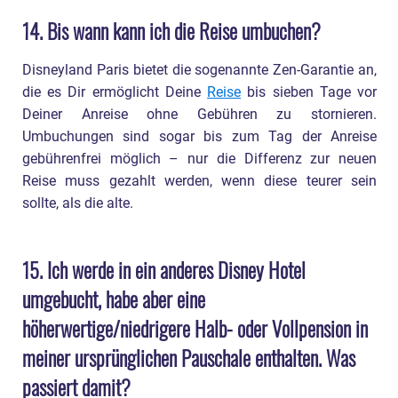
14. Bis wann kann ich die Reise umbuchen?
Disneyland Paris bietet die sogenannte Zen-Garantie an,
die es Dir ermöglicht Deine
Reise
bis sieben Tage vor
Deiner Anreise ohne Gebühren zu stornieren.
Umbuchungen sind sogar bis zum Tag der Anreise
gebührenfrei möglich – nur die Differenz zur neuen
Reise muss gezahlt werden, wenn diese teurer sein
sollte, als die alte.
15. Ich werde in ein anderes Disney Hotel
umgebucht, habe aber eine
höherwertige/niedrigere Halb- oder Vollpension in
meiner ursprünglichen Pauschale enthalten. Was
passiert damit?