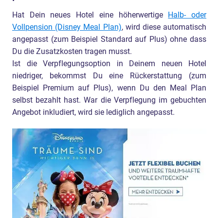
Hat Dein neues Hotel eine höherwertige
Halb- oder
Vollpension (Disney Meal Plan)
, wird diese automatisch
angepasst (zum Beispiel Standard auf Plus) ohne dass
Du die Zusatzkosten tragen musst.
Ist die Verpflegungsoption in Deinem neuen Hotel
niedriger, bekommst Du eine Rückerstattung (zum
Beispiel Premium auf Plus), wenn Du den Meal Plan
selbst bezahlt hast. War die Verpflegung im gebuchten
Angebot inkludiert, wird sie lediglich angepasst.