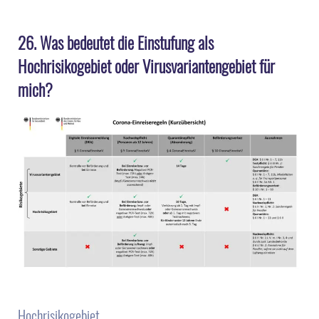
26. Was bedeutet die Einstufung als
Hochrisikogebiet oder Virusvariantengebiet für
mich?
Hochrisikogebiet