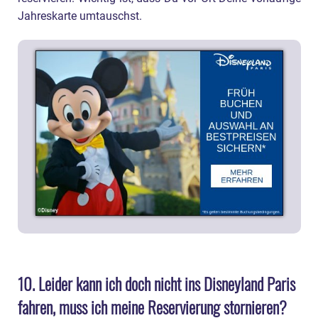
Jahreskarte umtauschst.
10. Leider kann ich doch nicht ins Disneyland Paris
fahren, muss ich meine Reservierung stornieren?