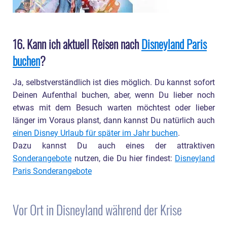
16. Kann ich aktuell Reisen nach
Disneyland Paris
buchen
?
Ja, selbstverständlich ist dies möglich. Du kannst sofort
Deinen Aufenthal buchen, aber, wenn Du lieber noch
etwas mit dem Besuch warten möchtest oder lieber
länger im Voraus planst, dann kannst Du natürlich auch
einen Disney Urlaub für später im Jahr buchen
.
Dazu kannst Du auch eines der attraktiven
Sonderangebote
nutzen, die Du hier findest:
Disneyland
Paris Sonderangebote
Vor Ort in Disneyland während der Krise