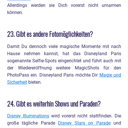
Allerdings werden sie Dich vorerst nicht umarmen
können.
23. Gibt es andere Fotomöglichkeiten?
Damit Du dennoch viele magische Momente mit nach
Hause nehmen kannst, hat das Disneyland Paris
sogenannte Selfie-Spots eingerichtet und führt auch mit
der Wiedereröffnung weitere MagicShots für den
PhotoPass ein. Disneyland Paris möchte Dir
Magie und
Sicherheit
bieten.
24. Gibt es weiterhin Shows und Paraden?
Disney Illuminations
wird vorerst nicht stattfinden. Die
große tägliche Parade
Disney Stars on Parade
und