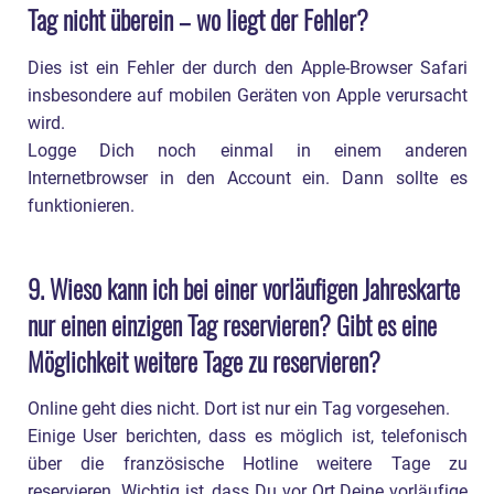
unterstützen?
Tag nicht überein – wo liegt der Fehler?
Dies ist ein Fehler der durch den Apple-Browser Safari
insbesondere auf mobilen Geräten von Apple verursacht
wird.
Logge Dich noch einmal in einem anderen
Internetbrowser in den Account ein. Dann sollte es
funktionieren.
9. Wieso kann ich bei einer vorläufigen Jahreskarte
nur einen einzigen Tag reservieren? Gibt es eine
Möglichkeit weitere Tage zu reservieren?
Online geht dies nicht. Dort ist nur ein Tag vorgesehen.
Einige User berichten, dass es möglich ist, telefonisch
über die französische Hotline weitere Tage zu
reservieren. Wichtig ist, dass Du vor Ort Deine vorläufige