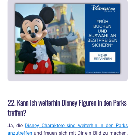
22. Kann ich weiterhin Disney Figuren in den Parks
treffen?
Ja, die
Disney Charaktere sind weiterhin in den Parks
anzutreffen
und freuen sich mit Dir ein Bild zu machen.