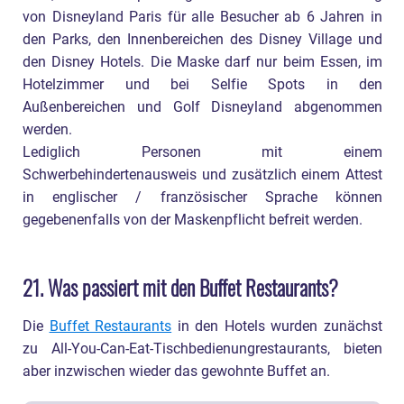
von Disneyland Paris für alle Besucher ab 6 Jahren in
den Parks, den Innenbereichen des Disney Village und
den Disney Hotels. Die Maske darf nur beim Essen, im
Hotelzimmer und bei Selfie Spots in den
Außenbereichen und Golf Disneyland abgenommen
werden.
Lediglich Personen mit einem
Schwerbehindertenausweis und zusätzlich einem Attest
in englischer / französischer Sprache können
gegebenenfalls von der Maskenpflicht befreit werden.
21. Was passiert mit den Buffet Restaurants?
Die
Buffet Restaurants
in den Hotels wurden zunächst
zu All-You-Can-Eat-Tischbedienungrestaurants, bieten
aber inzwischen wieder das gewohnte Buffet an.