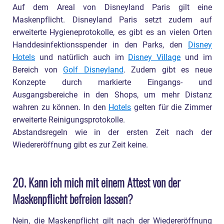
Auf dem Areal von Disneyland Paris gilt eine
Maskenpflicht. Disneyland Paris setzt zudem auf
erweiterte Hygieneprotokolle, es gibt es an vielen Orten
Handdesinfektionsspender in den Parks, den
Disney
Hotels
und natürlich auch im
Disney Village
und im
Bereich von
Golf Disneyland
. Zudem gibt es neue
Konzepte durch markierte Eingangs- und
Ausgangsbereiche in den Shops, um mehr Distanz
wahren zu können. In den
Hotels
gelten für die Zimmer
erweiterte Reinigungsprotokolle.
Abstandsregeln wie in der ersten Zeit nach der
Wiedereröffnung gibt es zur Zeit keine.
20. Kann ich mich mit einem Attest von der
Maskenpflicht befreien lassen?
Nein, die Maskenpflicht gilt nach der Wiedereröffnung