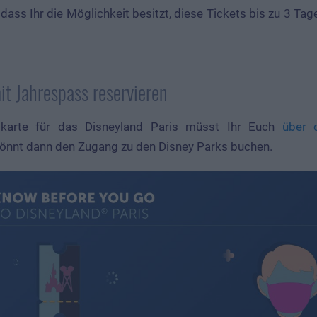
 dass Ihr die Möglichkeit besitzt, diese Tickets bis zu 3 Ta
t Jahrespass reservieren
skarte für das Disneyland Paris müsst Ihr Euch
über 
könnt dann den Zugang zu den Disney Parks buchen.