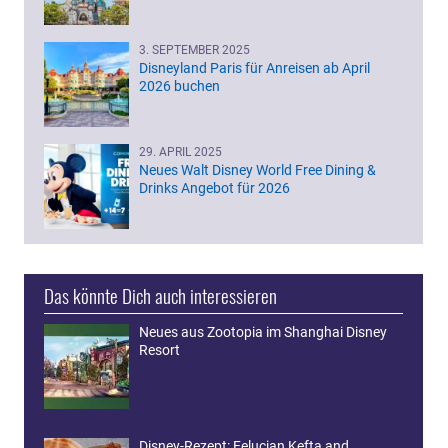
3. SEPTEMBER 2025
Disneyland Paris für Anreisen ab April
2026 buchen
29. APRIL 2025
Neues Walt Disney World Free Dining &
Drinks Angebot für 2026
Das könnte Dich auch interessieren
Neues aus Zootopia im Shanghai Disney
Resort
Disney-Rezept: Felucian Kefta and