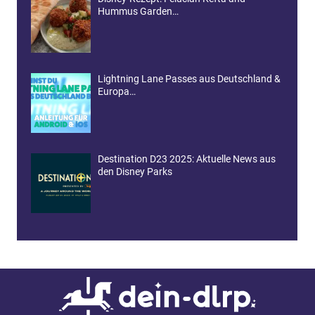
Hummus Garden…
Lightning Lane Passes aus Deutschland &
Europa…
Destination D23 2025: Aktuelle News aus
den Disney Parks