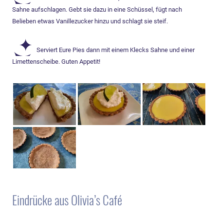
Sahne aufschlagen. Gebt sie dazu in eine Schüssel, fügt nach
Belieben etwas Vanillezucker hinzu und schlagt sie steif.
Serviert Eure Pies dann mit einem Klecks Sahne und einer
Limettenscheibe. Guten Appetit!
Eindrücke aus Olivia’s Café