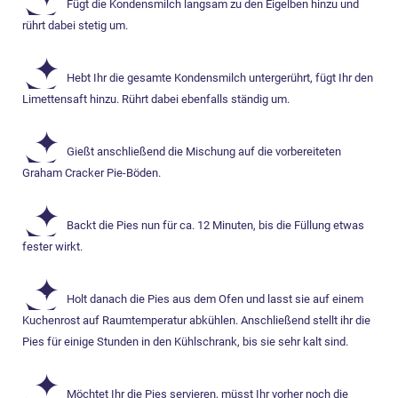
Fügt die Kondensmilch langsam zu den Eigelben hinzu und
rührt dabei stetig um.
Hebt Ihr die gesamte Kondensmilch untergerührt, fügt Ihr den
Limettensaft hinzu. Rührt dabei ebenfalls ständig um.
Gießt anschließend die Mischung auf die vorbereiteten
Graham Cracker Pie-Böden.
Backt die Pies nun für ca. 12 Minuten, bis die Füllung etwas
fester wirkt.
Holt danach die Pies aus dem Ofen und lasst sie auf einem
Kuchenrost auf Raumtemperatur abkühlen. Anschließend stellt ihr die
Pies für einige Stunden in den Kühlschrank, bis sie sehr kalt sind.
Möchtet Ihr die Pies servieren, müsst Ihr vorher noch die