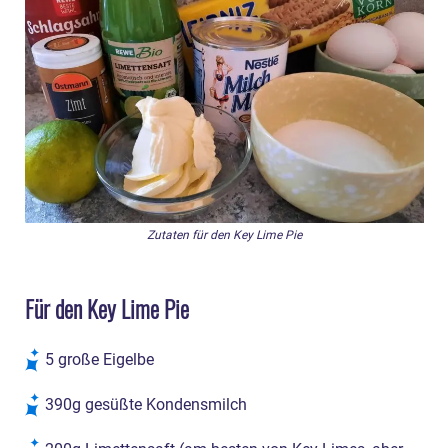
Zutaten für den Key Lime Pie
Für den Key Lime Pie
5 große Eigelbe
390g gesüßte Kondensmilch