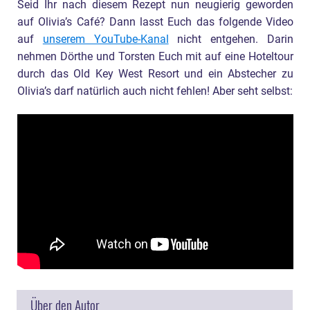
Seid Ihr nach diesem Rezept nun neugierig geworden
auf Olivia’s Café? Dann lasst Euch das folgende Video
auf
unserem YouTube-Kanal
nicht entgehen. Darin
nehmen Dörthe und Torsten Euch mit auf eine Hoteltour
durch das Old Key West Resort und ein Abstecher zu
Olivia’s darf natürlich auch nicht fehlen! Aber seht selbst:
Über den Autor