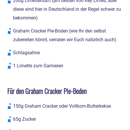
200g Limettensaft (am besten von Key Limes, aber
diese sind hier in Deutschland in der Regel schwer zu
bekommen)
Graham Cracker Pie-Boden (wie Ihr den selbst
zubereiten könnt, verraten wir Euch natürlich auch)
Schlagsahne
1 Limette zum Garnieren
Für den Graham Cracker Pie-Boden
150g Graham Cracker oder Vollkorn-Butterkekse
65g Zucker