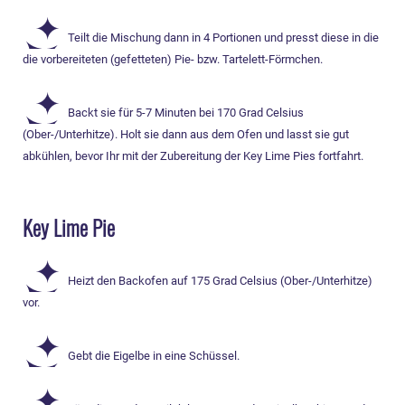
Teilt die Mischung dann in 4 Portionen und presst diese in die
die vorbereiteten (gefetteten) Pie- bzw. Tartelett-Förmchen.
Backt sie für 5-7 Minuten bei 170 Grad Celsius
(Ober-/Unterhitze). Holt sie dann aus dem Ofen und lasst sie gut
abkühlen, bevor Ihr mit der Zubereitung der Key Lime Pies fortfahrt.
Key Lime Pie
Heizt den Backofen auf 175 Grad Celsius (Ober-/Unterhitze)
vor.
Gebt die Eigelbe in eine Schüssel.