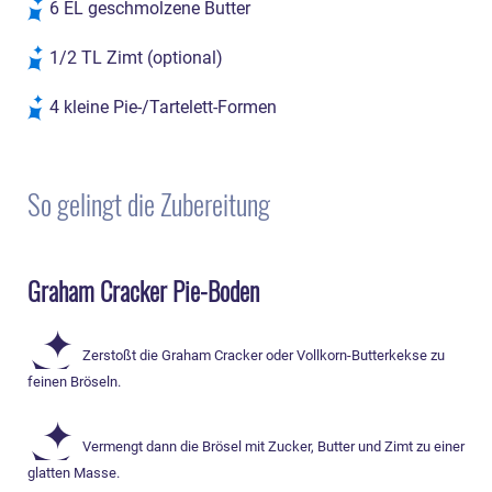
6 EL geschmolzene Butter
1/2 TL Zimt (optional)
4 kleine Pie-/Tartelett-Formen
So gelingt die Zubereitung
Graham Cracker Pie-Boden
Zerstoßt die Graham Cracker oder Vollkorn-Butterkekse zu
feinen Bröseln.
Vermengt dann die Brösel mit Zucker, Butter und Zimt zu einer
glatten Masse.