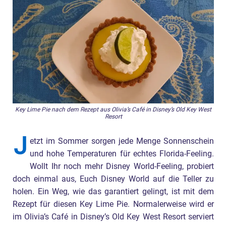
Key Lime Pie nach dem Rezept aus Olivia’s Café in Disney’s Old Key West
Resort
J
etzt im Sommer sorgen jede Menge Sonnenschein
und hohe Temperaturen für echtes Florida-Feeling.
Wollt Ihr noch mehr Disney World-Feeling, probiert
doch einmal aus, Euch Disney World auf die Teller zu
holen. Ein Weg, wie das garantiert gelingt, ist mit dem
Rezept für diesen Key Lime Pie. Normalerweise wird er
im Olivia’s Café in Disney’s Old Key West Resort serviert