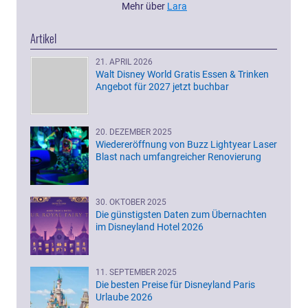
Mehr über
Lara
Artikel
21. APRIL 2026
Walt Disney World Gratis Essen & Trinken
Angebot für 2027 jetzt buchbar
20. DEZEMBER 2025
Wiedereröffnung von Buzz Lightyear Laser
Blast nach umfangreicher Renovierung
30. OKTOBER 2025
Die günstigsten Daten zum Übernachten
im Disneyland Hotel 2026
11. SEPTEMBER 2025
Die besten Preise für Disneyland Paris
Urlaube 2026