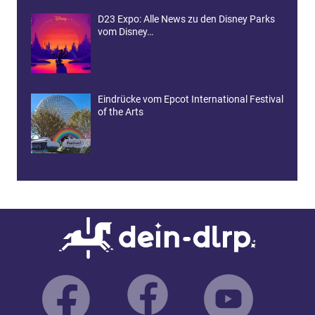
D23 Expo: Alle News zu den Disney Parks
vom Disney…
Eindrücke vom Epcot International Festival
of the Arts