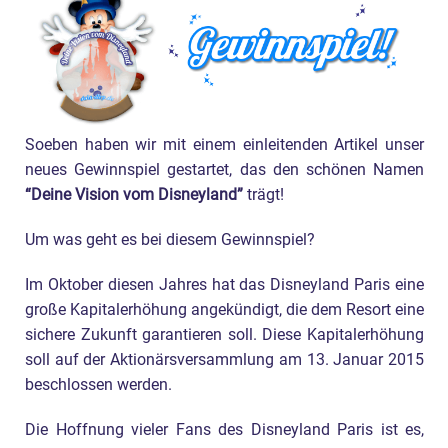
Soeben haben wir mit einem einleitenden Artikel unser
neues Gewinnspiel gestartet, das den schönen Namen
“Deine Vision vom Disneyland”
trägt!
Um was geht es bei diesem Gewinnspiel?
Im Oktober diesen Jahres hat das Disneyland Paris eine
große Kapitalerhöhung angekündigt, die dem Resort eine
sichere Zukunft garantieren soll. Diese Kapitalerhöhung
soll auf der Aktionärsversammlung am 13. Januar 2015
beschlossen werden.
Die Hoffnung vieler Fans des Disneyland Paris ist es,