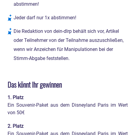
abstimmen!
Jeder darf nur 1x abstimmen!
Die Redaktion von dein-dlrp behält sich vor, Artikel
oder Teilnehmer von der Teilnahme auszuschließen,
wenn wir Anzeichen für Manipulationen bei der
Stimm-Abgabe feststellen.
Das könnt Ihr gewinnen
1. Platz
Ein Souvenir-Paket aus dem Disneyland Paris im Wert
von 50€
2. Platz
Ein Souvenir-Paket aus dem Disneyland Paris im Wert