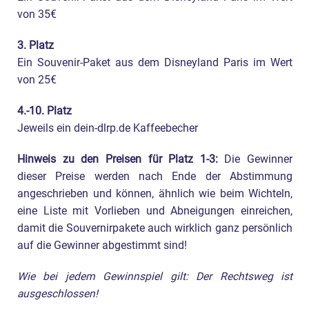
von 35€
3. Platz
Ein Souvenir-Paket aus dem Disneyland Paris im Wert
von 25€
4.-10. Platz
Jeweils ein dein-dlrp.de Kaffeebecher
Hinweis zu den Preisen für Platz 1-3:
Die Gewinner
dieser Preise werden nach Ende der Abstimmung
angeschrieben und können, ähnlich wie beim Wichteln,
eine Liste mit Vorlieben und Abneigungen einreichen,
damit die Souvernirpakete auch wirklich ganz persönlich
auf die Gewinner abgestimmt sind!
Wie bei jedem Gewinnspiel gilt: Der Rechtsweg ist
ausgeschlossen!