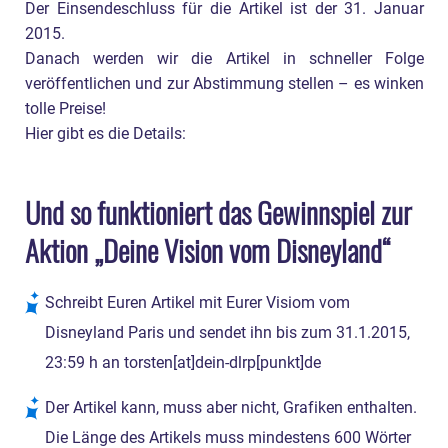
Der Einsendeschluss für die Artikel ist der 31. Januar
2015.
Danach werden wir die Artikel in schneller Folge
veröffentlichen und zur Abstimmung stellen – es winken
tolle Preise!
Hier gibt es die Details:
Und so funktioniert das Gewinnspiel zur
Aktion „Deine Vision vom Disneyland“
Schreibt Euren Artikel mit Eurer Visiom vom
Disneyland Paris und sendet ihn bis zum 31.1.2015,
23:59 h an torsten[at]dein-dlrp[punkt]de
Der Artikel kann, muss aber nicht, Grafiken enthalten.
Die Länge des Artikels muss mindestens 600 Wörter