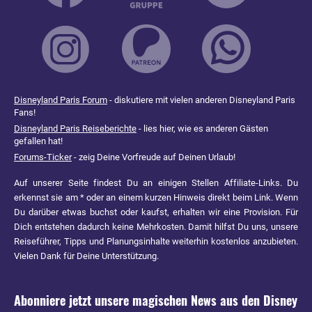
Disneyland Paris Forum
- diskutiere mit vielen anderen Disneyland Paris
Fans!
Disneyland Paris Reiseberichte
- lies hier, wie es anderen Gästen
gefallen hat!
Forums-Ticker
- zeig Deine Vorfreude auf Deinen Urlaub!
Auf unserer Seite findest Du an einigen Stellen Affiliate-Links. Du
erkennst sie am * oder an einem kurzen Hinweis direkt beim Link. Wenn
Du darüber etwas buchst oder kaufst, erhalten wir eine Provision. Für
Dich entstehen dadurch keine Mehrkosten. Damit hilfst Du uns, unsere
Reiseführer, Tipps und Planungsinhalte weiterhin kostenlos anzubieten.
Vielen Dank für Deine Unterstützung.
Abonniere jetzt unsere magischen News aus den
Disney