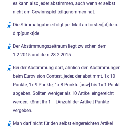
es kann also jeder abstimmen, auch wenn er selbst
nicht am Gewinnspiel teilgenommen hat.
Die Stimmabgabe erfolgt per Mail an torsten[at]dein-
dlrp[punkt]de
Der Abstimmungszeitraum liegt zwischen dem
1.2.2015 und dem 28.2.2015.
Bei der Abstimmung darf, ähnlich den Abstimmungen
beim Eurovision Contest, jeder, der abstimmt, 1x 10
Punkte, 1x 9 Punkte, 1x 8 Punkte [usw] bis 1x 1 Punkt
abgeben. Sollten weniger als 10 Artikel eingereicht
werden, könnt Ihr 1 – [Anzahl der Artikel] Punkte
vergeben.
Man darf nicht für den selbst eingereichten Artikel