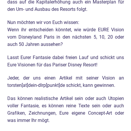
dass auf die Kapitalerhöhung auch ein Masterplan für
den Um- und Ausbau des Resorts folgt.
Nun möchten wir von Euch wissen:
Wenn ihr entscheiden könntet, wie würde EURE Vision
vom Disneyland Paris in den nächsten 5, 10, 20 oder
auch 50 Jahren aussehen?
Lasst Eurer Fantasie dabei freien Lauf und schickt uns
Eure Visionen für das Pariser Disney Resort!
Jeder, der uns einen Artikel mit seiner Vision an
torsten[at]dein-dlrp[punkt]de schickt, kann gewinnen.
Das können realistische Artikel sein oder auch Utopien
voller Fantasie, es können reine Texte sein oder auch
Grafiken, Zeichnungen, Eure eigene Concept-Art oder
was immer Ihr mögt.