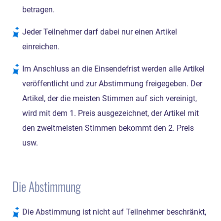
betragen.
Jeder Teilnehmer darf dabei nur einen Artikel
einreichen.
Im Anschluss an die Einsendefrist werden alle Artikel
veröffentlicht und zur Abstimmung freigegeben. Der
Artikel, der die meisten Stimmen auf sich vereinigt,
wird mit dem 1. Preis ausgezeichnet, der Artikel mit
den zweitmeisten Stimmen bekommt den 2. Preis
usw.
Die Abstimmung
Die Abstimmung ist nicht auf Teilnehmer beschränkt,