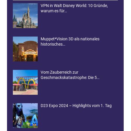
VPN in Walt Disney World: 10 Gründe,
warum es für…
Muppet*Vision 3D als nationales
historisches…
Vom Zauberreich zur
Geschmackskatastrophe: Die 5…
D23 Expo 2024 – Highlights vom 1. Tag