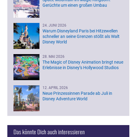
Gerüchte um einen großen Umbau
24. JUNI 2026
Warum Disneyland Paris bei Hitzewellen
schneller an seine Grenzen stößt als Walt
Disney World
28. MAI 2026
The Magic of Disney Animation bringt neue
Erlebnisse in Disney’s Hollywood Studios
12. APRIL 2026
Neue Prinzessinnen Parade ab Juli in
Disney Adventure World
Das könnte Dich auch interessieren