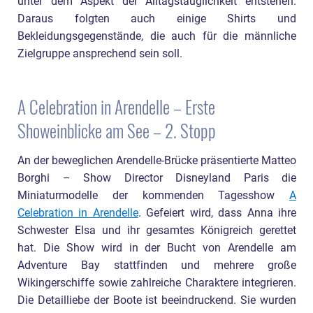
unter dem Aspekt der Alltagstauglichkeit entstehen.
Daraus folgten auch einige Shirts und
Bekleidungsgegenstände, die auch für die männliche
Zielgruppe ansprechend sein soll.
A Celebration in Arendelle – Erste
Showeinblicke am See – 2. Stopp
An der beweglichen Arendelle-Brücke präsentierte Matteo
Borghi – Show Director Disneyland Paris die
Miniaturmodelle der kommenden Tagesshow
A
Celebration in Arendelle
. Gefeiert wird, dass Anna ihre
Schwester Elsa und ihr gesamtes Königreich gerettet
hat. Die Show wird in der Bucht von Arendelle am
Adventure Bay stattfinden und mehrere große
Wikingerschiffe sowie zahlreiche Charaktere integrieren.
Die Detailliebe der Boote ist beeindruckend. Sie wurden