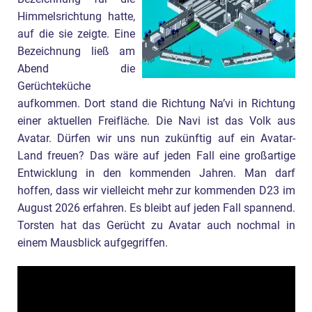
Himmelsrichtung hatte,
auf die sie zeigte. Eine
Bezeichnung ließ am
Abend die
Gerüchteküche
aufkommen. Dort stand die Richtung Na’vi in Richtung
einer aktuellen Freifläche. Die Navi ist das Volk aus
Avatar. Dürfen wir uns nun zukünftig auf ein Avatar-
Land freuen? Das wäre auf jeden Fall eine großartige
Entwicklung in den kommenden Jahren. Man darf
hoffen, dass wir vielleicht mehr zur kommenden D23 im
August 2026 erfahren. Es bleibt auf jeden Fall spannend.
Torsten hat das Gerücht zu Avatar auch nochmal in
einem Mausblick aufgegriffen.