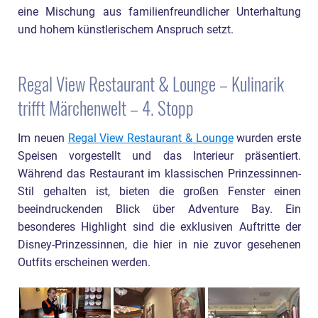
eine Mischung aus familienfreundlicher Unterhaltung
und hohem künstlerischem Anspruch setzt.
Regal View Restaurant & Lounge – Kulinarik
trifft Märchenwelt – 4. Stopp
Im neuen
Regal View Restaurant & Lounge
wurden erste
Speisen vorgestellt und das Interieur präsentiert.
Während das Restaurant im klassischen Prinzessinnen-
Stil gehalten ist, bieten die großen Fenster einen
beeindruckenden Blick über Adventure Bay. Ein
besonderes Highlight sind die exklusiven Auftritte der
Disney-Prinzessinnen, die hier in nie zuvor gesehenen
Outfits erscheinen werden.