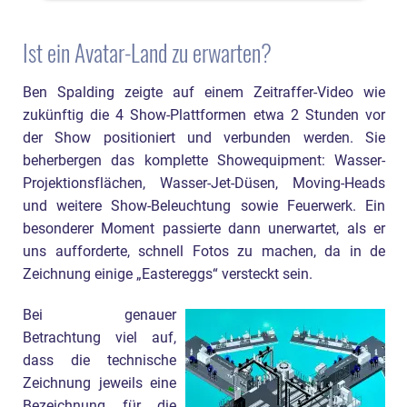
Ist ein Avatar-Land zu erwarten?
Ben Spalding zeigte auf einem Zeitraffer-Video wie
zukünftig die 4 Show-Plattformen etwa 2 Stunden vor
der Show positioniert und verbunden werden. Sie
beherbergen das komplette Showequipment: Wasser-
Projektionsflächen, Wasser-Jet-Düsen, Moving-Heads
und weitere Show-Beleuchtung sowie Feuerwerk. Ein
besonderer Moment passierte dann unerwartet, als er
uns aufforderte, schnell Fotos zu machen, da in de
Zeichnung einige „Eastereggs“ versteckt sein.
Bei genauer
Betrachtung viel auf,
dass die technische
Zeichnung jeweils eine
Bezeichnung für die