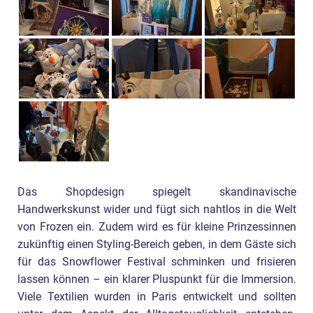
Das Shopdesign spiegelt skandinavische
Handwerkskunst wider und fügt sich nahtlos in die Welt
von Frozen ein. Zudem wird es für kleine Prinzessinnen
zukünftig einen Styling-Bereich geben, in dem Gäste sich
für das Snowflower Festival schminken und frisieren
lassen können – ein klarer Pluspunkt für die Immersion.
Viele Textilien wurden in Paris entwickelt und sollten