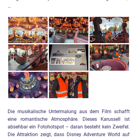
…
Die musikalische Untermalung aus dem Film schafft
eine romantische Atmosphäre. Dieses Karussell ist
absehbar ein Fotohotspot – daran besteht kein Zweifel.
Die Attraktion zeigt, dass Disney Adventure World auf