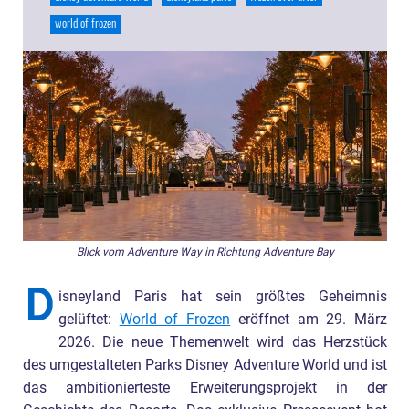
world of frozen
Blick vom Adventure Way in Richtung Adventure Bay
D
isneyland Paris hat sein größtes Geheimnis
gelüftet:
World of Frozen
eröffnet am 29. März
2026. Die neue Themenwelt wird das Herzstück
des umgestalteten Parks Disney Adventure World und ist
das ambitionierteste Erweiterungsprojekt in der