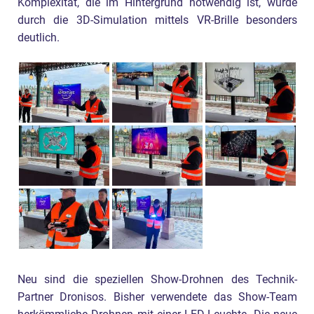
Komplexität, die im Hintergrund notwendig ist, wurde
durch die 3D-Simulation mittels VR-Brille besonders
deutlich.
Neu sind die speziellen Show-Drohnen des Technik-
Partner Dronisos. Bisher verwendete das Show-Team