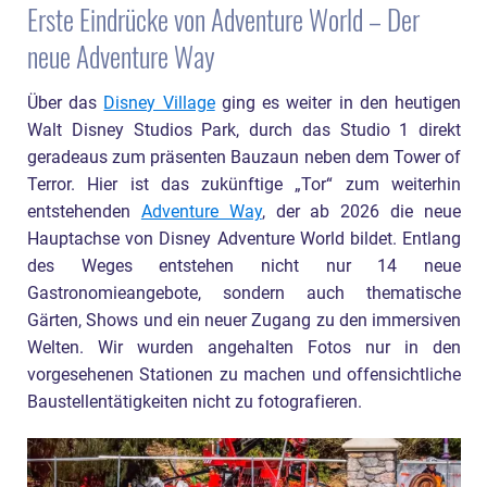
Erste Eindrücke von Adventure World – Der
neue Adventure Way
Über das
Disney Village
ging es weiter in den heutigen
Walt Disney Studios Park, durch das Studio 1 direkt
geradeaus zum präsenten Bauzaun neben dem Tower of
Terror. Hier ist das zukünftige „Tor“ zum weiterhin
entstehenden
Adventure Way
, der ab 2026 die neue
Hauptachse von Disney Adventure World bildet. Entlang
des Weges entstehen nicht nur 14 neue
Gastronomieangebote, sondern auch thematische
Gärten, Shows und ein neuer Zugang zu den immersiven
Welten. Wir wurden angehalten Fotos nur in den
vorgesehenen Stationen zu machen und offensichtliche
Baustellentätigkeiten nicht zu fotografieren.