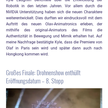
Robotik in den letzten Jahren. Vor allem durch die
NVIDIA Unterstützung haben sich die neuen Charaktere
weiterentwickelt. Dies durften wir eindrucksvoll mit dem
Auftritt des neuen Olav-Animatronics erleben, der
mithilfe des original-Animators des Films die
Authentizität in Bewegung und Mimik erhalten hat. Auf
meine Nachfrage bestätigte Kyle, dass die Premiere von
Olaf in Paris sein wird und später dann auch nach
Hongkong kommen wird.
Großes Finale: Drohnenshow enthüllt
Eröffnungsdatum – 8. Stopp