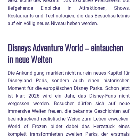
Geschichte des Resorts. Das exklusive Presseevent bot
tiefgehende Einblicke in Attraktionen, Shows,
Restaurants und Technologien, die das Besuchserlebnis
auf ein völlig neues Niveau heben werden.
Disneys Adventure World – eintauchen
in neue Welten
Die Ankündigung markiert nicht nur ein neues Kapitel für
Disneyland Paris, sondern auch einen historischen
Moment für die europäischen Disney Parks. Schon jetzt
ist klar: 2026 wird ein Jahr, das Disney-Fans nicht
vergessen werden. Besucher dürfen sich auf neue
immersive Welten freuen, die bekannte Geschichten auf
beeindruckend realistische Weise zum Leben erwecken.
World of Frozen bildet dabei das Herzstück eines
komplett transformierten zweiten Parks, der erstmals