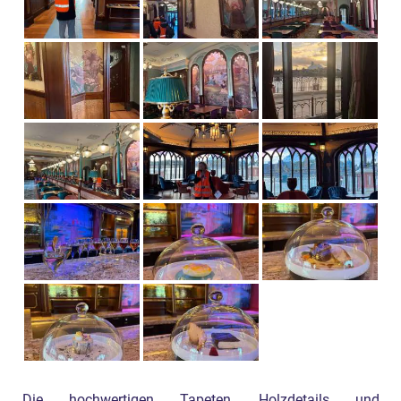
Die hochwertigen Tapeten, Holzdetails und