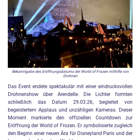
Bekanntgabe des Eröffnungsdatums der World of Frozen mithilfe von
Drohnen
Das Event endete spektakulär mit einer eindrucksvollen
Drohnenshow über Arendelle. Die Lichter formten
schließlich das Datum 29.03.26, begleitet von
begeistertem Applaus und unzähligen Kameras. Dieser
Moment markierte den offiziellen Countdown zur
Eröffnung der World of Frozen. Er symbolisierte zugleich
den Beginn einer neuen Ära für Disneyland Paris und der