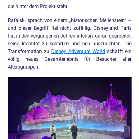
die hinter dem Projekt steht.
Rafalski sprach von einem „historischen Meilenstein“ –
und dieser Begriff fiel nicht zufällig. Disneyland Paris
hat in den vergangenen Jahren intensiv daran gearbeitet,
seine Identität zu schärfen und neu auszurichten. Die
Transformation zu
Disney Adventure World
schafft ein
völlig neues Gesamterlebnis für Besucher aller
Altersgruppen.