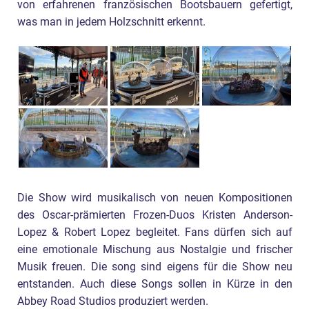
von erfahrenen französischen Bootsbauern gefertigt,
was man in jedem Holzschnitt erkennt.
Die Show wird musikalisch von neuen Kompositionen
des Oscar-prämierten Frozen-Duos Kristen Anderson-
Lopez & Robert Lopez begleitet. Fans dürfen sich auf
eine emotionale Mischung aus Nostalgie und frischer
Musik freuen. Die song sind eigens für die Show neu
entstanden. Auch diese Songs sollen in Kürze in den
Abbey Road Studios produziert werden.