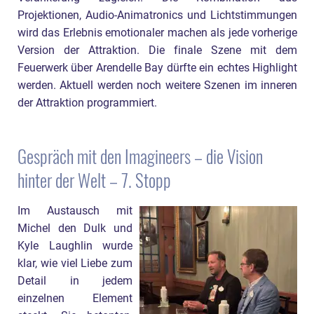
Projektionen, Audio-Animatronics und Lichtstimmungen
wird das Erlebnis emotionaler machen als jede vorherige
Version der Attraktion. Die finale Szene mit dem
Feuerwerk über Arendelle Bay dürfte ein echtes Highlight
werden. Aktuell werden noch weitere Szenen im inneren
der Attraktion programmiert.
Gespräch mit den Imagineers – die Vision
hinter der Welt – 7. Stopp
Im Austausch mit
Michel den Dulk und
Kyle Laughlin wurde
klar, wie viel Liebe zum
Detail in jedem
einzelnen Element