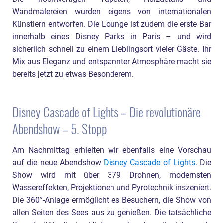
Wandmalereien wurden eigens von internationalen
Künstlern entworfen. Die Lounge ist zudem die erste Bar
innerhalb eines Disney Parks in Paris – und wird
sicherlich schnell zu einem Lieblingsort vieler Gäste. Ihr
Mix aus Eleganz und entspannter Atmosphäre macht sie
bereits jetzt zu etwas Besonderem.
Disney Cascade of Lights – Die revolutionäre
Abendshow – 5. Stopp
Am Nachmittag erhielten wir ebenfalls eine Vorschau
auf die neue Abendshow
Disney Cascade of Lights
. Die
Show wird mit über 379 Drohnen, modernsten
Wassereffekten, Projektionen und Pyrotechnik inszeniert.
Die 360°-Anlage ermöglicht es Besuchern, die Show von
allen Seiten des Sees aus zu genießen. Die tatsächliche