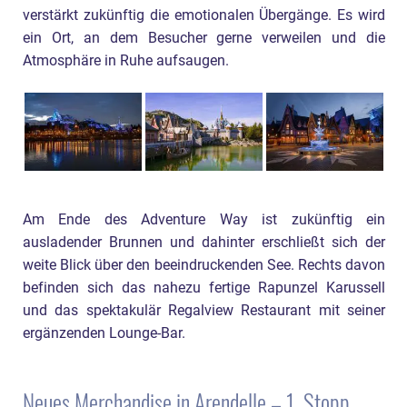
verstärkt zukünftig die emotionalen Übergänge. Es wird
ein Ort, an dem Besucher gerne verweilen und die
Atmosphäre in Ruhe aufsaugen.
Am Ende des Adventure Way ist zukünftig ein
ausladender Brunnen und dahinter erschließt sich der
weite Blick über den beeindruckenden See. Rechts davon
befinden sich das nahezu fertige Rapunzel Karussell
und das spektakulär Regalview Restaurant mit seiner
ergänzenden Lounge-Bar.
Neues Merchandise in Arendelle – 1. Stopp