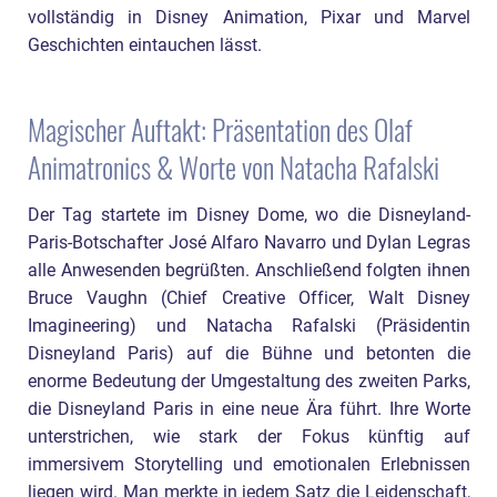
vollständig in Disney Animation, Pixar und Marvel
Geschichten eintauchen lässt.
Magischer Auftakt: Präsentation des Olaf
Animatronics & Worte von Natacha Rafalski
Der Tag startete im Disney Dome, wo die Disneyland-
Paris-Botschafter José Alfaro Navarro und Dylan Legras
alle Anwesenden begrüßten. Anschließend folgten ihnen
Bruce Vaughn (Chief Creative Officer, Walt Disney
Imagineering) und Natacha Rafalski (Präsidentin
Disneyland Paris) auf die Bühne und betonten die
enorme Bedeutung der Umgestaltung des zweiten Parks,
die Disneyland Paris in eine neue Ära führt. Ihre Worte
unterstrichen, wie stark der Fokus künftig auf
immersivem Storytelling und emotionalen Erlebnissen
liegen wird. Man merkte in jedem Satz die Leidenschaft,