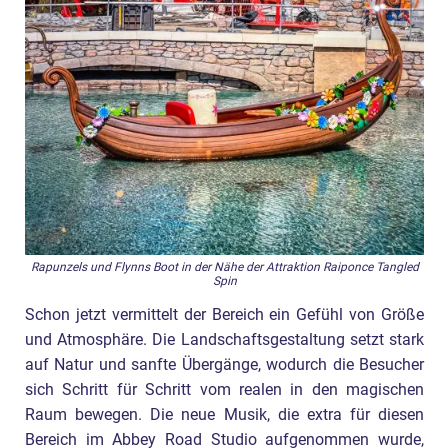
Rapunzels und Flynns Boot in der Nähe der Attraktion Raiponce Tangled
Spin
Schon jetzt vermittelt der Bereich ein Gefühl von Größe
und Atmosphäre. Die Landschaftsgestaltung setzt stark
auf Natur und sanfte Übergänge, wodurch die Besucher
sich Schritt für Schritt vom realen in den magischen
Raum bewegen. Die neue Musik, die extra für diesen
Bereich im Abbey Road Studio aufgenommen wurde,