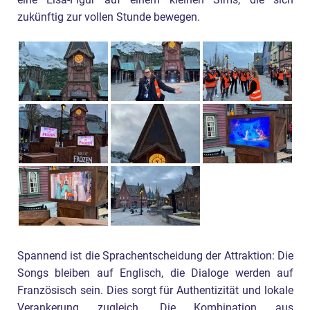
eine Elsa-Figur auf einem kleinen Sims, die sich
zukünftig zur vollen Stunde bewegen.
Spannend ist die Sprachentscheidung der Attraktion: Die
Songs bleiben auf Englisch, die Dialoge werden auf
Französisch sein. Dies sorgt für Authentizität und lokale
Verankerung zugleich. Die Kombination aus