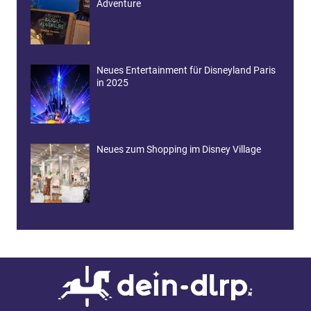
Adventure
Neues Entertainment für Disneyland Paris
in 2025
Neues zum Shopping im Disney Village