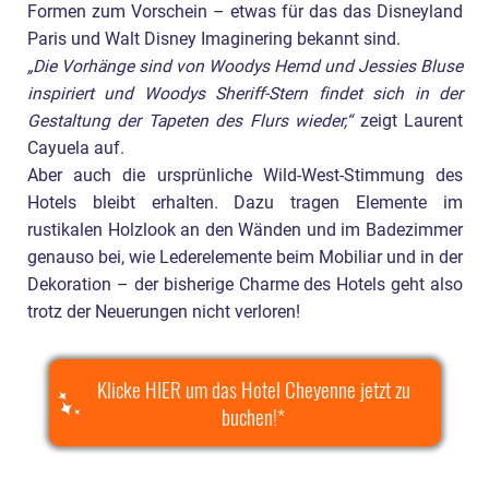
Formen zum Vorschein – etwas für das das Disneyland
Paris und Walt Disney Imaginering bekannt sind.
„Die Vorhänge sind von Woodys Hemd und Jessies Bluse
inspiriert und Woodys Sheriff-Stern findet sich in der
Gestaltung der Tapeten des Flurs wieder,“
zeigt Laurent
Cayuela auf.
Aber auch die ursprünliche Wild-West-Stimmung des
Hotels bleibt erhalten. Dazu tragen Elemente im
rustikalen Holzlook an den Wänden und im Badezimmer
genauso bei, wie Lederelemente beim Mobiliar und in der
Dekoration – der bisherige Charme des Hotels geht also
trotz der Neuerungen nicht verloren!
Klicke HIER um das Hotel Cheyenne jetzt zu
buchen!