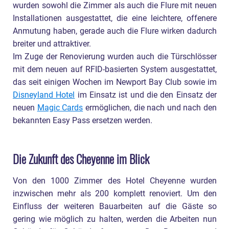
wurden sowohl die Zimmer als auch die Flure mit neuen
Installationen ausgestattet, die eine leichtere, offenere
Anmutung haben, gerade auch die Flure wirken dadurch
breiter und attraktiver.
Im Zuge der Renovierung wurden auch die Türschlösser
mit dem neuen auf RFID-basierten System ausgestattet,
das seit einigen Wochen im Newport Bay Club sowie im
Disneyland Hotel
im Einsatz ist und die den Einsatz der
neuen
Magic Cards
ermöglichen, die nach und nach den
bekannten Easy Pass ersetzen werden.
Die Zukunft des Cheyenne im Blick
Von den 1000 Zimmer des Hotel Cheyenne wurden
inzwischen mehr als 200 komplett renoviert. Um den
Einfluss der weiteren Bauarbeiten auf die Gäste so
gering wie möglich zu halten, werden die Arbeiten nun