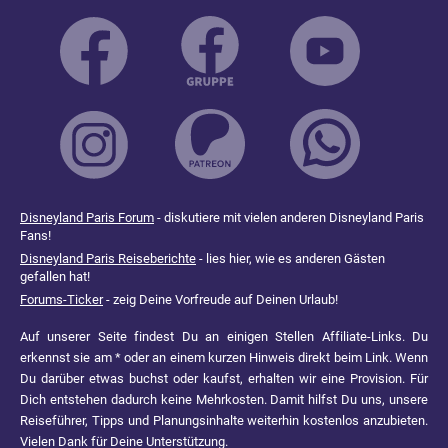
Disneyland Paris Forum
- diskutiere mit vielen anderen Disneyland Paris
Fans!
Disneyland Paris Reiseberichte
- lies hier, wie es anderen Gästen
gefallen hat!
Forums-Ticker
- zeig Deine Vorfreude auf Deinen Urlaub!
Auf unserer Seite findest Du an einigen Stellen Affiliate-Links. Du
erkennst sie am * oder an einem kurzen Hinweis direkt beim Link. Wenn
Du darüber etwas buchst oder kaufst, erhalten wir eine Provision. Für
Dich entstehen dadurch keine Mehrkosten. Damit hilfst Du uns, unsere
Reiseführer, Tipps und Planungsinhalte weiterhin kostenlos anzubieten.
Vielen Dank für Deine Unterstützung.