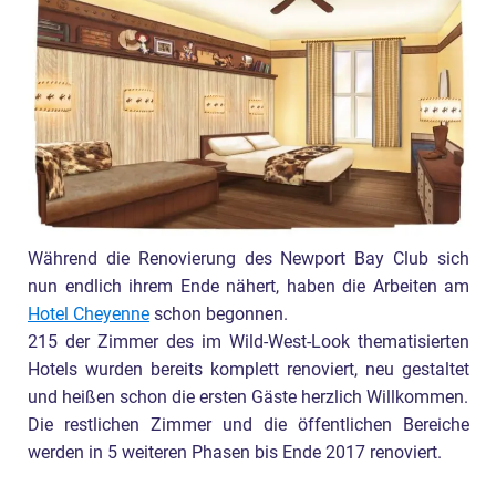
Während die Renovierung des Newport Bay Club sich
nun endlich ihrem Ende nähert, haben die Arbeiten am
Hotel Cheyenne
schon begonnen.
215 der Zimmer des im Wild-West-Look thematisierten
Hotels wurden bereits komplett renoviert, neu gestaltet
und heißen schon die ersten Gäste herzlich Willkommen.
Die restlichen Zimmer und die öffentlichen Bereiche
werden in 5 weiteren Phasen bis Ende 2017 renoviert.