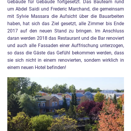
Gebäude für Gebäude fortgesetzt. Das Bauteam rund
um Abdel Saidi und Frederic Marchand, die gemeinsam
mit Sylvie Massara die Aufsicht über die Bauarbeiten
haben, hat sich das Ziel gesetzt, alle Zimmer bis Ende
2017 auf den neuen Stand zu bringen. Im Anschluss
daran werden 2018 das Restaurant und die Bar renoviert
und auch alle Fassaden einer Auffrischung unterzogen,
so dass die Gäste das Gefühl bekommen werden, dass
sie sich nicht in einem renovierten, sondern wirklich in
einem neuen Hotel befinden!