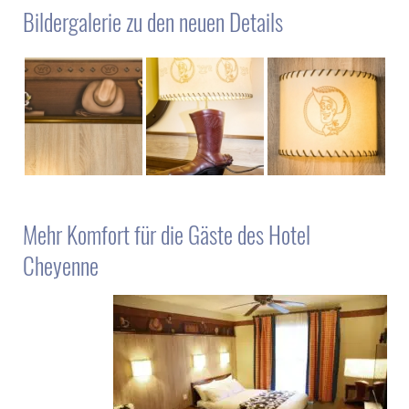
Bildergalerie zu den neuen Details
Mehr Komfort für die Gäste des Hotel
Cheyenne