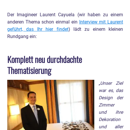
Der Imagineer Laurent Cayuela (wir haben zu einem
anderen Thema schon einmal ein
Interview mit Laurent
geführt, das Ihr hier findet
) lädt zu einem kleinen
Rundgang ein:
Komplett neu durchdachte
Thematisierung
„Unser Ziel
war es, das
Design der
Zimmer
und ihre
Dekoration
und aller