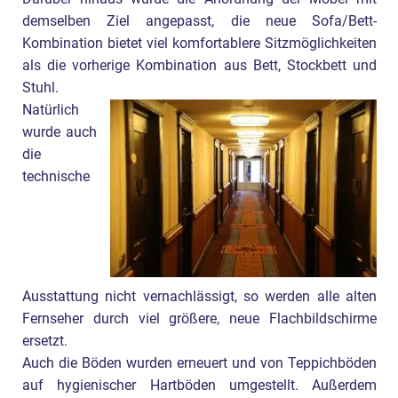
demselben Ziel angepasst, die neue Sofa/Bett-
Kombination bietet viel komfortablere Sitzmöglichkeiten
als die vorherige Kombination aus Bett, Stockbett und
Stuhl.
Natürlich
wurde auch
die
technische
Ausstattung nicht vernachlässigt, so werden alle alten
Fernseher durch viel größere, neue Flachbildschirme
ersetzt.
Auch die Böden wurden erneuert und von Teppichböden
auf hygienischer Hartböden umgestellt. Außerdem