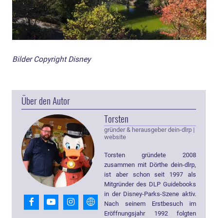
Bilder Copyright Disney
Über den Autor
Torsten
gründer & herausgeber dein-dlrp
|
website
Torsten gründete 2008
zusammen mit Dörthe dein-dlrp,
ist aber schon seit 1997 als
Mitgründer des DLP Guidebooks
in der Disney-Parks-Szene aktiv.
Nach seinem Erstbesuch im
Eröffnungsjahr 1992 folgten