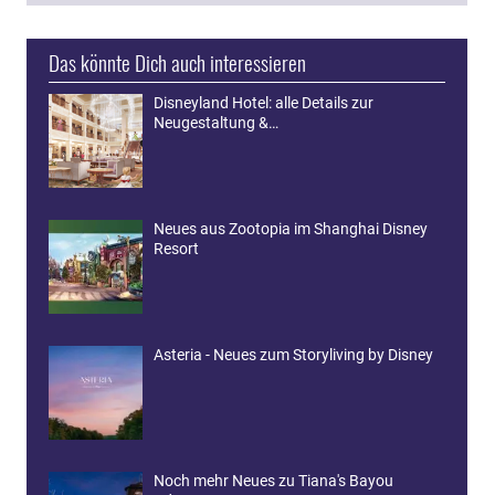
Das könnte Dich auch interessieren
Disneyland Hotel: alle Details zur
Neugestaltung &…
Neues aus Zootopia im Shanghai Disney
Resort
Asteria - Neues zum Storyliving by Disney
Noch mehr Neues zu Tiana's Bayou