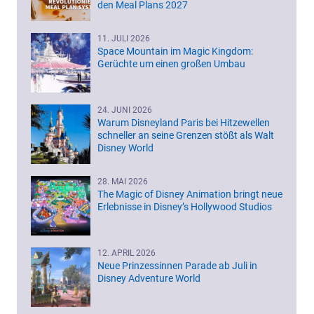
den Meal Plans 2027
11. JULI 2026
Space Mountain im Magic Kingdom:
Gerüchte um einen großen Umbau
24. JUNI 2026
Warum Disneyland Paris bei Hitzewellen
schneller an seine Grenzen stößt als Walt
Disney World
28. MAI 2026
The Magic of Disney Animation bringt neue
Erlebnisse in Disney’s Hollywood Studios
12. APRIL 2026
Neue Prinzessinnen Parade ab Juli in
Disney Adventure World