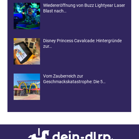
Wiedereröffnung von Buzz Lightyear Laser
Blast nach…
Disney Princess Cavalcade: Hintergründe
zur…
Vom Zauberreich zur
Geschmackskatastrophe: Die 5…