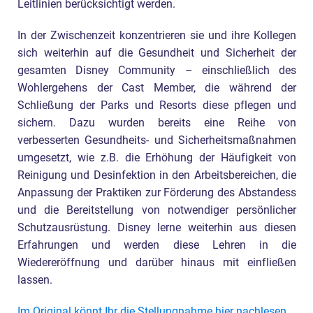
Leitlinien berücksichtigt werden.
In der Zwischenzeit konzentrieren sie und ihre Kollegen
sich weiterhin auf die Gesundheit und Sicherheit der
gesamten Disney Community – einschließlich des
Wohlergehens der Cast Member, die während der
Schließung der Parks und Resorts diese pflegen und
sichern. Dazu wurden bereits eine Reihe von
verbesserten Gesundheits- und Sicherheitsmaßnahmen
umgesetzt, wie z.B. die Erhöhung der Häufigkeit von
Reinigung und Desinfektion in den Arbeitsbereichen, die
Anpassung der Praktiken zur Förderung des Abstandess
und die Bereitstellung von notwendiger persönlicher
Schutzausrüstung. Disney lerne weiterhin aus diesen
Erfahrungen und werden diese Lehren in die
Wiedereröffnung und darüber hinaus mit einfließen
lassen.
Im Original könnt Ihr die Stellungnahme hier nachlesen