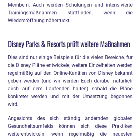
Membern. Auch werden Schulungen und intensivierte
Trainingsmaßnahmen stattfinden, wenn die
Wiedereröffnung näherrückt.
Disney Parks & Resorts prüft weitere Maßnahmen
Dies sind nur einige Beispiele für die vielen Bereiche, für
die Disney Pläne entwickele, weitere Einzelheiten werden
regelmäßig auf den Online-Kanälen von Disney bekannt
geben werden (und wir werden Euch darüber natürlich
auch auf dem Laufenden halten) sobald die Pläne
konkreter werden und mit der Umsetzung begonnen
wird.
Angesichts des sich ständig ändernden globalen
Gesundheitsumfelds können sich diese Praktiken
weiterentwickeln, wenn regelmäßig die neuesten