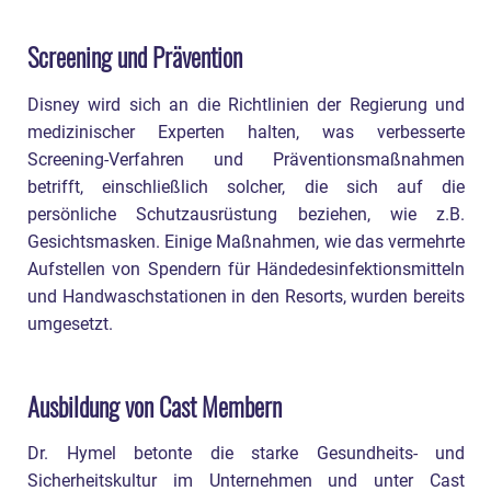
Screening und Prävention
Disney wird sich an die Richtlinien der Regierung und
medizinischer Experten halten, was verbesserte
Screening-Verfahren und Präventionsmaßnahmen
betrifft, einschließlich solcher, die sich auf die
persönliche Schutzausrüstung beziehen, wie z.B.
Gesichtsmasken. Einige Maßnahmen, wie das vermehrte
Aufstellen von Spendern für Händedesinfektionsmitteln
und Handwaschstationen in den Resorts, wurden bereits
umgesetzt.
Ausbildung von Cast Membern
Dr. Hymel betonte die starke Gesundheits- und
Sicherheitskultur im Unternehmen und unter Cast