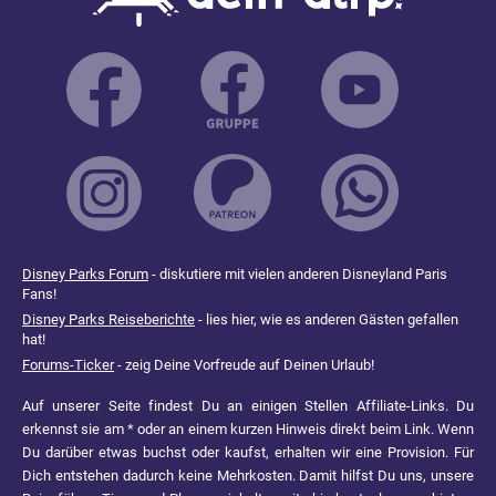
Disney Parks Forum
- diskutiere mit vielen anderen Disneyland Paris
Fans!
Disney Parks Reiseberichte
- lies hier, wie es anderen Gästen gefallen
hat!
Forums-Ticker
- zeig Deine Vorfreude auf Deinen Urlaub!
Auf unserer Seite findest Du an einigen Stellen Affiliate-Links. Du
erkennst sie am * oder an einem kurzen Hinweis direkt beim Link. Wenn
Du darüber etwas buchst oder kaufst, erhalten wir eine Provision. Für
Dich entstehen dadurch keine Mehrkosten. Damit hilfst Du uns, unsere