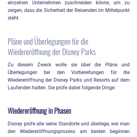
einzelnen Unternehmen zuschneiden könne, um zu
zeigen, dass die Sicherheit der Reisenden im Mittelpunkt
steht.
Pläne und Überlegungen für die
Wiedereröffnung der Disney Parks
Zu diesem Zweck wolle sie über die Pläne und
Überlegungen bei den Vorbereitungen für die
Wiedereröffnung der Disney Parks und Resorts auf dem
Laufenden halten. Sie prüfe dabei folgende Dinge:
Wiedereröffnung in Phasen
Disney prüfe alle seine Standorte und überlege, wie man
den Wiedereröffnungsprozess am besten beginnen