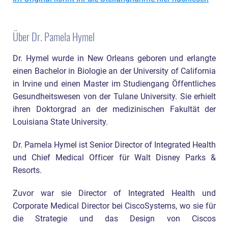
Über Dr. Pamela Hymel
Dr. Hymel wurde in New Orleans geboren und erlangte
einen Bachelor in Biologie an der University of California
in Irvine und einen Master im Studiengang Öffentliches
Gesundheitswesen von der Tulane University. Sie erhielt
ihren Doktorgrad an der medizinischen Fakultät der
Louisiana State University.
Dr. Pamela Hymel ist Senior Director of Integrated Health
und Chief Medical Officer für Walt Disney Parks &
Resorts.
Zuvor war sie Director of Integrated Health und
Corporate Medical Director bei CiscoSystems, wo sie für
die Strategie und das Design von Ciscos