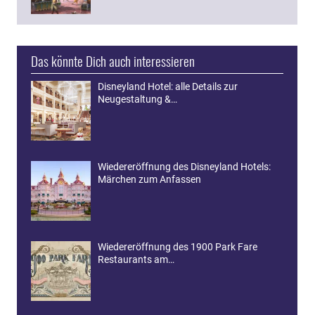
Das könnte Dich auch interessieren
Disneyland Hotel: alle Details zur
Neugestaltung &…
Wiedereröffnung des Disneyland Hotels:
Märchen zum Anfassen
Wiedereröffnung des 1900 Park Fare
Restaurants am…