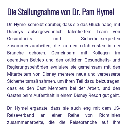
Die Stellungnahme von Dr. Pam Hymel
Dr. Hymel schreibt darüber, dass sie das Glück habe, mit
Disneys außergewöhnlich talentiertem Team von
Gesundheits- und Sicherheitsexperten
zusammenzuarbeiten, die zu den erfahrensten in der
Branche gehören. Gemeinsam mit Kollegen im
operativen Betrieb und den örtlichen Gesundheits- und
Regierungsbehörden evaluiere sie gemeinsam mit den
Mitarbeitern von Disney mehrere neue und verbesserte
Sicherheitsmaßnahmen, um ihren Teil dazu beizutragen,
dass es den Cast Membern bei der Arbeit, und den
Gästen beim Aufenthalt in einem Disney Resort gut geht.
Dr. Hymel ergänzte, dass sie auch eng mit dem US-
Reiseverband an einer Reihe von Richtlinien
zusammenarbeite, die die Reisebranche auf ihre