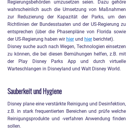
Regierungsbehörden umzusetzen seien. Dazu gehöre
wahrscheinlich auch die Umsetzung von Maßnahmen
zur Reduzierung der Kapazität der Parks, um den
Richtlinien der Bundesstaaten und der US-Regierung zu
entsprechen (über die Phasenpläne von Florida sowie
der US-Regierung haben wir
hier
und
hier
berichtet).
Disney suche auch nach Wegen, Technologien einsetzen
zu können, die bei diesen Bemühungen helfen, z.B. mit
der Play Disney Parks App und durch virtuelle
Warteschlangen in Disneyland und Walt Disney World.
Sauberkeit und Hygiene
Disney plane eine verstärkte Reinigung und Desinfektion,
z.B. in stark frequentierten Bereichen und prüfe welche
Reinigungsprodukte und -verfahren Anwendung finden
sollen.